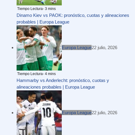
Dinamo Kiev vs PAOK: pronóstico, cuotas y alineaciones
probables | Europa League
Europa League
22 julio, 2026
Hammarby vs Anderlecht: pronóstico, cuotas y
alineaciones probables | Europa League
Europa League
22 julio, 2026