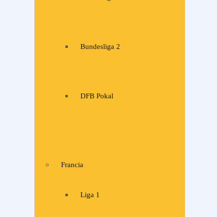
Bundesliga 2
DFB Pokal
Francia
Liga 1