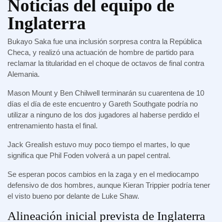
Noticias del equipo de
Inglaterra
Bukayo Saka fue una inclusión sorpresa contra la República
Checa, y realizó una actuación de hombre de partido para
reclamar la titularidad en el choque de octavos de final contra
Alemania.
Mason Mount y Ben Chilwell terminarán su cuarentena de 10
días el día de este encuentro y Gareth Southgate podría no
utilizar a ninguno de los dos jugadores al haberse perdido el
entrenamiento hasta el final.
Jack Grealish estuvo muy poco tiempo el martes, lo que
significa que Phil Foden volverá a un papel central.
Se esperan pocos cambios en la zaga y en el mediocampo
defensivo de dos hombres, aunque Kieran Trippier podría tener
el visto bueno por delante de Luke Shaw.
Alineación inicial prevista de Inglaterra