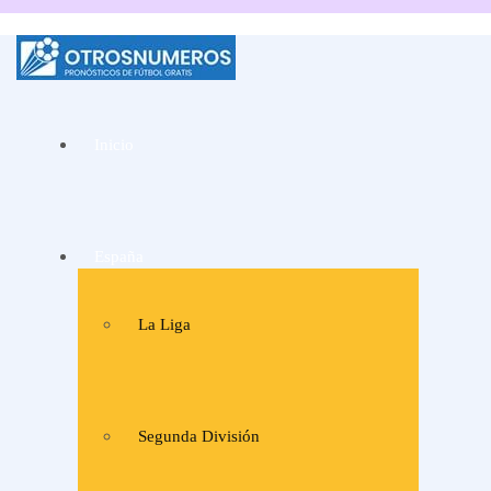
La mejor web de
Pronósticos de fútbol
Inicio
y consejos de apuestas
de expertos
España
La Liga
Segunda División