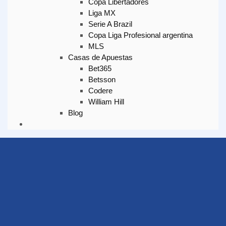
Copa Libertadores
Liga MX
Serie A Brazil
Copa Liga Profesional argentina
MLS
Casas de Apuestas
Bet365
Betsson
Codere
William Hill
Blog