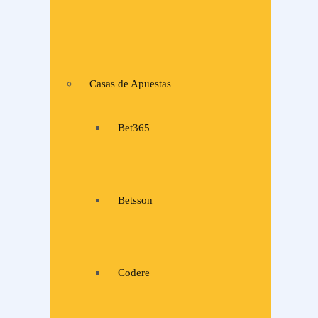
Casas de Apuestas
Bet365
Betsson
Codere