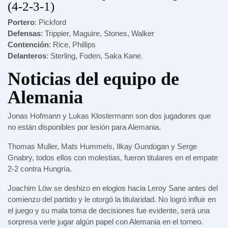
(4-2-3-1)
Portero
: Pickford
Defensas
: Trippier, Maguire, Stones, Walker
Contención
: Rice, Phillips
Delanteros
: Sterling, Foden, Saka Kane.
Noticias del equipo de
Alemania
Jonas Hofmann y Lukas Klostermann son dos jugadores que
no están disponibles por lesión para Alemania.
Thomas Muller, Mats Hummels, Ilkay Gundogan y Serge
Gnabry, todos ellos con molestias, fueron titulares en el empate
2-2 contra Hungría.
Joachim Löw se deshizo en elogios hacia Leroy Sane antes del
comienzo del partido y le otorgó la titularidad. No logró influir en
el juego y su mala toma de decisiones fue evidente, será una
sorpresa verle jugar algún papel con Alemania en el torneo.