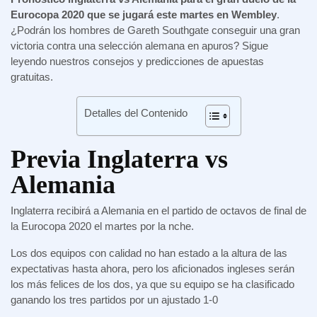
Eurocopa 2020 que se jugará este martes en Wembley
.
¿Podrán los hombres de Gareth Southgate conseguir una gran
victoria contra una selección alemana en apuros? Sigue
leyendo nuestros consejos y predicciones de apuestas
gratuitas.
Detalles del Contenido
Previa Inglaterra vs
Alemania
Inglaterra recibirá a Alemania en el partido de octavos de final de
la Eurocopa 2020 el martes por la nche.
Los dos equipos con calidad no han estado a la altura de las
expectativas hasta ahora, pero los aficionados ingleses serán
los más felices de los dos, ya que su equipo se ha clasificado
ganando los tres partidos por un ajustado 1-0