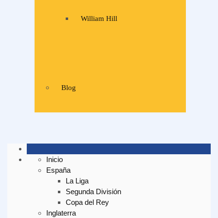
William Hill
Blog
Inicio
España
La Liga
Segunda División
Copa del Rey
Inglaterra