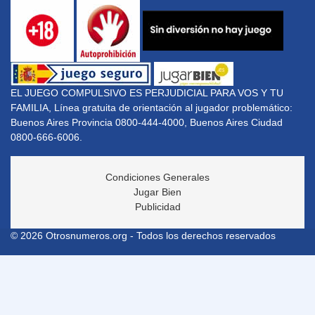
EL JUEGO COMPULSIVO ES PERJUDICIAL PARA VOS Y TU
FAMILIA, Línea gratuita de orientación al jugador problemático:
Buenos Aires Provincia 0800-444-4000, Buenos Aires Ciudad
0800-666-6006.
Condiciones Generales
Jugar Bien
Publicidad
© 2026 Otrosnumeros.org - Todos los derechos reservados