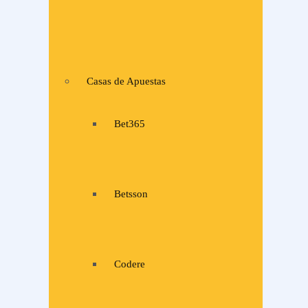
Casas de Apuestas
Bet365
Betsson
Codere