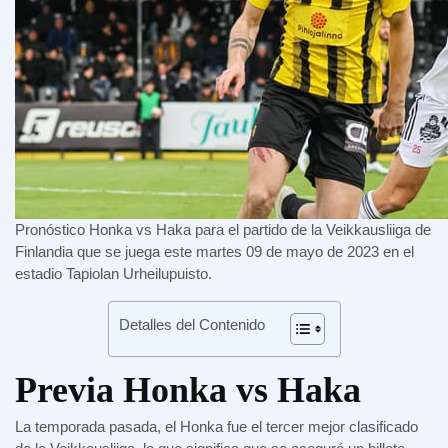
Pronóstico Honka vs Haka para el partido de la Veikkausliiga de
Finlandia que se juega este martes 09 de mayo de 2023 en el
estadio Tapiolan Urheilupuisto.
Detalles del Contenido
Previa Honka vs Haka
La temporada pasada, el Honka fue el tercer mejor clasificado