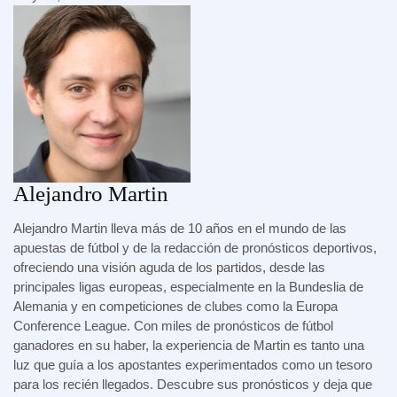
Alejandro Martin
Alejandro Martin lleva más de 10 años en el mundo de las
apuestas de fútbol y de la redacción de pronósticos deportivos,
ofreciendo una visión aguda de los partidos, desde las
principales ligas europeas, especialmente en la Bundeslia de
Alemania y en competiciones de clubes como la Europa
Conference League. Con miles de pronósticos de fútbol
ganadores en su haber, la experiencia de Martin es tanto una
luz que guía a los apostantes experimentados como un tesoro
para los recién llegados. Descubre sus pronósticos y deja que