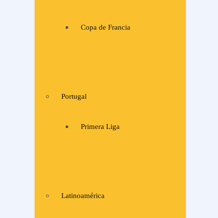
Copa de Francia
Portugal
Primera Liga
Latinoamérica