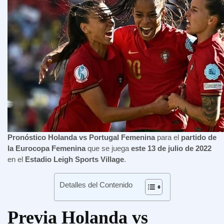
Pronóstico Holanda vs Portugal Femenina
para el
partido de
la Eurocopa Femenina
que se juega
este 13 de julio de 2022
en el
Estadio Leigh Sports Village
.
Detalles del Contenido
Previa Holanda vs