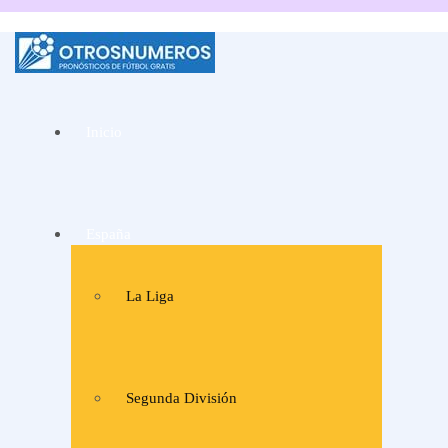
La mejor web de
Pronósticos de fútbol
Inicio
y consejos de apuestas
de expertos
España
La Liga
Segunda División