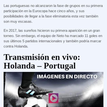
Las portuguesas no alcanzaron la fase de grupos en su primera
participación en la Eurocopa hace cinco años, y sus
posibilidades de llegar a la fase eliminatoria esta vez también
son muy escasas.
En 2017, las sureños hicieron su primera aparición en un gran
torneo. Sin embargo, el equipo de Neto ha marcado 11 goles en
sus últimos 5 partidos internacionales y también podría marcar
contra Holanda.
Transmisión en vivo:
Holanda – Portugal