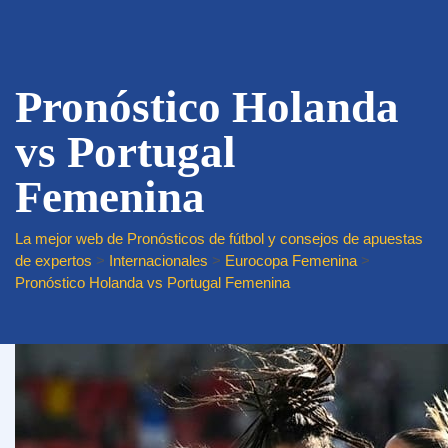
Pronóstico Holanda
vs Portugal
Femenina
La mejor web de Pronósticos de fútbol y consejos de apuestas
de expertos
>
Internacionales
>
Eurocopa Femenina
>
Pronóstico Holanda vs Portugal Femenina