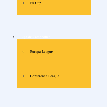
FA Cup
Liga de Campeones
Europa League
Conference League