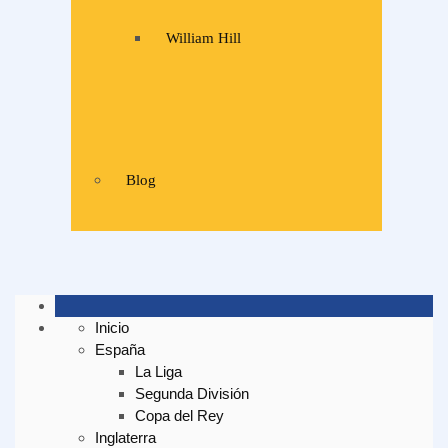
William Hill
Blog
Inicio
España
La Liga
Segunda División
Copa del Rey
Inglaterra