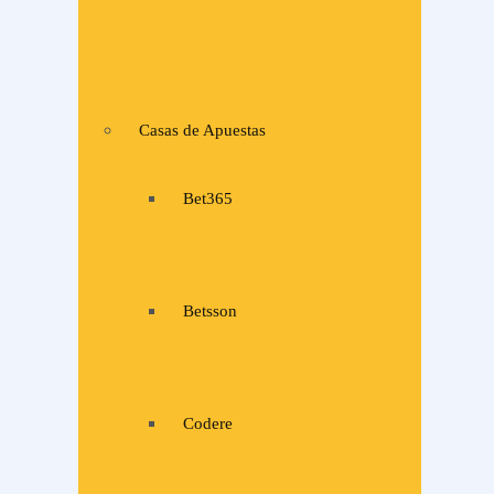
Casas de Apuestas
Bet365
Betsson
Codere