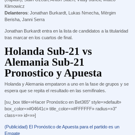
Klimowicz
Delanteros
: Jonathan Burkardt, Lukas Nmecha, Mërgim
Berisha, Janni Serra
Jonathan Burkardt entra en la lista de candidatos a la titularidad
tras marcar en los cuartos de final.
Holanda Sub-21 vs
Alemania Sub-21
Pronostico y Apuesta
Holanda y Alemania empataron a uno en la fase de grupos y se
espera que se repita el resultado en las semifinales.
[su_box title=»Hacer Pronóstico en Bet365″ style=»default»
box_color=»#04641c» title_color=»#FFFFFF» radius=»3″
class=»» id=»»]
(Publicidad) El Pronóstico de Apuesta para el partido es un
Empate