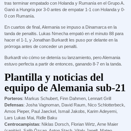
tras terminar empatado con Holanda y Rumanía en el Grupo A.
Ganó a Hungría por 3-0 antes de empatar 1-1 con Holanda y 0-
0 con Rumanía.
En cuartos de final, Alemania se impuso a Dinamarca en la
tanda de penaltis. Lukas Nmecha empató en el minuto 88 para
hacer el 1-1, y Jonathan Burkardt les puso por delante en la
prórroga antes de conceder un penalti.
Burkardt vio cómo se detenía su lanzamiento, pero Alemania
estuvo perfecta a partir de entonces, ganando 8-7 en la tanda.
Plantilla y noticias del
equipo de Alemania sub-21
Porteros
: Markus Schubert, Finn Dahmen, Lennart Grill
Defensas
: Josha Vagnoman, David Raum, Nico Schlotterbeck,
Amos Pieper, Paul Jaeckel, Ismail Jakobs, Karim Adeyemi,
Lars Lukas Mai, Ridle Baku
Centrocampistas
: Niklas Dorsch, Florian Wirtz, Arne Maier
(capitán), Salih Özcan, Anton Stach, Vitaly Janelt, Mateo