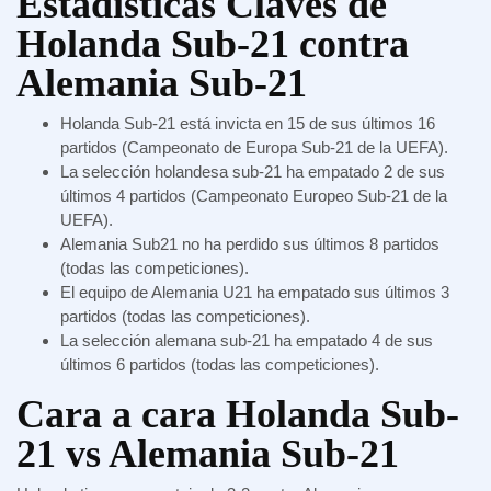
Estadísticas Claves de
Holanda Sub-21 contra
Alemania Sub-21
Holanda Sub-21 está invicta en 15 de sus últimos 16
partidos (Campeonato de Europa Sub-21 de la UEFA).
La selección holandesa sub-21 ha empatado 2 de sus
últimos 4 partidos (Campeonato Europeo Sub-21 de la
UEFA).
Alemania Sub21 no ha perdido sus últimos 8 partidos
(todas las competiciones).
El equipo de Alemania U21 ha empatado sus últimos 3
partidos (todas las competiciones).
La selección alemana sub-21 ha empatado 4 de sus
últimos 6 partidos (todas las competiciones).
Cara a cara Holanda Sub-
21 vs Alemania Sub-21