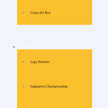
Copa del Rey
Inglaterra
Liga Premier
Inglaterra Championship