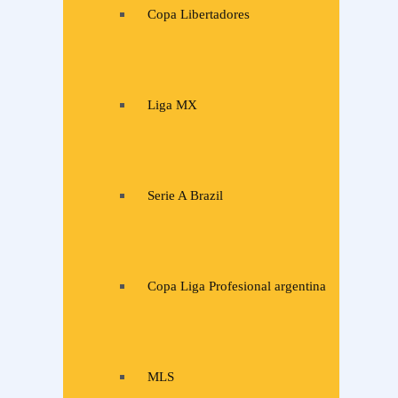
Copa Libertadores
Liga MX
Serie A Brazil
Copa Liga Profesional argentina
MLS