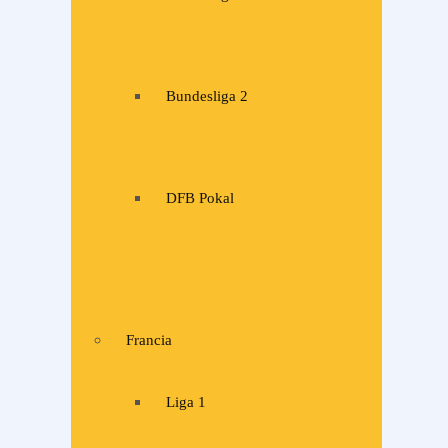
Bundesliga 2
DFB Pokal
Francia
Liga 1