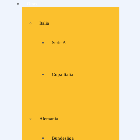
Otras
Italia
Serie A
Copa Italia
Alemania
Bundesliga