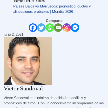
Países Bajos vs Marruecos: pronóstico, cuotas y
alineaciones probables | Mundial 2026
Comparte
junio 2, 2021
Victor Sandoval
Víctor Sandoval es sinónimo de calidad en análisis y
pronósticos de fútbol. Con un conocimiento incomparable de las