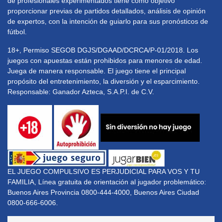
de profesionales experimentados tiene como objetivo
proporcionar previas de partidos detallados, análisis de opinión
de expertos, con la intención de guiarlo para sus pronósticos de
fútbol.
18+, Permiso SEGOB DGJS/DGAAD/DCRCA/P-01/2018. Los
juegos con apuestas están prohibidos para menores de edad.
Juega de manera responsable. El juego tiene el principal
propósito del entretenimiento, la diversión y el esparcimiento.
Responsable: Ganador Azteca, S.A.P.I. de C.V.
EL JUEGO COMPULSIVO ES PERJUDICIAL PARA VOS Y TU
FAMILIA, Línea gratuita de orientación al jugador problemático:
Buenos Aires Provincia 0800-444-4000, Buenos Aires Ciudad
0800-666-6006.