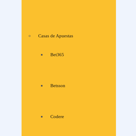
Casas de Apuestas
Bet365
Betsson
Codere