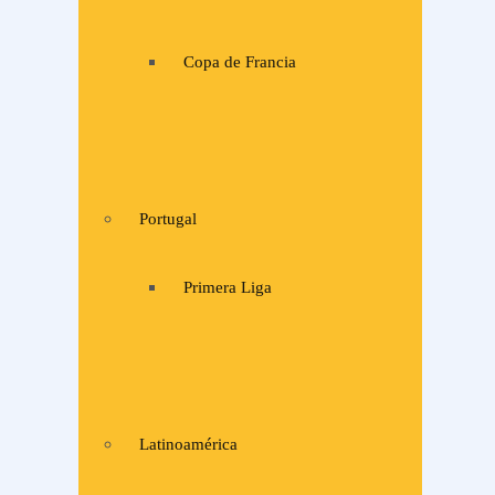
Copa de Francia
Portugal
Primera Liga
Latinoamérica