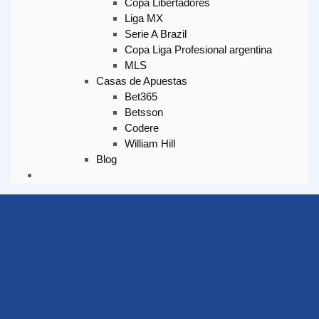
Copa Libertadores
Liga MX
Serie A Brazil
Copa Liga Profesional argentina
MLS
Casas de Apuestas
Bet365
Betsson
Codere
William Hill
Blog