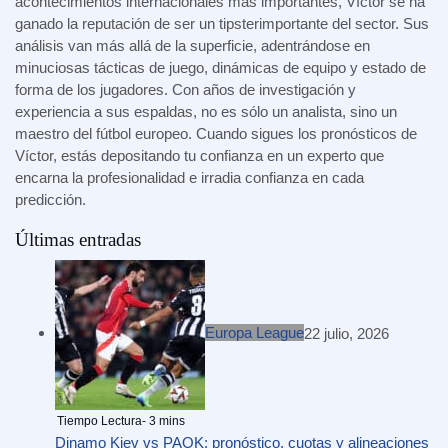
acontecimientos internacionales más importantes, Víctor se ha
ganado la reputación de ser un tipsterimportante del sector. Sus
análisis van más allá de la superficie, adentrándose en
minuciosas tácticas de juego, dinámicas de equipo y estado de
forma de los jugadores. Con años de investigación y
experiencia a sus espaldas, no es sólo un analista, sino un
maestro del fútbol europeo. Cuando sigues los pronósticos de
Víctor, estás depositando tu confianza en un experto que
encarna la profesionalidad e irradia confianza en cada
predicción.
Últimas entradas
Europa League
22 julio, 2026
Dinamo Kiev vs PAOK: pronóstico, cuotas y alineaciones