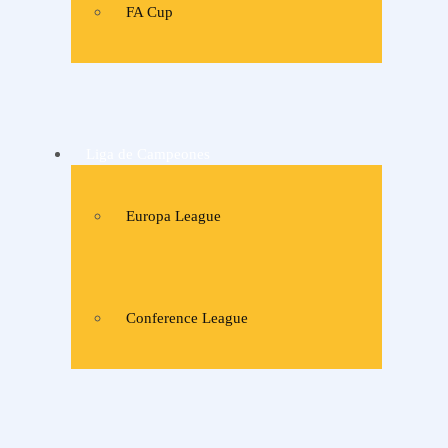
FA Cup
Liga de Campeones
Europa League
Conference League