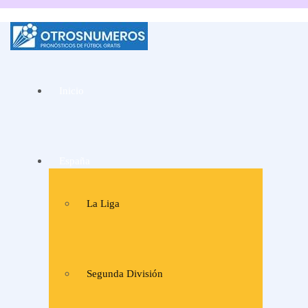
La mejor web de
Pronósticos de fútbol
Inicio
y consejos de apuestas
de expertos
España
La Liga
Segunda División