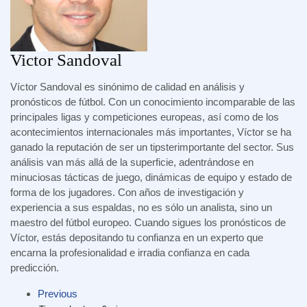
Victor Sandoval
Víctor Sandoval es sinónimo de calidad en análisis y
pronósticos de fútbol. Con un conocimiento incomparable de las
principales ligas y competiciones europeas, así como de los
acontecimientos internacionales más importantes, Víctor se ha
ganado la reputación de ser un tipsterimportante del sector. Sus
análisis van más allá de la superficie, adentrándose en
minuciosas tácticas de juego, dinámicas de equipo y estado de
forma de los jugadores. Con años de investigación y
experiencia a sus espaldas, no es sólo un analista, sino un
maestro del fútbol europeo. Cuando sigues los pronósticos de
Víctor, estás depositando tu confianza en un experto que
encarna la profesionalidad e irradia confianza en cada
predicción.
Previous