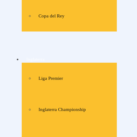
Copa del Rey
Inglaterra
Liga Premier
Inglaterra Championship