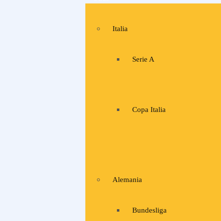
Italia
Serie A
Copa Italia
Alemania
Bundesliga