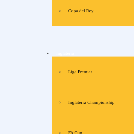
Copa del Rey
Inglaterra
Liga Premier
Inglaterra Championship
FA Cup