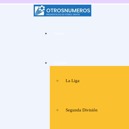
La mejor web de 
de expertos
Inicio
España
La Liga
Segunda División