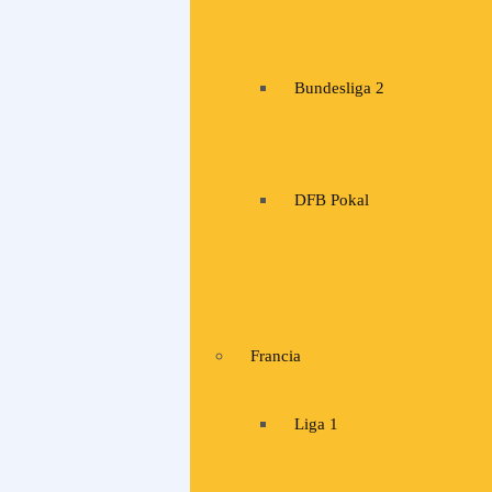
Bundesliga 2
DFB Pokal
Francia
Liga 1