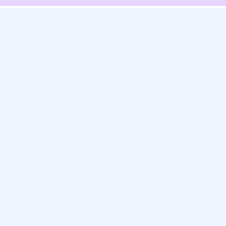
 consejos de apuestas