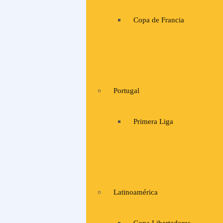
Copa de Francia
Portugal
Primera Liga
Latinoamérica