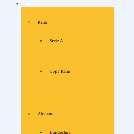
Otras
Italia
Serie A
Copa Italia
Alemania
Bundesliga