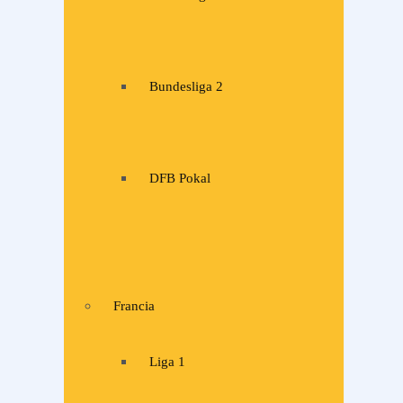
Bundesliga 2
DFB Pokal
Francia
Liga 1