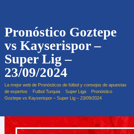
Pronóstico Goztepe
vs Kayserispor –
Super Lig –
23/09/2024
La mejor web de Pronósticos de fútbol y consejos de apuestas
de expertos
>
Futbol Turquia
>
Super Liga
>
Pronóstico
Goztepe vs Kayserispor – Super Lig – 23/09/2024