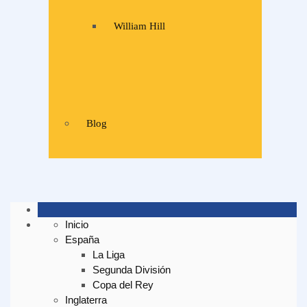
William Hill
Blog
Inicio
España
La Liga
Segunda División
Copa del Rey
Inglaterra