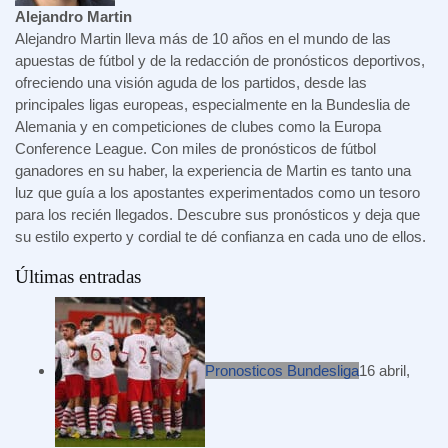
Alejandro Martin
Alejandro Martin lleva más de 10 años en el mundo de las
apuestas de fútbol y de la redacción de pronósticos deportivos,
ofreciendo una visión aguda de los partidos, desde las
principales ligas europeas, especialmente en la Bundeslia de
Alemania y en competiciones de clubes como la Europa
Conference League. Con miles de pronósticos de fútbol
ganadores en su haber, la experiencia de Martin es tanto una
luz que guía a los apostantes experimentados como un tesoro
para los recién llegados. Descubre sus pronósticos y deja que
su estilo experto y cordial te dé confianza en cada uno de ellos.
Últimas entradas
Pronosticos Bundesliga
16 abril,