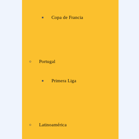
Copa de Francia
Portugal
Primera Liga
Latinoamérica