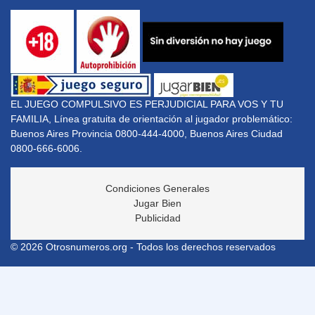
EL JUEGO COMPULSIVO ES PERJUDICIAL PARA VOS Y TU
FAMILIA, Línea gratuita de orientación al jugador problemático:
Buenos Aires Provincia 0800-444-4000, Buenos Aires Ciudad
0800-666-6006.
Condiciones Generales
Jugar Bien
Publicidad
© 2026 Otrosnumeros.org - Todos los derechos reservados