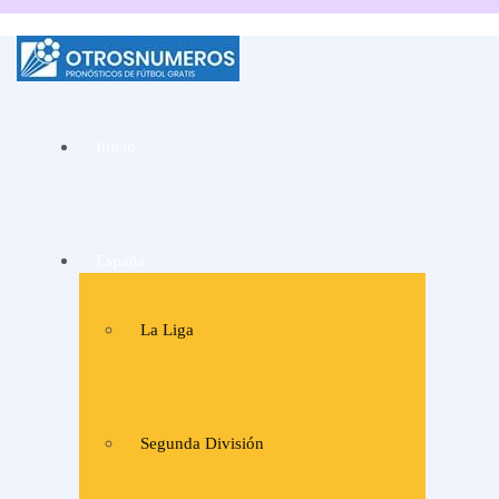
La mejor web de
Pronósticos de fútbol
Inicio
y consejos de apuestas
de expertos
España
La Liga
Segunda División