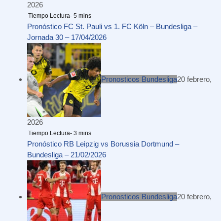
2026
Pronóstico FC St. Pauli vs 1. FC Köln – Bundesliga –
Jornada 30 – 17/04/2026
Pronosticos Bundesliga
20 febrero,
2026
Pronóstico RB Leipzig vs Borussia Dortmund –
Bundesliga – 21/02/2026
Pronosticos Bundesliga
20 febrero,