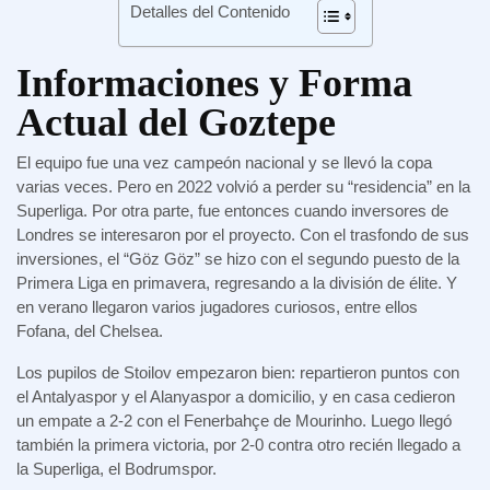
Detalles del Contenido
Informaciones y Forma
Actual del Goztepe
El equipo fue una vez campeón nacional y se llevó la copa
varias veces. Pero en 2022 volvió a perder su “residencia” en la
Superliga. Por otra parte, fue entonces cuando inversores de
Londres se interesaron por el proyecto. Con el trasfondo de sus
inversiones, el “Göz Göz” se hizo con el segundo puesto de la
Primera Liga en primavera, regresando a la división de élite. Y
en verano llegaron varios jugadores curiosos, entre ellos
Fofana, del Chelsea.
Los pupilos de Stoilov empezaron bien: repartieron puntos con
el Antalyaspor y el Alanyaspor a domicilio, y en casa cedieron
un empate a 2-2 con el Fenerbahçe de Mourinho. Luego llegó
también la primera victoria, por 2-0 contra otro recién llegado a
la Superliga, el Bodrumspor.