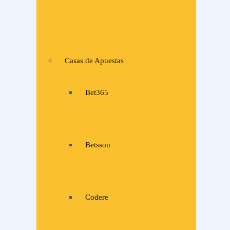
Casas de Apuestas
Bet365
Betsson
Codere