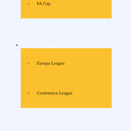
FA Cup
Liga de Campeones
Europa League
Conference League