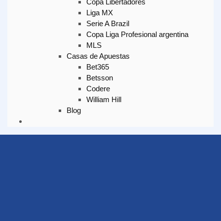
Copa Libertadores
Liga MX
Serie A Brazil
Copa Liga Profesional argentina
MLS
Casas de Apuestas
Bet365
Betsson
Codere
William Hill
Blog