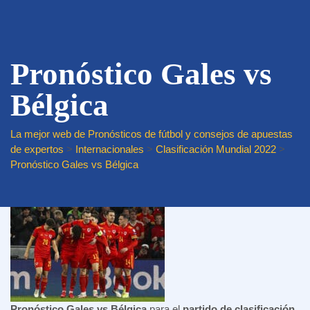
Pronóstico Gales vs
Bélgica
La mejor web de Pronósticos de fútbol y consejos de apuestas
de expertos
>
Internacionales
>
Clasificación Mundial 2022
>
Pronóstico Gales vs Bélgica
Pronóstico Gales vs Bélgica
para el
partido de clasificación