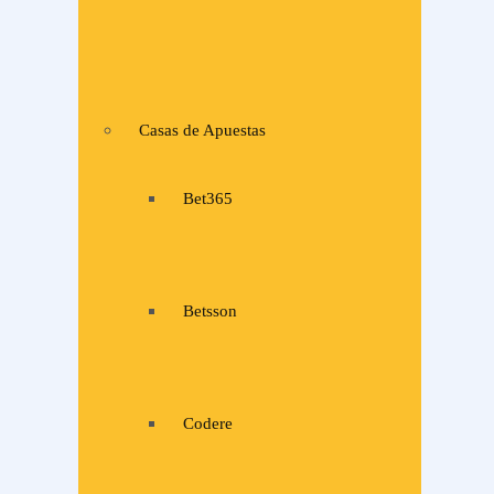
Casas de Apuestas
Bet365
Betsson
Codere