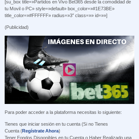
[su_box title=»Partidos en Vivo Bet365 desde la comodidad de
tu Movil o PC» style=»default» box_color=»#1E73BE»
title_color=»#FFFFFF» radius=»3″ class=»» id=»»]
(Publicidad)
Para poder acceder a la plataforma necesitas lo siguiente:
Tienes que iniciar sesión en tu cuenta (Si no Tienes
Cuenta (
Regístrate Ahora
)
Tener Fondos Disponibles en tu Cuenta o Haber Realizado una