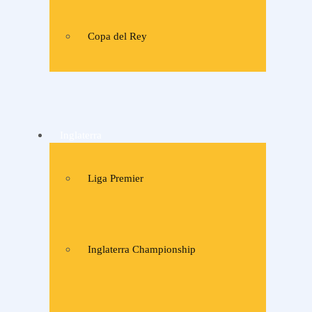
Copa del Rey
Inglaterra
Liga Premier
Inglaterra Championship