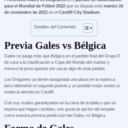
para el Mundial de Fútbol 2022
que se disputa este
martes 16
de noviembre de 2021
en el
Cardiff City Stadium
.
Detalles del Contenido
Previa Gales vs Bélgica
Gales se juega más que Bélgica en el partido final del Grupo E
de cara a la clasificación a Copa del Mundo del martes y
merece la pena apostar por sacar algo de este partido.
Los Dragones ya tienen asegurada una plaza en la repesca,
pero obtendrán el segundo puesto y un posible mejor sorteo si
evitan la derrota en Cardiff.
Con sus rivales garantizados en la cima de la tabla y que se
espera que hagan cambios, nos gusta la opción del empate
como nuestra primera predicción del Gales vs Bélgica.