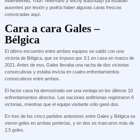
Alderweireld, Youri Tielemans y Michy Batshuayi ya estaban
ausentes por lesión y podría haber algunas caras frescas
convocadas aquí.
Cara a cara Gales –
Bélgica
El último encuentro entre ambos equipos se saldó con una
victoria de Bélgica, que se impuso por 3:1 en casa en marzo de
2021. Antes de eso, Gales llevaba una racha de dos victorias
consecutivas y estaba invicta en cuatro enfrentamientos
consecutivos entre ambos.
El factor casa ha demostrado ser una ventaja en los últimos 10
enfrentamientos directos. Las naciones anfitrionas registraron 6
victorias, mientras que el equipo visitante sólo ganó dos.
En tres de los cinco partidos anteriores entre Gales y Bélgica se
vieron goles en ambas porterías, y en dos se marcaron más de
2,5 goles.