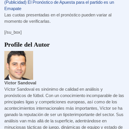
(Publicidad) El Pronóstico de Apuesta para el partido es un
Emapate
Las cuotas presentadas en el pronóstico pueden variar al
momento de verificarlas.
[/su_box]
Profile del Autor
Victor Sandoval
Víctor Sandoval es sinónimo de calidad en análisis y
pronósticos de fútbol. Con un conocimiento incomparable de las
principales ligas y competiciones europeas, así como de los
acontecimientos internacionales más importantes, Víctor se ha
ganado la reputación de ser un tipsterimportante del sector. Sus
análisis van más allá de la superficie, adentrándose en
minuciosas tácticas de juego, dinámicas de equipo y estado de