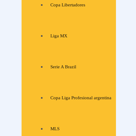
Copa Libertadores
Liga MX
Serie A Brazil
Copa Liga Profesional argentina
MLS