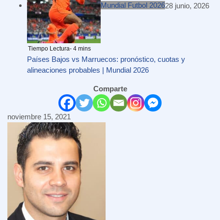
Mundial Futbol 2026
28 junio, 2026
Países Bajos vs Marruecos: pronóstico, cuotas y
alineaciones probables | Mundial 2026
Comparte
noviembre 15, 2021