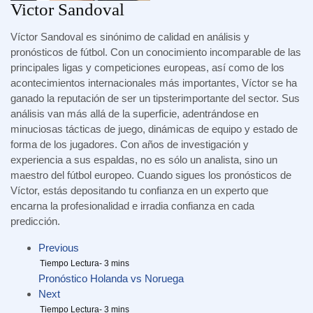
Victor Sandoval
Víctor Sandoval es sinónimo de calidad en análisis y
pronósticos de fútbol. Con un conocimiento incomparable de las
principales ligas y competiciones europeas, así como de los
acontecimientos internacionales más importantes, Víctor se ha
ganado la reputación de ser un tipsterimportante del sector. Sus
análisis van más allá de la superficie, adentrándose en
minuciosas tácticas de juego, dinámicas de equipo y estado de
forma de los jugadores. Con años de investigación y
experiencia a sus espaldas, no es sólo un analista, sino un
maestro del fútbol europeo. Cuando sigues los pronósticos de
Víctor, estás depositando tu confianza en un experto que
encarna la profesionalidad e irradia confianza en cada
predicción.
Previous
Pronóstico Holanda vs Noruega
Next