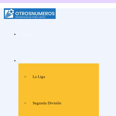
La mejor web de
Pronósticos de fútbol
Inicio
y consejos de apuestas
de expertos
España
La Liga
Segunda División