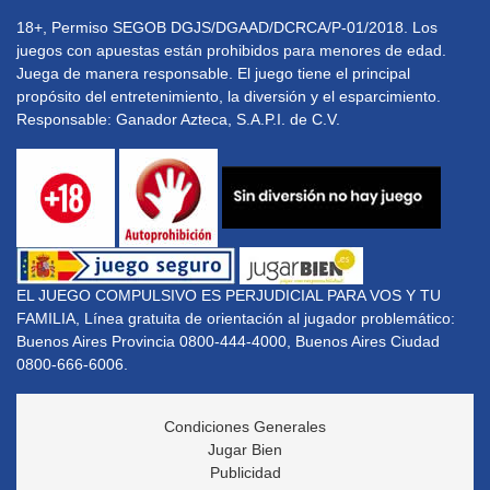
18+, Permiso SEGOB DGJS/DGAAD/DCRCA/P-01/2018. Los
juegos con apuestas están prohibidos para menores de edad.
Juega de manera responsable. El juego tiene el principal
propósito del entretenimiento, la diversión y el esparcimiento.
Responsable: Ganador Azteca, S.A.P.I. de C.V.
EL JUEGO COMPULSIVO ES PERJUDICIAL PARA VOS Y TU
FAMILIA, Línea gratuita de orientación al jugador problemático:
Buenos Aires Provincia 0800-444-4000, Buenos Aires Ciudad
0800-666-6006.
Condiciones Generales
Jugar Bien
Publicidad