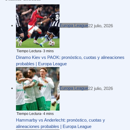
Europa League
22 julio, 2026
Dinamo Kiev vs PAOK: pronóstico, cuotas y alineaciones
probables | Europa League
Europa League
22 julio, 2026
Hammarby vs Anderlecht: pronóstico, cuotas y
alineaciones probables | Europa League