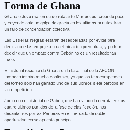
Forma de Ghana
Ghana estuvo mal en su derrota ante Marruecos, creando poco
y cayendo ante un golpe de gracia en los últimos minutos tras
un fallo de concentración colectiva.
Las Estrellas Negras estarán desesperadas por evitar otra
derrota que las empuje a una eliminación prematura, y podrían
decidir que un empate contra Gabón no es un resultado tan
malo.
El historial reciente de Ghana en la fase final de la AFCON
tampoco inspira mucha confianza, ya que los tetracampeones
del torneo sólo han ganado uno de sus últimos siete partidos en
la competición.
Junto con el historial de Gabón, que ha evitado la derrota en sus
cuatro últimos partidos de la fase de clasificación, nos
decantamos por las Panteras en el mercado de doble
oportunidad como apuesta principal.