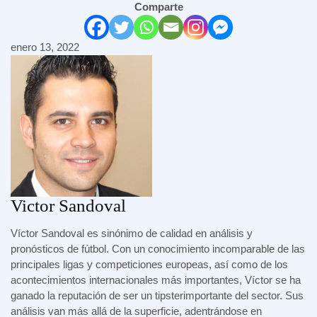
Comparte
enero 13, 2022
Victor Sandoval
Víctor Sandoval es sinónimo de calidad en análisis y
pronósticos de fútbol. Con un conocimiento incomparable de las
principales ligas y competiciones europeas, así como de los
acontecimientos internacionales más importantes, Víctor se ha
ganado la reputación de ser un tipsterimportante del sector. Sus
análisis van más allá de la superficie, adentrándose en