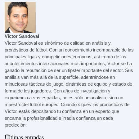
Victor Sandoval
Víctor Sandoval es sinónimo de calidad en análisis y
pronósticos de fútbol. Con un conocimiento incomparable de las
principales ligas y competiciones europeas, así como de los
acontecimientos internacionales más importantes, Víctor se ha
ganado la reputación de ser un tipsterimportante del sector. Sus
análisis van más allá de la superficie, adentrándose en
minuciosas tácticas de juego, dinámicas de equipo y estado de
forma de los jugadores. Con años de investigación y
experiencia a sus espaldas, no es sólo un analista, sino un
maestro del fútbol europeo. Cuando sigues los pronósticos de
Víctor, estás depositando tu confianza en un experto que
encarna la profesionalidad e irradia confianza en cada
predicción.
Últimas entradas