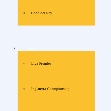
Copa del Rey
Inglaterra
Liga Premier
Inglaterra Championship