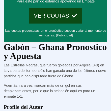
Para este partido estamos apoyando un Empate
VER COUTAS
Las cuotas presentadas en el pronóstico pueden variar al momento de
verificarlas. (Publicidad)
Gabón – Ghana Pronostico
y Apuesta
Las Estrellas Negras, que fueron goleadas por Argelia (3-0) en
la víspera del torneo, sólo han ganado uno de los últimos nueve
partidos que han disputado fuera de Ghana.
Además, rara vez marcan más de un gol en sus
desplazamientos, por lo que la selección aquí es para un
empate 1-1.
Profile del Autor