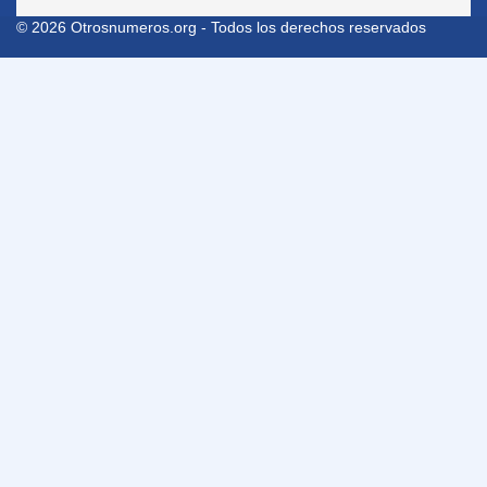
© 2026 Otrosnumeros.org - Todos los derechos reservados