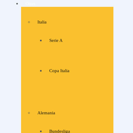
Otras
Italia
Serie A
Copa Italia
Alemania
Bundesliga