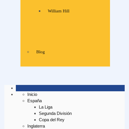
William Hill
Blog
Inicio
España
La Liga
Segunda División
Copa del Rey
Inglaterra