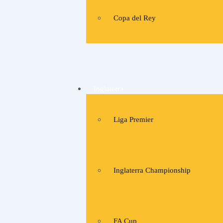
Copa del Rey
Inglaterra
Liga Premier
Inglaterra Championship
FA Cup