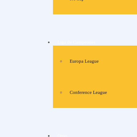
Liga de Campeones
Europa League
Conference League
Otras