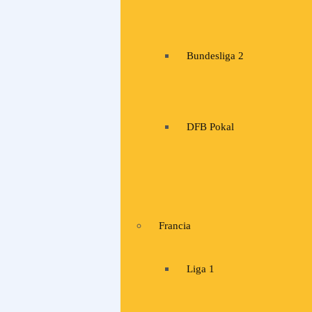
Bundesliga 2
DFB Pokal
Francia
Liga 1