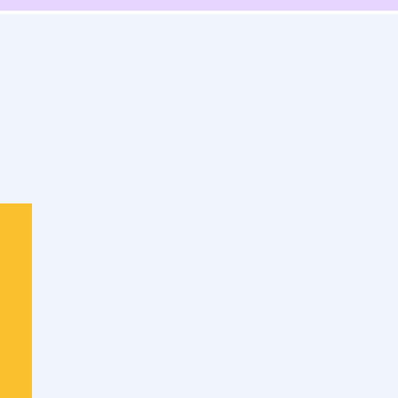
Pronósticos de fútbol y