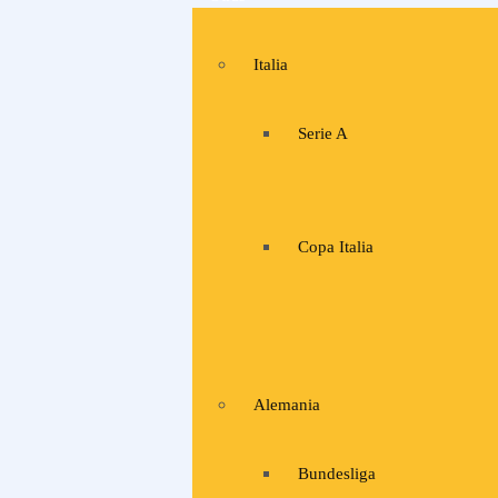
Italia
Serie A
Copa Italia
Alemania
Bundesliga