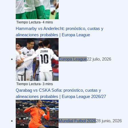
Hammarby vs Anderlecht: pronóstico, cuotas y
alineaciones probables | Europa League
Europa League
22 julio, 2026
Qarabag vs CSKA Sofía: pronóstico, cuotas y
alineaciones probables | Europa League 2026/27
Mundial Futbol 2026
28 junio, 2026