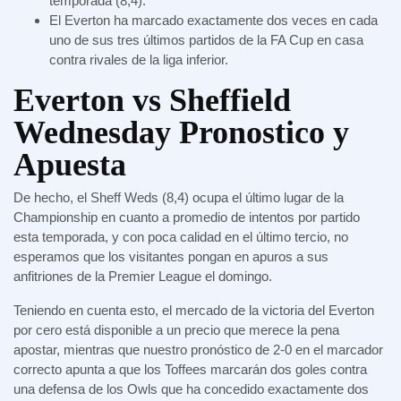
temporada (8,4).
El Everton ha marcado exactamente dos veces en cada
uno de sus tres últimos partidos de la FA Cup en casa
contra rivales de la liga inferior.
Everton vs Sheffield
Wednesday Pronostico y
Apuesta
De hecho, el Sheff Weds (8,4) ocupa el último lugar de la
Championship en cuanto a promedio de intentos por partido
esta temporada, y con poca calidad en el último tercio, no
esperamos que los visitantes pongan en apuros a sus
anfitriones de la Premier League el domingo.
Teniendo en cuenta esto, el mercado de la victoria del Everton
por cero está disponible a un precio que merece la pena
apostar, mientras que nuestro pronóstico de 2-0 en el marcador
correcto apunta a que los Toffees marcarán dos goles contra
una defensa de los Owls que ha concedido exactamente dos