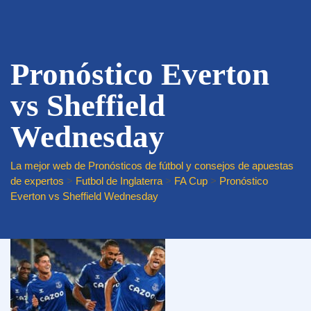
Pronóstico Everton
vs Sheffield
Wednesday
La mejor web de Pronósticos de fútbol y consejos de apuestas
de expertos
>
Futbol de Inglaterra
>
FA Cup
>
Pronóstico
Everton vs Sheffield Wednesday