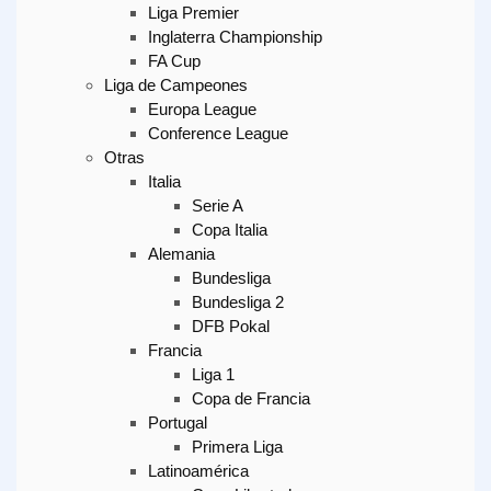
Liga Premier
Inglaterra Championship
FA Cup
Liga de Campeones
Europa League
Conference League
Otras
Italia
Serie A
Copa Italia
Alemania
Bundesliga
Bundesliga 2
DFB Pokal
Francia
Liga 1
Copa de Francia
Portugal
Primera Liga
Latinoamérica