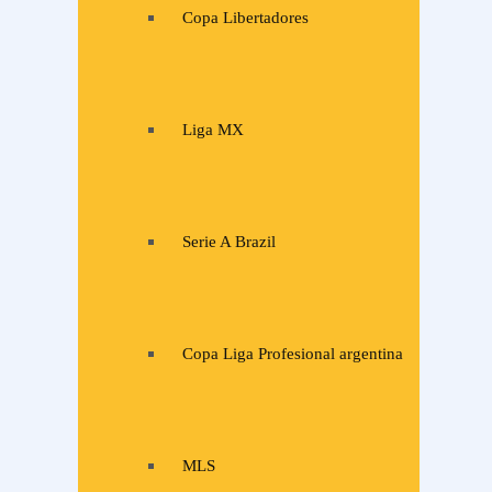
Copa Libertadores
Liga MX
Serie A Brazil
Copa Liga Profesional argentina
MLS