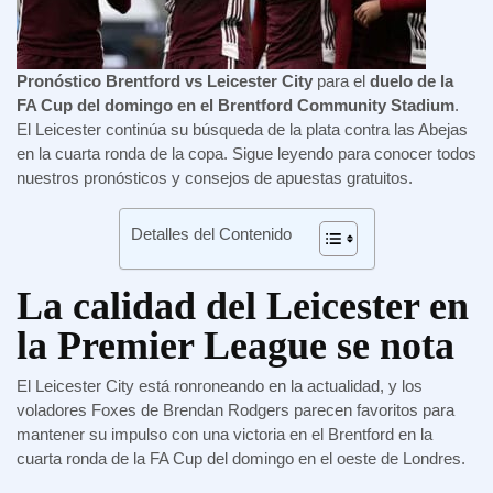
Pronóstico Brentford vs Leicester City
para el
duelo de la
FA Cup del domingo en el Brentford Community Stadium
.
El Leicester continúa su búsqueda de la plata contra las Abejas
en la cuarta ronda de la copa. Sigue leyendo para conocer todos
nuestros pronósticos y consejos de apuestas gratuitos.
Detalles del Contenido
La calidad del Leicester en
la Premier League se nota
El Leicester City está ronroneando en la actualidad, y los
voladores Foxes de Brendan Rodgers parecen favoritos para
mantener su impulso con una victoria en el Brentford en la
cuarta ronda de la FA Cup del domingo en el oeste de Londres.