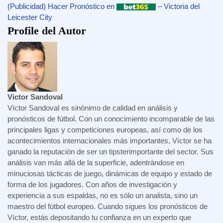
(Publicidad) Hacer Pronóstico en
– Victoria del
Leicester City
Profile del Autor
Victor Sandoval
Víctor Sandoval es sinónimo de calidad en análisis y
pronósticos de fútbol. Con un conocimiento incomparable de las
principales ligas y competiciones europeas, así como de los
acontecimientos internacionales más importantes, Víctor se ha
ganado la reputación de ser un tipsterimportante del sector. Sus
análisis van más allá de la superficie, adentrándose en
minuciosas tácticas de juego, dinámicas de equipo y estado de
forma de los jugadores. Con años de investigación y
experiencia a sus espaldas, no es sólo un analista, sino un
maestro del fútbol europeo. Cuando sigues los pronósticos de
Víctor, estás depositando tu confianza en un experto que