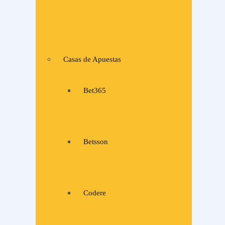
Casas de Apuestas
Bet365
Betsson
Codere