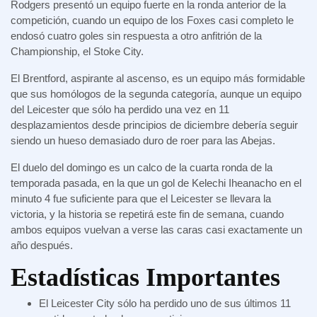
Rodgers presentó un equipo fuerte en la ronda anterior de la
competición, cuando un equipo de los Foxes casi completo le
endosó cuatro goles sin respuesta a otro anfitrión de la
Championship, el Stoke City.
El Brentford, aspirante al ascenso, es un equipo más formidable
que sus homólogos de la segunda categoría, aunque un equipo
del Leicester que sólo ha perdido una vez en 11
desplazamientos desde principios de diciembre debería seguir
siendo un hueso demasiado duro de roer para las Abejas.
El duelo del domingo es un calco de la cuarta ronda de la
temporada pasada, en la que un gol de Kelechi Iheanacho en el
minuto 4 fue suficiente para que el Leicester se llevara la
victoria, y la historia se repetirá este fin de semana, cuando
ambos equipos vuelvan a verse las caras casi exactamente un
año después.
Estadísticas Importantes
El Leicester City sólo ha perdido uno de sus últimos 11