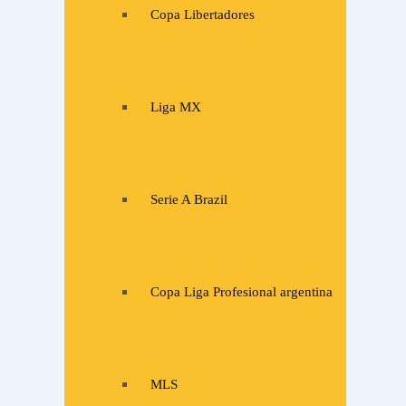
Copa Libertadores
Liga MX
Serie A Brazil
Copa Liga Profesional argentina
MLS