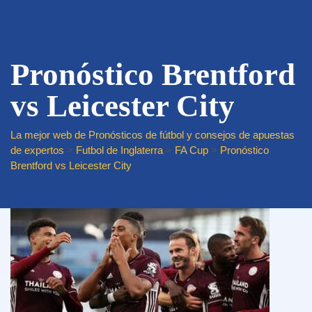
Pronóstico Brentford
vs Leicester City
La mejor web de Pronósticos de fútbol y consejos de apuestas
de expertos
>
Futbol de Inglaterra
>
FA Cup
>
Pronóstico
Brentford vs Leicester City