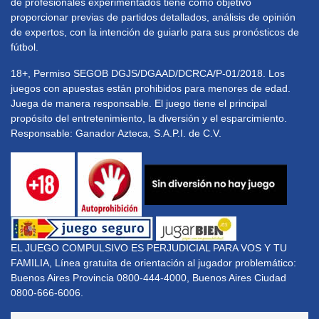
de profesionales experimentados tiene como objetivo
proporcionar previas de partidos detallados, análisis de opinión
de expertos, con la intención de guiarlo para sus pronósticos de
fútbol.
18+, Permiso SEGOB DGJS/DGAAD/DCRCA/P-01/2018. Los
juegos con apuestas están prohibidos para menores de edad.
Juega de manera responsable. El juego tiene el principal
propósito del entretenimiento, la diversión y el esparcimiento.
Responsable: Ganador Azteca, S.A.P.I. de C.V.
EL JUEGO COMPULSIVO ES PERJUDICIAL PARA VOS Y TU
FAMILIA, Línea gratuita de orientación al jugador problemático:
Buenos Aires Provincia 0800-444-4000, Buenos Aires Ciudad
0800-666-6006.