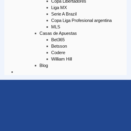
Copa Libertadores
Liga MX
Serie A Brazil
Copa Liga Profesional argentina
MLS
Casas de Apuestas
Bet365
Betsson
Codere
William Hill
Blog