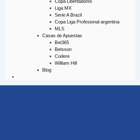
Copa Libertadores
Liga MX
Serie A Brazil
Copa Liga Profesional argentina
MLS
Casas de Apuestas
Bet365
Betsson
Codere
William Hill
Blog