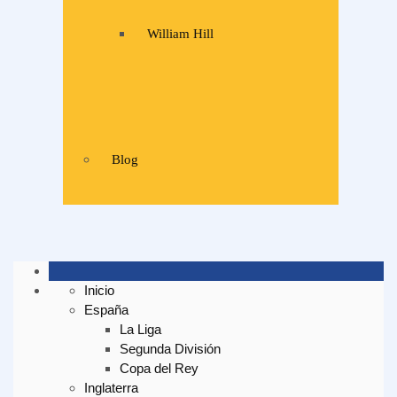
William Hill
Blog
Inicio
España
La Liga
Segunda División
Copa del Rey
Inglaterra