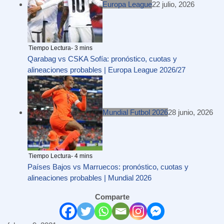
Europa League
22 julio, 2026
Qarabag vs CSKA Sofía: pronóstico, cuotas y
alineaciones probables | Europa League 2026/27
Mundial Futbol 2026
28 junio, 2026
Países Bajos vs Marruecos: pronóstico, cuotas y
alineaciones probables | Mundial 2026
Comparte