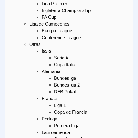
Liga Premier
Inglaterra Championship
FA Cup
Liga de Campeones
Europa League
Conference League
Otras
Italia
Serie A
Copa Italia
Alemania
Bundesliga
Bundesliga 2
DFB Pokal
Francia
Liga 1
Copa de Francia
Portugal
Primera Liga
Latinoamérica