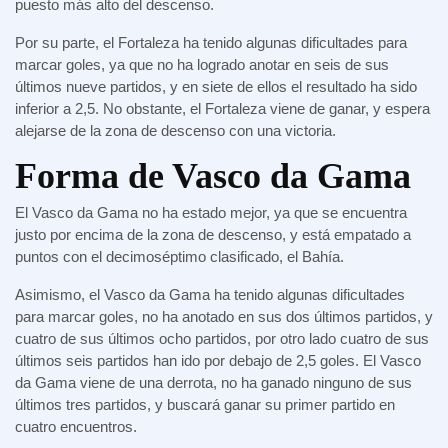
puesto más alto del descenso.
Por su parte, el Fortaleza ha tenido algunas dificultades para
marcar goles, ya que no ha logrado anotar en seis de sus
últimos nueve partidos, y en siete de ellos el resultado ha sido
inferior a 2,5. No obstante, el Fortaleza viene de ganar, y espera
alejarse de la zona de descenso con una victoria.
Forma de Vasco da Gama
El Vasco da Gama no ha estado mejor, ya que se encuentra
justo por encima de la zona de descenso, y está empatado a
puntos con el decimoséptimo clasificado, el Bahía.
Asimismo, el Vasco da Gama ha tenido algunas dificultades
para marcar goles, no ha anotado en sus dos últimos partidos, y
cuatro de sus últimos ocho partidos, por otro lado cuatro de sus
últimos seis partidos han ido por debajo de 2,5 goles. El Vasco
da Gama viene de una derrota, no ha ganado ninguno de sus
últimos tres partidos, y buscará ganar su primer partido en
cuatro encuentros.