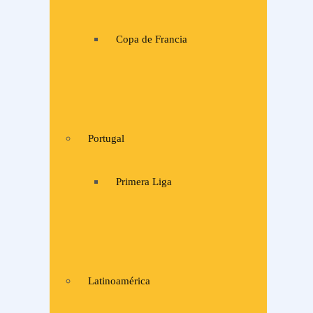
Copa de Francia
Portugal
Primera Liga
Latinoamérica