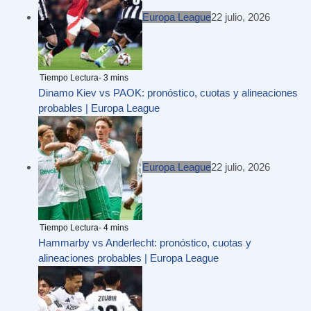
Europa League
22 julio, 2026
Dinamo Kiev vs PAOK: pronóstico, cuotas y alineaciones
probables | Europa League
Europa League
22 julio, 2026
Hammarby vs Anderlecht: pronóstico, cuotas y
alineaciones probables | Europa League