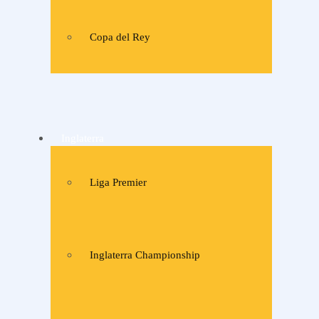
Copa del Rey
Inglaterra
Liga Premier
Inglaterra Championship