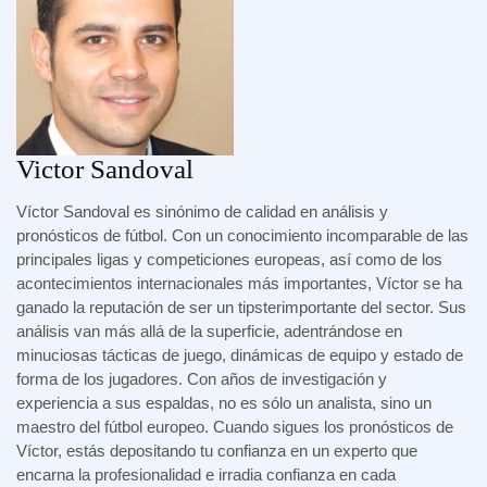
Victor Sandoval
Víctor Sandoval es sinónimo de calidad en análisis y
pronósticos de fútbol. Con un conocimiento incomparable de las
principales ligas y competiciones europeas, así como de los
acontecimientos internacionales más importantes, Víctor se ha
ganado la reputación de ser un tipsterimportante del sector. Sus
análisis van más allá de la superficie, adentrándose en
minuciosas tácticas de juego, dinámicas de equipo y estado de
forma de los jugadores. Con años de investigación y
experiencia a sus espaldas, no es sólo un analista, sino un
maestro del fútbol europeo. Cuando sigues los pronósticos de
Víctor, estás depositando tu confianza en un experto que
encarna la profesionalidad e irradia confianza en cada