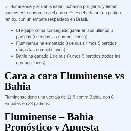
El Fluminense y el Bahía están luchando por ganar y tienen
nuevos entrenadores en el cargo. Este debería ser un partido
reñido, con un empate respaldado en Brasil.
El equipo no ha conseguido ganar en sus últimos 6
partidos (en todas las competiciones).
Fluminense ha empatado 3 de sus últimos 5 partidos
(todas las competiciones).
Bahía ha ganado 1 de sus últimos 9 partidos (todas las
competiciones).
Cara a cara Fluminense vs
Bahia
Fluminense tiene una ventaja de 11-8 contra Bahía, con 8
empates en 23 partidos.
Fluminense – Bahia
Pronóstico y Apuesta