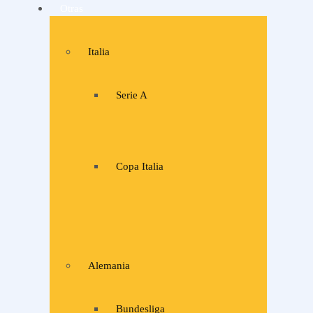
Otras
Italia
Serie A
Copa Italia
Alemania
Bundesliga