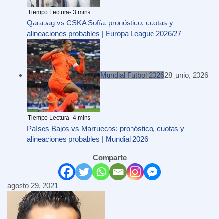
Qarabag vs CSKA Sofía: pronóstico, cuotas y
alineaciones probables | Europa League 2026/27
Mundial Futbol 2026
28 junio, 2026
Países Bajos vs Marruecos: pronóstico, cuotas y
alineaciones probables | Mundial 2026
Comparte
agosto 29, 2021