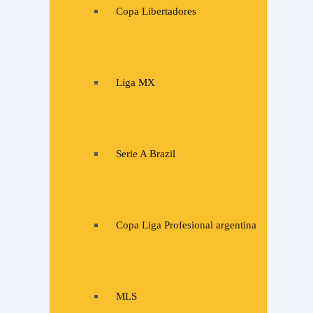
Copa Libertadores
Liga MX
Serie A Brazil
Copa Liga Profesional argentina
MLS