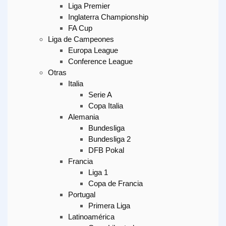
Liga Premier
Inglaterra Championship
FA Cup
Liga de Campeones
Europa League
Conference League
Otras
Italia
Serie A
Copa Italia
Alemania
Bundesliga
Bundesliga 2
DFB Pokal
Francia
Liga 1
Copa de Francia
Portugal
Primera Liga
Latinoamérica