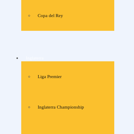
Copa del Rey
Inglaterra
Liga Premier
Inglaterra Championship