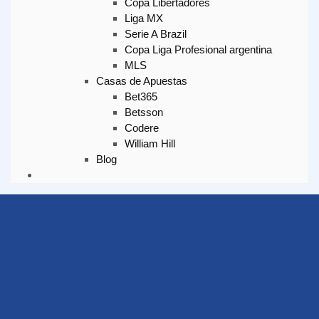
Copa Libertadores
Liga MX
Serie A Brazil
Copa Liga Profesional argentina
MLS
Casas de Apuestas
Bet365
Betsson
Codere
William Hill
Blog