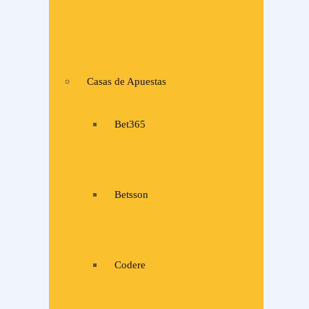
Casas de Apuestas
Bet365
Betsson
Codere