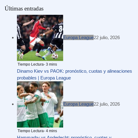
Últimas entradas
Europa League
22 julio, 2026
Dinamo Kiev vs PAOK: pronóstico, cuotas y alineaciones
probables | Europa League
Europa League
22 julio, 2026
Hammarby vs Anderlecht: pronóstico, cuotas y