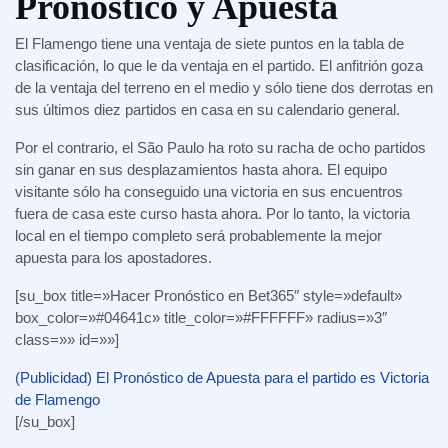
Pronóstico y Apuesta
El Flamengo tiene una ventaja de siete puntos en la tabla de
clasificación, lo que le da ventaja en el partido. El anfitrión goza
de la ventaja del terreno en el medio y sólo tiene dos derrotas en
sus últimos diez partidos en casa en su calendario general.
Por el contrario, el São Paulo ha roto su racha de ocho partidos
sin ganar en sus desplazamientos hasta ahora. El equipo
visitante sólo ha conseguido una victoria en sus encuentros
fuera de casa este curso hasta ahora. Por lo tanto, la victoria
local en el tiempo completo será probablemente la mejor
apuesta para los apostadores.
[su_box title=»Hacer Pronóstico en Bet365″ style=»default»
box_color=»#04641c» title_color=»#FFFFFF» radius=»3″
class=»» id=»»]
(Publicidad) El Pronóstico de Apuesta para el partido es Victoria
de Flamengo
[/su_box]