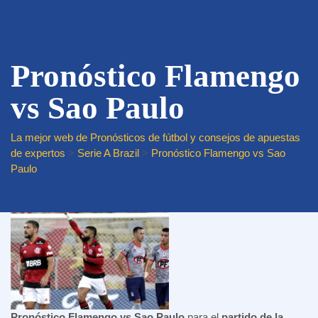
Pronóstico Flamengo
vs Sao Paulo
La mejor web de Pronósticos de fútbol y consejos de apuestas
de expertos
>
Serie A Brazil
>
Pronóstico Flamengo vs Sao
Paulo
Pronóstico Flamengo vs Sao Paulo
para el
partido de la