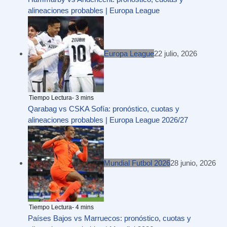
alineaciones probables | Europa League
Europa League
22 julio, 2026
Qarabag vs CSKA Sofía: pronóstico, cuotas y
alineaciones probables | Europa League 2026/27
Mundial Futbol 2026
28 junio, 2026
Países Bajos vs Marruecos: pronóstico, cuotas y