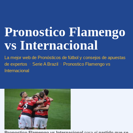
Pronostico Flamengo
vs Internacional
La mejor web de Pronósticos de fútbol y consejos de apuestas
de expertos
>
Serie A Brazil
>
Pronostico Flamengo vs
Internacional
Pronostico Flamengo vs Internacional
para el
partido que se