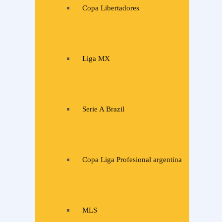
Copa Libertadores
Liga MX
Serie A Brazil
Copa Liga Profesional argentina
MLS