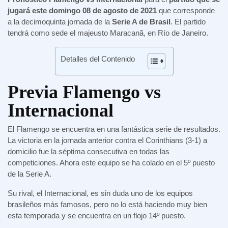
jugará este domingo 08 de agosto de 2021
que corresponde
a la decimoquinta jornada de la
Serie A de Brasil
. El partido
tendrá como sede el majeusto Maracanã, en Río de Janeiro.
Detalles del Contenido
Previa Flamengo vs
Internacional
El Flamengo se encuentra en una fantástica serie de resultados.
La victoria en la jornada anterior contra el Corinthians (3-1) a
domicilio fue la séptima consecutiva en todas las
competiciones. Ahora este equipo se ha colado en el 5º puesto
de la Serie A.
Su rival, el Internacional, es sin duda uno de los equipos
brasileños más famosos, pero no lo está haciendo muy bien
esta temporada y se encuentra en un flojo 14º puesto.