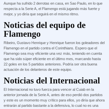
Aunque ha sufrido 2 derrotas en casa, en Sao Paulo, en lo que
respecta a la Serie A, el Flamengo está jugando más fuerte y
mejor, y yo diría que seguirá en el mismo ritmo.
Noticias del equipo de
Flamengo
Ribeiro, Gustavo Henrique y Henrique fueron los goleadores del
Flamengo en el partido contra el Corinthians. Espero que el
Flamengo sea muy eficiente una vez más, teniendo en cuenta
que ha sido súper eficiente en el último mes, marcando hasta
22 goles en los 5 partidos anteriores. Podría ser otra buena
actuación de los delanteros de este equipo.
Noticias del Internacional
El Internacional no tuvo fuerza para vencer al Cuiab en la
anterior jornada de la Serie A, antes de eso perdió dos partidos
y este es un momento muy crítico para ellos, yo diría que ahora
entrarán al partido bastante a la defensiva, lo cual no es una