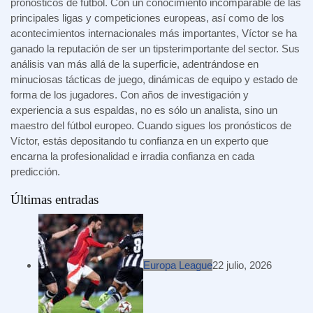
pronósticos de fútbol. Con un conocimiento incomparable de las
principales ligas y competiciones europeas, así como de los
acontecimientos internacionales más importantes, Víctor se ha
ganado la reputación de ser un tipsterimportante del sector. Sus
análisis van más allá de la superficie, adentrándose en
minuciosas tácticas de juego, dinámicas de equipo y estado de
forma de los jugadores. Con años de investigación y
experiencia a sus espaldas, no es sólo un analista, sino un
maestro del fútbol europeo. Cuando sigues los pronósticos de
Víctor, estás depositando tu confianza en un experto que
encarna la profesionalidad e irradia confianza en cada
predicción.
Últimas entradas
Europa League
22 julio, 2026