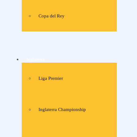
Copa del Rey
Inglaterra
Liga Premier
Inglaterra Championship