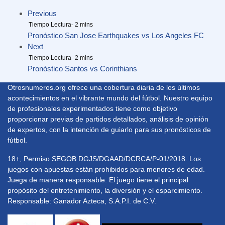
Previous
Pronóstico San Jose Earthquakes vs Los Angeles FC
Next
Pronóstico Santos vs Corinthians
Otrosnumeros.org ofrece una cobertura diaria de los últimos
acontecimientos en el vibrante mundo del fútbol. Nuestro equipo
de profesionales experimentados tiene como objetivo
proporcionar previas de partidos detallados, análisis de opinión
de expertos, con la intención de guiarlo para sus pronósticos de
fútbol.
18+, Permiso SEGOB DGJS/DGAAD/DCRCA/P-01/2018. Los
juegos con apuestas están prohibidos para menores de edad.
Juega de manera responsable. El juego tiene el principal
propósito del entretenimiento, la diversión y el esparcimiento.
Responsable: Ganador Azteca, S.A.P.I. de C.V.