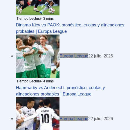
Dinamo Kiev vs PAOK: pronóstico, cuotas y alineaciones
probables | Europa League
Europa League
22 julio, 2026
Hammarby vs Anderlecht: pronóstico, cuotas y
alineaciones probables | Europa League
Europa League
22 julio, 2026