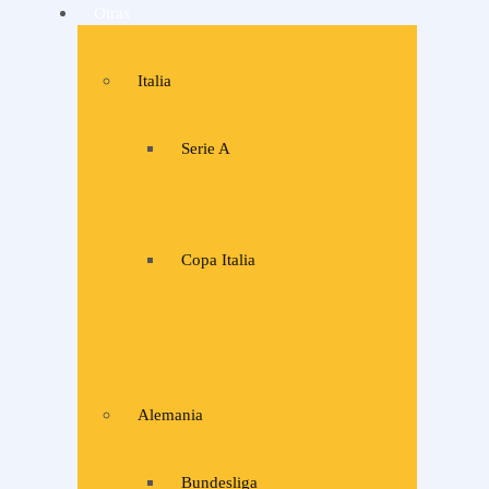
Otras
Italia
Serie A
Copa Italia
Alemania
Bundesliga