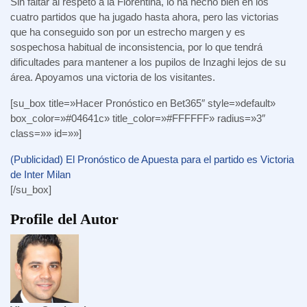
Sin faltar al respeto a la Fiorentina, lo ha hecho bien en los
cuatro partidos que ha jugado hasta ahora, pero las victorias
que ha conseguido son por un estrecho margen y es
sospechosa habitual de inconsistencia, por lo que tendrá
dificultades para mantener a los pupilos de Inzaghi lejos de su
área. Apoyamos una victoria de los visitantes.
[su_box title=»Hacer Pronóstico en Bet365″ style=»default»
box_color=»#04641c» title_color=»#FFFFFF» radius=»3″
class=»» id=»»]
(Publicidad) El Pronóstico de Apuesta para el partido es Victoria
de Inter Milan
[/su_box]
Profile del Autor