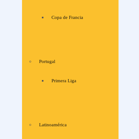
Copa de Francia
Portugal
Primera Liga
Latinoamérica