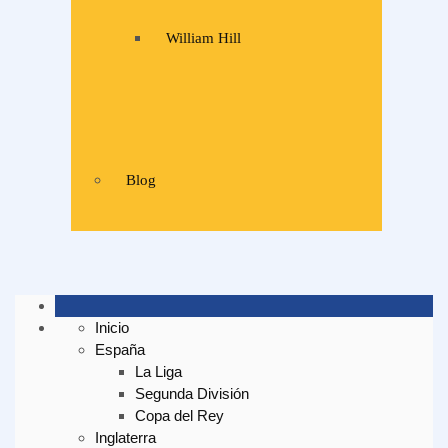
William Hill
Blog
Inicio
España
La Liga
Segunda División
Copa del Rey
Inglaterra