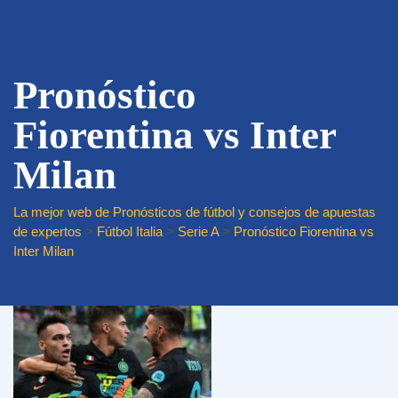
Pronóstico
Fiorentina vs Inter
Milan
La mejor web de Pronósticos de fútbol y consejos de apuestas
de expertos
>
Fútbol Italia
>
Serie A
>
Pronóstico Fiorentina vs
Inter Milan