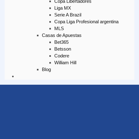
Copa Libertadores
Liga MX
Serie A Brazil
Copa Liga Profesional argentina
MLS
Casas de Apuestas
Bet365
Betsson
Codere
William Hill
Blog