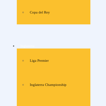
Copa del Rey
Inglaterra
Liga Premier
Inglaterra Championship