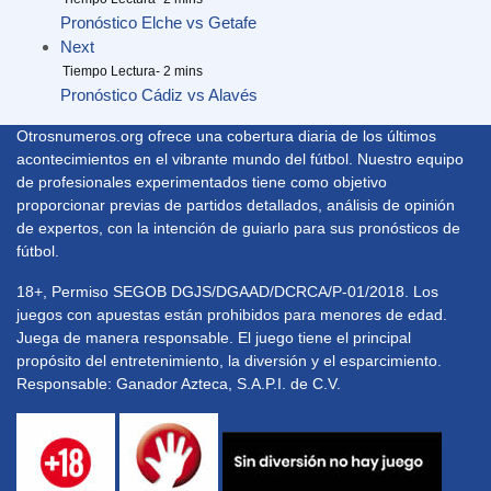
Pronóstico Elche vs Getafe
Next
Pronóstico Cádiz vs Alavés
Otrosnumeros.org ofrece una cobertura diaria de los últimos
acontecimientos en el vibrante mundo del fútbol. Nuestro equipo
de profesionales experimentados tiene como objetivo
proporcionar previas de partidos detallados, análisis de opinión
de expertos, con la intención de guiarlo para sus pronósticos de
fútbol.
18+, Permiso SEGOB DGJS/DGAAD/DCRCA/P-01/2018. Los
juegos con apuestas están prohibidos para menores de edad.
Juega de manera responsable. El juego tiene el principal
propósito del entretenimiento, la diversión y el esparcimiento.
Responsable: Ganador Azteca, S.A.P.I. de C.V.