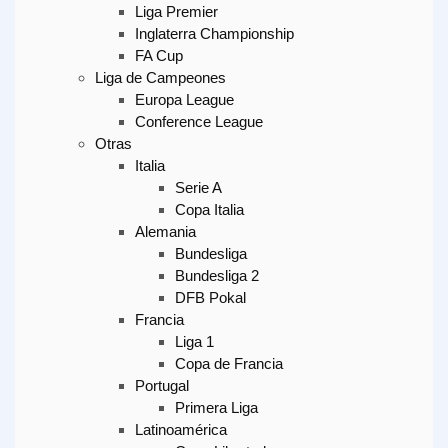
Liga Premier
Inglaterra Championship
FA Cup
Liga de Campeones
Europa League
Conference League
Otras
Italia
Serie A
Copa Italia
Alemania
Bundesliga
Bundesliga 2
DFB Pokal
Francia
Liga 1
Copa de Francia
Portugal
Primera Liga
Latinoamérica