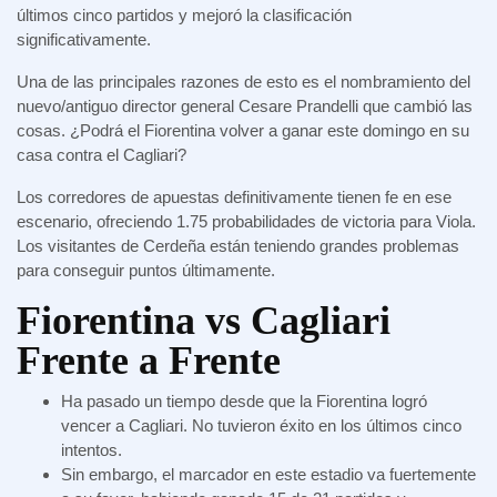
últimos cinco partidos y mejoró la clasificación
significativamente.
Una de las principales razones de esto es el nombramiento del
nuevo/antiguo director general Cesare Prandelli que cambió las
cosas. ¿Podrá el Fiorentina volver a ganar este domingo en su
casa contra el Cagliari?
Los corredores de apuestas definitivamente tienen fe en ese
escenario, ofreciendo 1.75 probabilidades de victoria para Viola.
Los visitantes de Cerdeña están teniendo grandes problemas
para conseguir puntos últimamente.
Fiorentina vs Cagliari
Frente a Frente
Ha pasado un tiempo desde que la Fiorentina logró
vencer a Cagliari. No tuvieron éxito en los últimos cinco
intentos.
Sin embargo, el marcador en este estadio va fuertemente