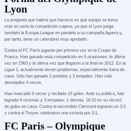
Lyon
La pregunta que habría que hacerse es qué equipo se toma
más en serio la competición copera, ya que el Lyon juega
también la Europa League en paralelo a su campaña liguera y,
por tanto, tiene un calendario muy apretado.
Contra el FC París jugarán por primera vez en la Coupe de
France. Han ganado esta competición en 5 ocasiones: la última
vez en 1963 y la última vez que llegaron a la final en 2012. En la
Ligue 1, actualmente tienen problemas, especialmente fuera de
casa. Sólo han ganado 2 partidos y 3 empates. Han sido
derrotados 4 veces.
Han marcado 9 veces y recibido 15 goles. Ante su público, han
logrado 4 victorias y 3 empates. 1 derrota. 16:10 es su récord
de goles en casa. Contra el ascendido Clermont lograron un 3:3
y contra el Troyes celebraron una victoria por 3:1.
FC Paris – Olympique