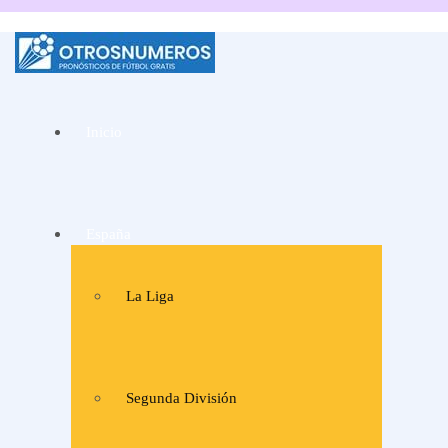
La mejor web de
Pronósticos de fútbol
Inicio
y consejos de apuestas
de expertos
España
La Liga
Segunda División