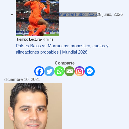
Mundial Futbol 2026
28 junio, 2026
Países Bajos vs Marruecos: pronóstico, cuotas y
alineaciones probables | Mundial 2026
Comparte
diciembre 16, 2021