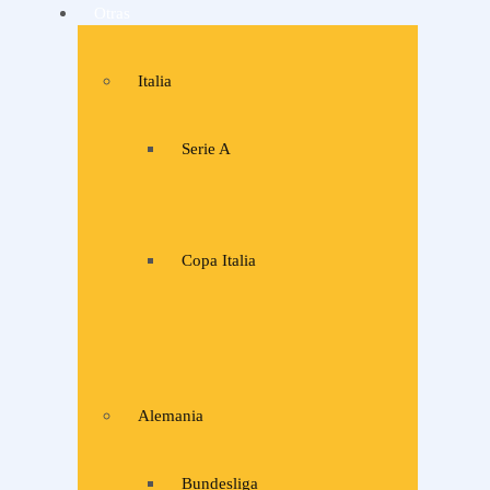
Otras
Italia
Serie A
Copa Italia
Alemania
Bundesliga