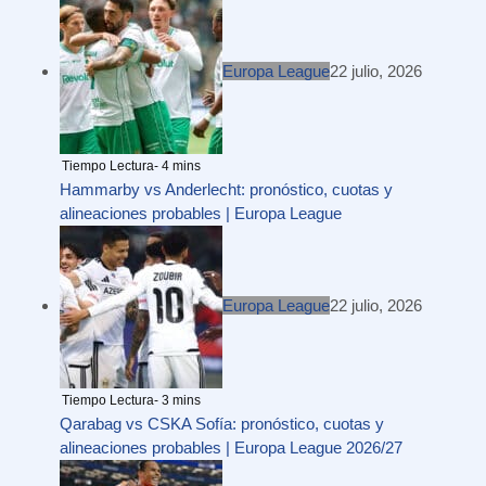
Europa League
22 julio, 2026
Hammarby vs Anderlecht: pronóstico, cuotas y
alineaciones probables | Europa League
Europa League
22 julio, 2026
Qarabag vs CSKA Sofía: pronóstico, cuotas y
alineaciones probables | Europa League 2026/27