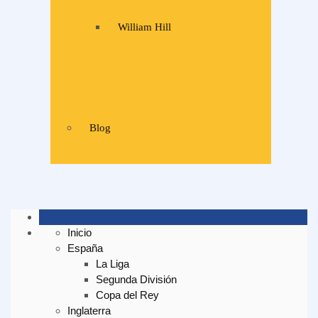
William Hill
Blog
Inicio
España
La Liga
Segunda División
Copa del Rey
Inglaterra