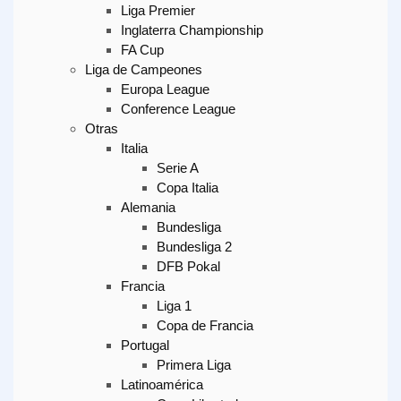
Liga Premier
Inglaterra Championship
FA Cup
Liga de Campeones
Europa League
Conference League
Otras
Italia
Serie A
Copa Italia
Alemania
Bundesliga
Bundesliga 2
DFB Pokal
Francia
Liga 1
Copa de Francia
Portugal
Primera Liga
Latinoamérica