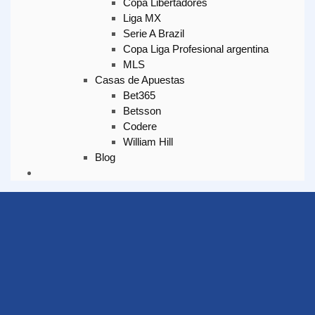
Copa Libertadores
Liga MX
Serie A Brazil
Copa Liga Profesional argentina
MLS
Casas de Apuestas
Bet365
Betsson
Codere
William Hill
Blog