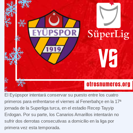
El Eyüpspor intentará conservar su puesto entre los cuatro
primeros para enfrentarse el viernes al Fenerbahçe en la 17ª
jornada de la Superliga turca, en el estadio Recep Tayyip
Erdogan. Por su parte, los Canarios Amarillos intentarán no
sufrir dos derrotas consecutivas a domicilio en la liga por
primera vez esta temporada.