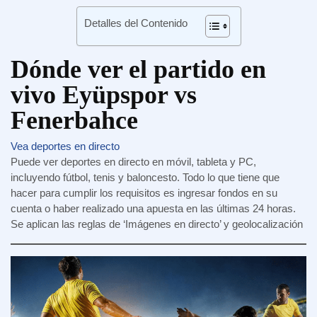
Detalles del Contenido
Dónde ver el partido en
vivo Eyüpspor vs
Fenerbahce
Vea deportes en directo
Puede ver deportes en directo en móvil, tableta y PC,
incluyendo fútbol, tenis y baloncesto. Todo lo que tiene que
hacer para cumplir los requisitos es ingresar fondos en su
cuenta o haber realizado una apuesta en las últimas 24 horas.
Se aplican las reglas de ‘Imágenes en directo’ y geolocalización