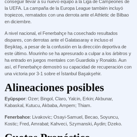
conseguir llevar a su nuevo equipo a la Liga de Campeones de
la UEFA. La campaña de la Europa League también incluyó
tropiezos, rematados con una derrota ante el Athletic de Bilbao
en diciembre.
A nivel nacional, el Fenerbahçe ha cosechado resultados
dispares, con derrotas ante el Galatasaray e incluso el
Beşiktaş, a pesar de la confusión en la dirección deportiva de
este último. Mourinho se ha apresurado a culpar a los árbitros y
ha entrado en juegos mentales con Guardiola y Ronaldo. Aun
así, el Fenerbahçe demostró su capacidad de recuperación con
una victoria por 3-1 sobre el İstanbul Başakşehir.
Alineaciones posibles
Eyüpspor
: Ozer; Bingol, Claro, Yalcin, Erkin; Akbunar,
Kabaskal, Kutucu, Akbaba, Ampem; Thiam.
Fenerbahce
: Livakovic; Osayi-Samuel, Becao, Soyuncu,
Kostic; Fred, Amrabat; Kahveci, Szymanski, Aydin; Dzeko.