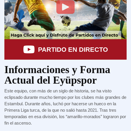
PARTIDO EN DIRECTO
Informaciones y Forma
Actual del Eyüpspor
Este equipo, con más de un siglo de historia, se ha visto
eclipsado durante mucho tiempo por los clubes más grandes de
Estambul. Durante años, luchó por hacerse un hueco en la
Primera Liga turca, de la que no salió hasta 2021. Tras tres
temporadas en esa división, los “amarillo-morados” lograron por
fin el ascenso.