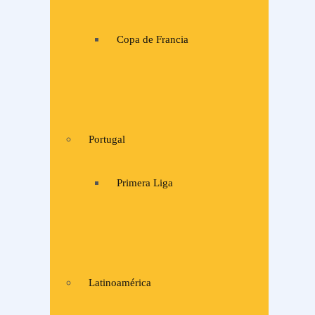
Copa de Francia
Portugal
Primera Liga
Latinoamérica