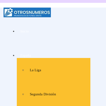
La mejor web de
Pronósticos de fútbol
Inicio
y consejos de apuestas
de expertos
España
La Liga
Segunda División