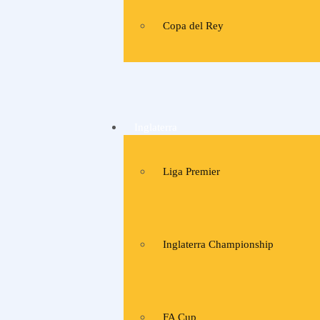
Copa del Rey
Inglaterra
Liga Premier
Inglaterra Championship
FA Cup