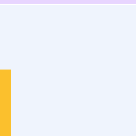
Pronósticos de fútbol y