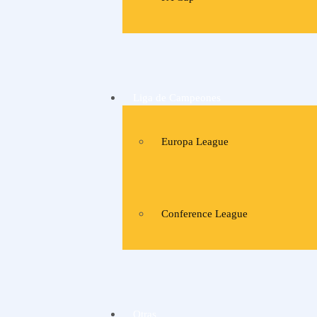
Liga de Campeones
Europa League
Conference League
Otras