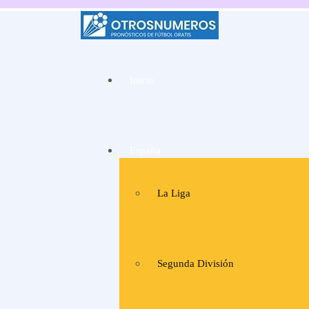
La mejor web de 
de expertos
Inicio
España
La Liga
Segunda División