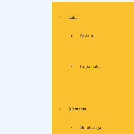
Italia
Serie A
Copa Italia
Alemania
Bundesliga