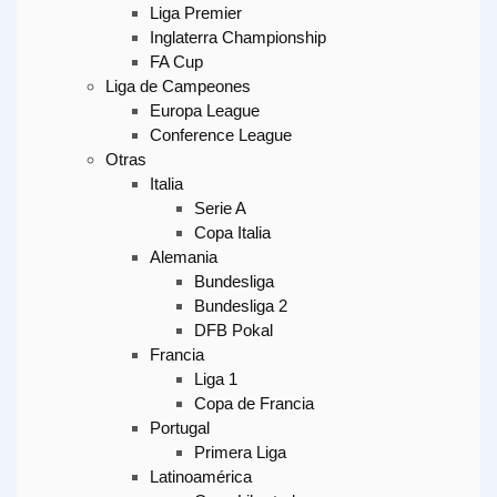
Liga Premier
Inglaterra Championship
FA Cup
Liga de Campeones
Europa League
Conference League
Otras
Italia
Serie A
Copa Italia
Alemania
Bundesliga
Bundesliga 2
DFB Pokal
Francia
Liga 1
Copa de Francia
Portugal
Primera Liga
Latinoamérica