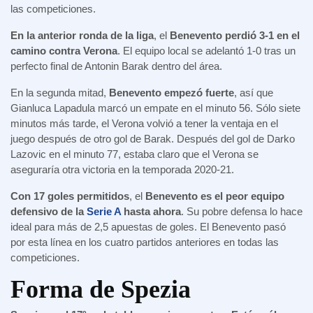
las competiciones.
En la anterior ronda de la liga
, el
Benevento perdió 3-1 en el
camino contra Verona
. El equipo local se adelantó 1-0 tras un
perfecto final de Antonin Barak dentro del área.
En la segunda mitad,
Benevento empezó fuerte
, así que
Gianluca Lapadula marcó un empate en el minuto 56. Sólo siete
minutos más tarde, el Verona volvió a tener la ventaja en el
juego después de otro gol de Barak. Después del gol de Darko
Lazovic en el minuto 77, estaba claro que el Verona se
aseguraría otra victoria en la temporada 2020-21.
Con 17 goles permitidos
, el
Benevento es el peor equipo
defensivo de la
Serie A
hasta ahora
. Su pobre defensa lo hace
ideal para más de 2,5 apuestas de goles. El Benevento pasó
por esta línea en los cuatro partidos anteriores en todas las
competiciones.
Forma de Spezia