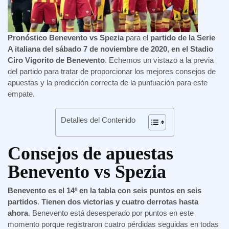
Pronóstico Benevento vs Spezia
para el
partido de la Serie
A italiana del sábado 7 de noviembre de 2020
,
en el Stadio
Ciro Vigorito de Benevento
. Echemos un vistazo a la previa
del partido para tratar de proporcionar los mejores consejos de
apuestas y la predicción correcta de la puntuación para este
empate.
Detalles del Contenido
Consejos de apuestas
Benevento vs Spezia
Benevento es el 14º en la tabla con seis puntos en seis
partidos
.
Tienen dos victorias y cuatro derrotas hasta
ahora
. Benevento está desesperado por puntos en este
momento porque registraron cuatro pérdidas seguidas en todas