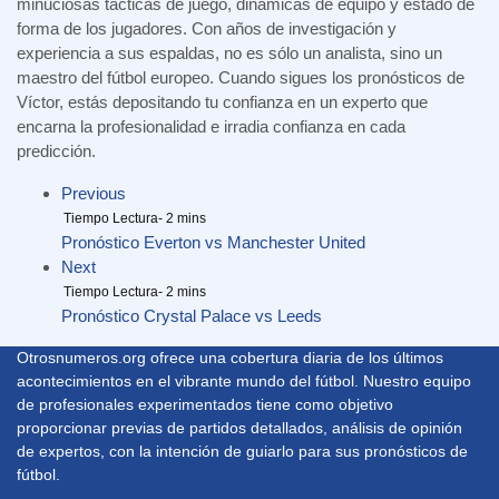
minuciosas tácticas de juego, dinámicas de equipo y estado de
forma de los jugadores. Con años de investigación y
experiencia a sus espaldas, no es sólo un analista, sino un
maestro del fútbol europeo. Cuando sigues los pronósticos de
Víctor, estás depositando tu confianza en un experto que
encarna la profesionalidad e irradia confianza en cada
predicción.
Previous
Pronóstico Everton vs Manchester United
Next
Pronóstico Crystal Palace vs Leeds
Otrosnumeros.org ofrece una cobertura diaria de los últimos
acontecimientos en el vibrante mundo del fútbol. Nuestro equipo
de profesionales experimentados tiene como objetivo
proporcionar previas de partidos detallados, análisis de opinión
de expertos, con la intención de guiarlo para sus pronósticos de
fútbol.