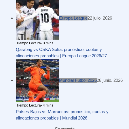
Europa League
22 julio, 2026
Qarabag vs CSKA Sofía: pronóstico, cuotas y
alineaciones probables | Europa League 2026/27
Mundial Futbol 2026
28 junio, 2026
Países Bajos vs Marruecos: pronóstico, cuotas y
alineaciones probables | Mundial 2026
Comparte