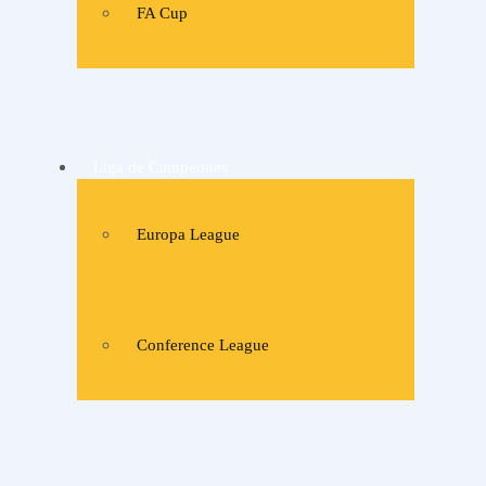
FA Cup
Liga de Campeones
Europa League
Conference League