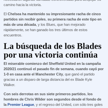
camino hacia la victoria.
El
Chelsea ha mantenido su impresionante racha de cinco
partidos sin recibir goles
,
su primera racha de este tipo en
más de una década
, y los Blues, que han mejorado
rápidamente, se han ganado los tres últimos de estos
encuentros.
La búsqueda de los Blades
por una victoria continúa
El miserable comienzo del Sheffield United en la campaña
2020/21 continuó el pasado fin de semana
,
cuando cayó por
1-0 en casa ante el Manchester City
, que ganó el partido
gracias a un disparo de larga distancia del ex Blade Kyle
Walker.
Con seis derrotas en sus siete primeros partidos
,
los
hombres de Chris Wilder son segundos desde el fondo de
la
Premier League
, y el regreso del United, con sólo tres goles