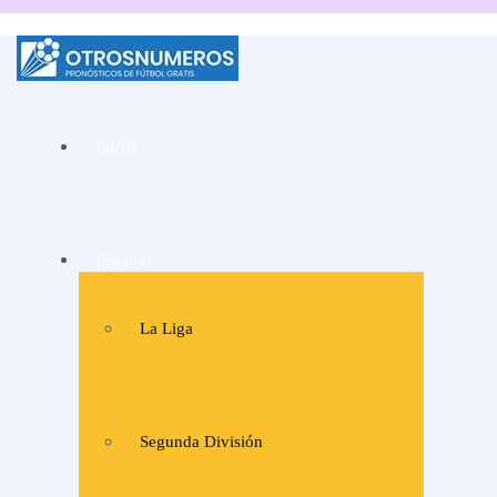
La mejor web de
Pronósticos de fútbol
Inicio
y consejos de apuestas
de expertos
España
La Liga
Segunda División