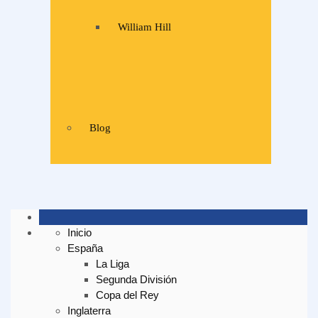
William Hill
Blog
Inicio
España
La Liga
Segunda División
Copa del Rey
Inglaterra