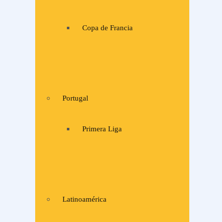
Copa de Francia
Portugal
Primera Liga
Latinoamérica