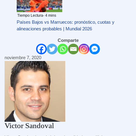
Países Bajos vs Marruecos: pronóstico, cuotas y
alineaciones probables | Mundial 2026
Comparte
noviembre 7, 2020
Victor Sandoval