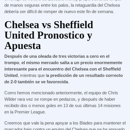
de manos seguras entre los palos, la retaguardia del Chelsea
debería ser difícil de romper de nuevo este fin de semana.
Chelsea vs Sheffield
United Pronostico y
Apuesta
Después de una oleada de tres victorias a cero en el
trompo
,
el mismo mercado salta a un precio enormemente
interesante para el encuentro del Chelsea con el Sheffield
United
, mientras que l
a predicción de un resultado correcto
de 2-0 también se ve favorecida
.
Como hemos mencionado anteriormente, el equipo de Chris
Wilder rara vez se rompe en pedazos, y después de haber
recibido dos o menos goles en 13 de sus últimas 14 misiones
en la Premier League.
Creemos que vale la pena apoyar a los Blades para mantener el
marcador bajo contra un equipo del Chelsea que se ha apoyado