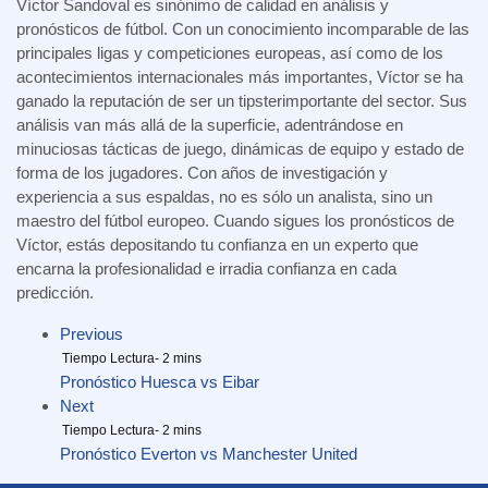
Víctor Sandoval es sinónimo de calidad en análisis y
pronósticos de fútbol. Con un conocimiento incomparable de las
principales ligas y competiciones europeas, así como de los
acontecimientos internacionales más importantes, Víctor se ha
ganado la reputación de ser un tipsterimportante del sector. Sus
análisis van más allá de la superficie, adentrándose en
minuciosas tácticas de juego, dinámicas de equipo y estado de
forma de los jugadores. Con años de investigación y
experiencia a sus espaldas, no es sólo un analista, sino un
maestro del fútbol europeo. Cuando sigues los pronósticos de
Víctor, estás depositando tu confianza en un experto que
encarna la profesionalidad e irradia confianza en cada
predicción.
Previous
Pronóstico Huesca vs Eibar
Next
Pronóstico Everton vs Manchester United