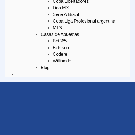
Copa Libertadores
Liga MX
Serie A Brazil
Copa Liga Profesional argentina
MLS
Casas de Apuestas
Bet365
Betsson
Codere
William Hill
Blog