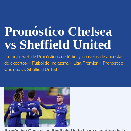
Pronóstico Chelsea
vs Sheffield United
La mejor web de Pronósticos de fútbol y consejos de apuestas
de expertos
>
Futbol de Inglaterra
>
Liga Premier
>
Pronóstico
Chelsea vs Sheffield United
Pronóstico Chelsea vs Sheffield United
para el
partido de la