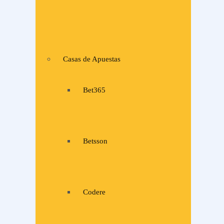
Casas de Apuestas
Bet365
Betsson
Codere