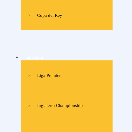
Copa del Rey
Inglaterra
Liga Premier
Inglaterra Championship