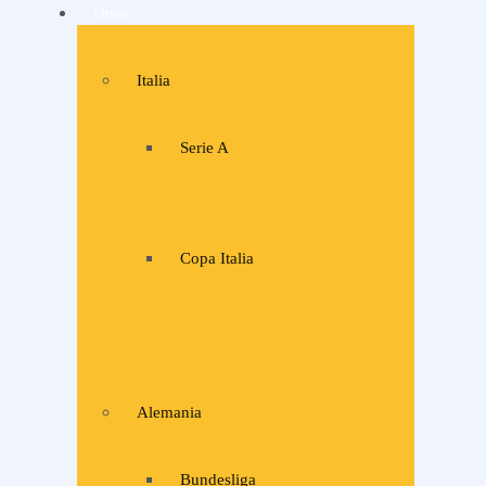
Otras
Italia
Serie A
Copa Italia
Alemania
Bundesliga