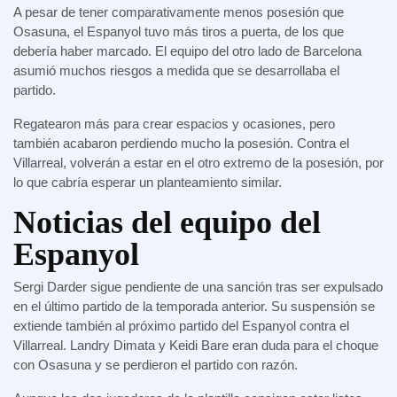
A pesar de tener comparativamente menos posesión que
Osasuna, el Espanyol tuvo más tiros a puerta, de los que
debería haber marcado. El equipo del otro lado de Barcelona
asumió muchos riesgos a medida que se desarrollaba el
partido.
Regatearon más para crear espacios y ocasiones, pero
también acabaron perdiendo mucho la posesión. Contra el
Villarreal, volverán a estar en el otro extremo de la posesión, por
lo que cabría esperar un planteamiento similar.
Noticias del equipo del
Espanyol
Sergi Darder sigue pendiente de una sanción tras ser expulsado
en el último partido de la temporada anterior. Su suspensión se
extiende también al próximo partido del Espanyol contra el
Villarreal. Landry Dimata y Keidi Bare eran duda para el choque
con Osasuna y se perdieron el partido con razón.