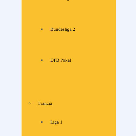
Bundesliga 2
DFB Pokal
Francia
Liga 1