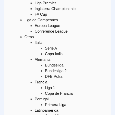
Liga Premier
Inglaterra Championship
FA Cup
Liga de Campeones
Europa League
Conference League
Otras
Italia
Serie A
Copa Italia
Alemania
Bundesliga
Bundesliga 2
DFB Pokal
Francia
Liga 1
Copa de Francia
Portugal
Primera Liga
Latinoamérica