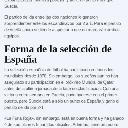
Suecia.
El partido de ida entre las dos naciones lo ganaron
sorprendentemente los escandinavos por 2 a 1. Para el partido
de vuelta ahora se tiende a apostar a que no marcarán ambos
equipos.
Forma de la selección de
España
La selección española de fútbol ha participado en todos los
mundiales desde 1978. Sin embargo, los sureños aún no han
asegurado su participación en el próximo Mundial de Qatar
antes de la última jornada de la fase de clasificación. Con una
victoria entre semana en Grecia, pudo hacerse con el primer
puesto, pero Suecia está a sólo un punto de España y ganó el
partido de ida por 2-1.
«La Furia Roja», sin embargo, está en buena forma y ha ganado
4 de sus últimos 5 partidos oficiales. Además, tiene un récord