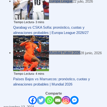
Europa League
22 julio, 2026
Qarabag vs CSKA Sofía: pronóstico, cuotas y
alineaciones probables | Europa League 2026/27
Mundial Futbol 2026
28 junio, 2026
Países Bajos vs Marruecos: pronóstico, cuotas y
alineaciones probables | Mundial 2026
Comparte
noviembre 13, 2021