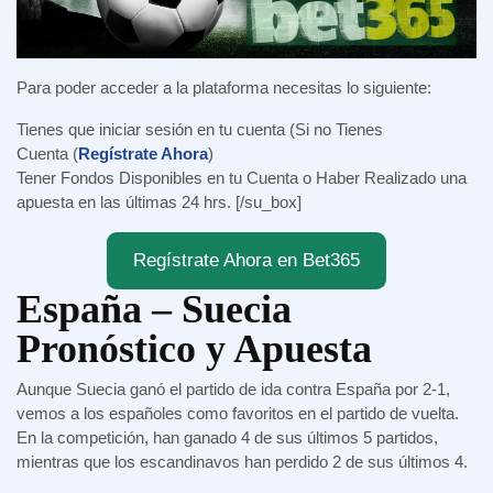
Para poder acceder a la plataforma necesitas lo siguiente:
Tienes que iniciar sesión en tu cuenta (Si no Tienes
Cuenta (
Regístrate Ahora
)
Tener Fondos Disponibles en tu Cuenta o Haber Realizado una
apuesta en las últimas 24 hrs. [/su_box]
Regístrate Ahora en Bet365
España – Suecia
Pronóstico y Apuesta
Aunque Suecia ganó el partido de ida contra España por 2-1,
vemos a los españoles como favoritos en el partido de vuelta.
En la competición, han ganado 4 de sus últimos 5 partidos,
mientras que los escandinavos han perdido 2 de sus últimos 4.