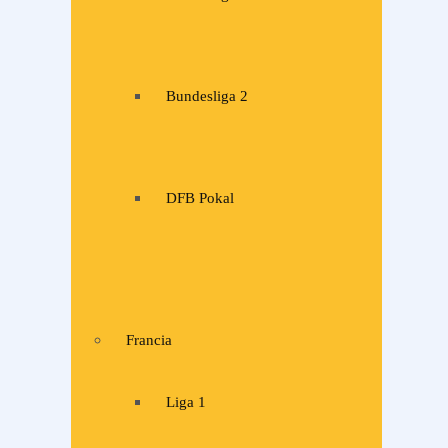
Bundesliga 2
DFB Pokal
Francia
Liga 1