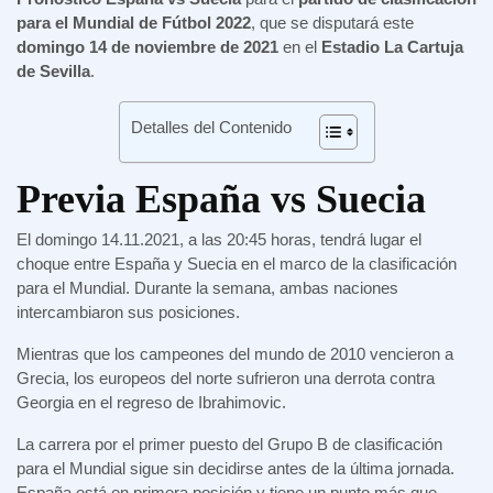
para el Mundial de Fútbol 2022
, que se disputará este
domingo 14 de noviembre de 2021
en el
Estadio La Cartuja
de Sevilla
.
Detalles del Contenido
Previa España vs Suecia
El domingo 14.11.2021, a las 20:45 horas, tendrá lugar el
choque entre España y Suecia en el marco de la clasificación
para el Mundial. Durante la semana, ambas naciones
intercambiaron sus posiciones.
Mientras que los campeones del mundo de 2010 vencieron a
Grecia, los europeos del norte sufrieron una derrota contra
Georgia en el regreso de Ibrahimovic.
La carrera por el primer puesto del Grupo B de clasificación
para el Mundial sigue sin decidirse antes de la última jornada.
España está en primera posición y tiene un punto más que