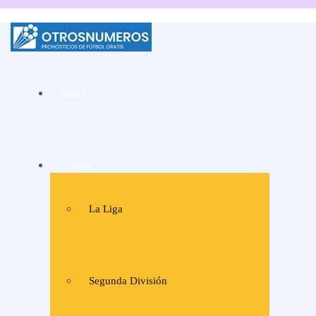
La mejor web de
Pronósticos de fútbol
Inicio
y consejos de apuestas
de expertos
España
La Liga
Segunda División