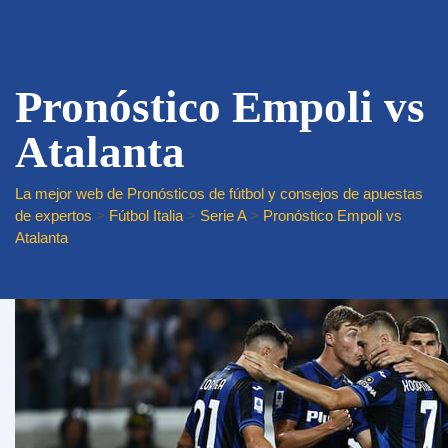
Pronóstico Empoli vs
Atalanta
La mejor web de Pronósticos de fútbol y consejos de apuestas
de expertos
>
Fútbol Italia
>
Serie A
>
Pronóstico Empoli vs
Atalanta