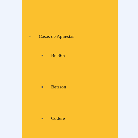
Casas de Apuestas
Bet365
Betsson
Codere