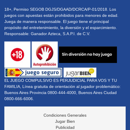
18+, Permiso SEGOB DGJS/DGAAD/DCRCA/P-01/2018. Los
juegos con apuestas están prohibidos para menores de edad.
Juega de manera responsable. El juego tiene el principal
propósito del entretenimiento, la diversión y el esparcimiento.
Responsable: Ganador Azteca, S.A.P.I. de C.V.
EL JUEGO COMPULSIVO ES PERJUDICIAL PARA VOS Y TU
FAMILIA, Línea gratuita de orientación al jugador problemático:
Buenos Aires Provincia 0800-444-4000, Buenos Aires Ciudad
0800-666-6006.
Condiciones Generales
Jugar Bien
Publicidad