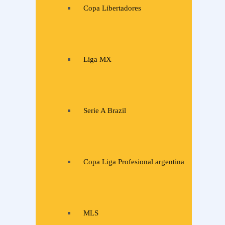
Copa Libertadores
Liga MX
Serie A Brazil
Copa Liga Profesional argentina
MLS