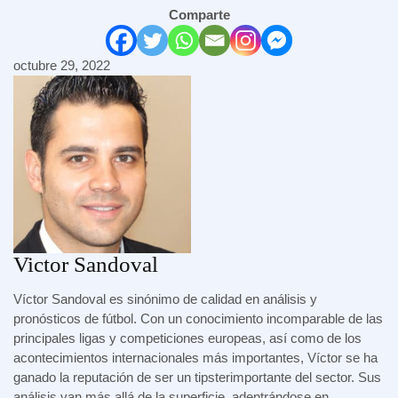
Comparte
octubre 29, 2022
Victor Sandoval
Víctor Sandoval es sinónimo de calidad en análisis y
pronósticos de fútbol. Con un conocimiento incomparable de las
principales ligas y competiciones europeas, así como de los
acontecimientos internacionales más importantes, Víctor se ha
ganado la reputación de ser un tipsterimportante del sector. Sus
análisis van más allá de la superficie, adentrándose en