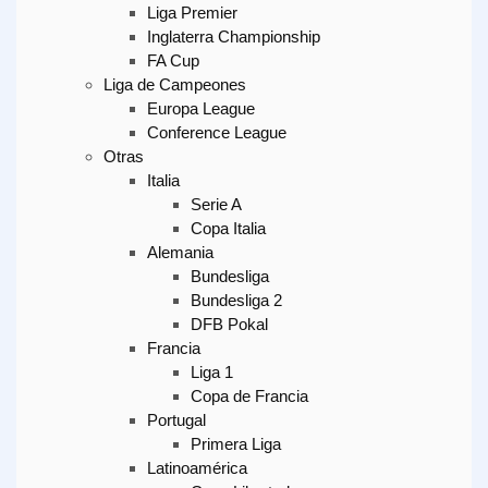
Liga Premier
Inglaterra Championship
FA Cup
Liga de Campeones
Europa League
Conference League
Otras
Italia
Serie A
Copa Italia
Alemania
Bundesliga
Bundesliga 2
DFB Pokal
Francia
Liga 1
Copa de Francia
Portugal
Primera Liga
Latinoamérica