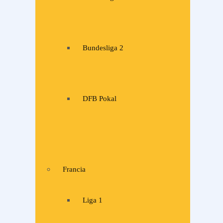
Bundesliga 2
DFB Pokal
Francia
Liga 1