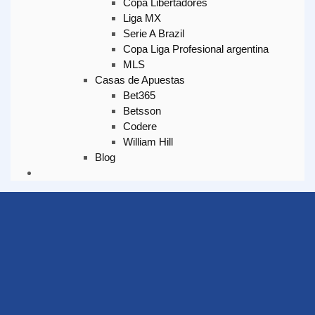
Copa Libertadores
Liga MX
Serie A Brazil
Copa Liga Profesional argentina
MLS
Casas de Apuestas
Bet365
Betsson
Codere
William Hill
Blog