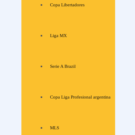
Copa Libertadores
Liga MX
Serie A Brazil
Copa Liga Profesional argentina
MLS