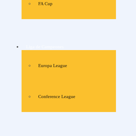
FA Cup
Liga de Campeones
Europa League
Conference League