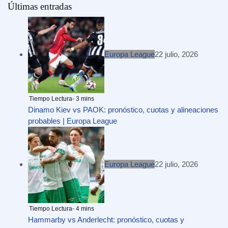
Últimas entradas
Europa League
22 julio, 2026
Dinamo Kiev vs PAOK: pronóstico, cuotas y alineaciones
probables | Europa League
Europa League
22 julio, 2026
Hammarby vs Anderlecht: pronóstico, cuotas y