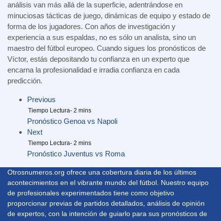
análisis van más allá de la superficie, adentrándose en
minuciosas tácticas de juego, dinámicas de equipo y estado de
forma de los jugadores. Con años de investigación y
experiencia a sus espaldas, no es sólo un analista, sino un
maestro del fútbol europeo. Cuando sigues los pronósticos de
Víctor, estás depositando tu confianza en un experto que
encarna la profesionalidad e irradia confianza en cada
predicción.
Previous
Pronóstico Genoa vs Napoli
Next
Pronóstico Juventus vs Roma
Otrosnumeros.org ofrece una cobertura diaria de los últimos
acontecimientos en el vibrante mundo del fútbol. Nuestro equipo
de profesionales experimentados tiene como objetivo
proporcionar previas de partidos detallados, análisis de opinión
de expertos, con la intención de guiarlo para sus pronósticos de