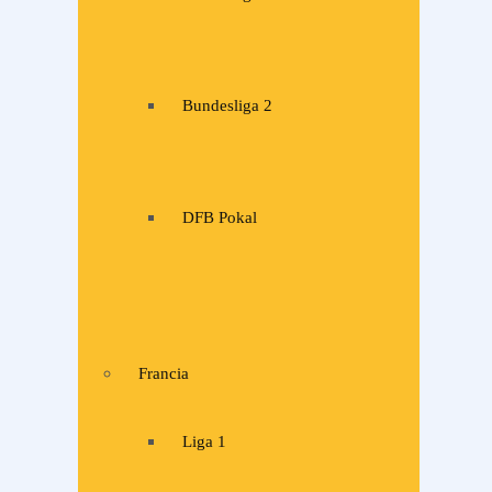
Bundesliga 2
DFB Pokal
Francia
Liga 1