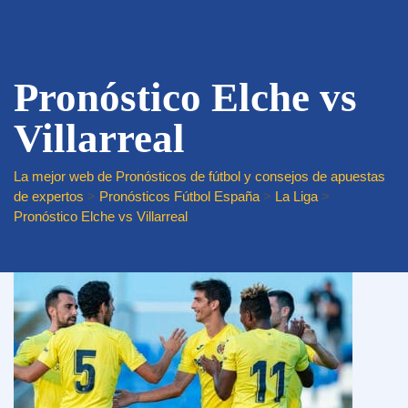
Pronóstico Elche vs
Villarreal
La mejor web de Pronósticos de fútbol y consejos de apuestas
de expertos
>
Pronósticos Fútbol España
>
La Liga
>
Pronóstico Elche vs Villarreal