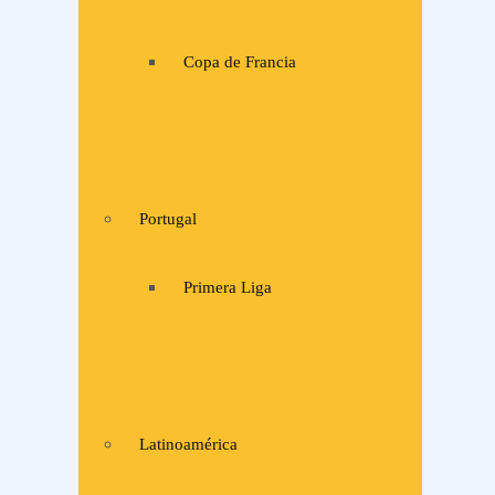
Copa de Francia
Portugal
Primera Liga
Latinoamérica