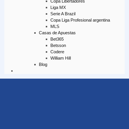
Copa Libertadores
Liga MX
Serie A Brazil
Copa Liga Profesional argentina
MLS
Casas de Apuestas
Bet365
Betsson
Codere
William Hill
Blog