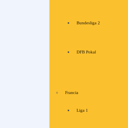
Bundesliga 2
DFB Pokal
Francia
Liga 1