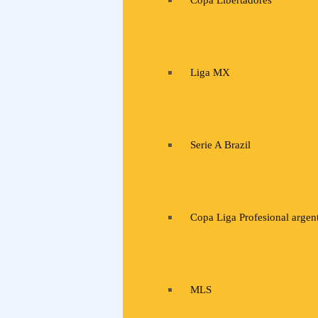
Copa Libertadores
Liga MX
Serie A Brazil
Copa Liga Profesional argen
MLS