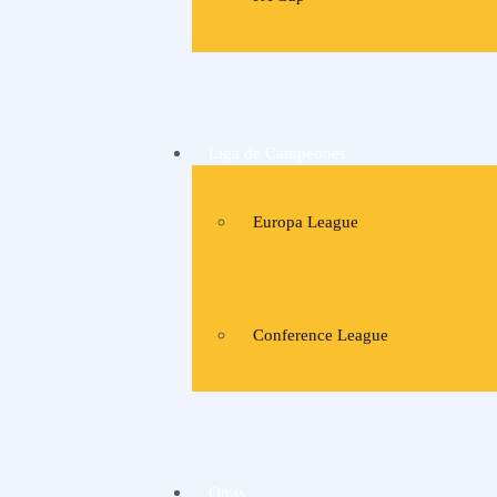
Liga de Campeones
Europa League
Conference League
Otras