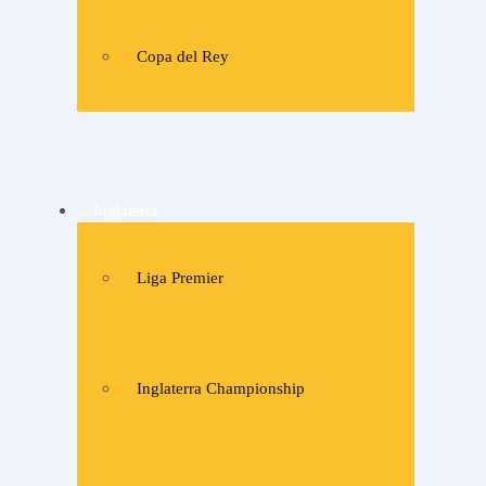
Copa del Rey
Inglaterra
Liga Premier
Inglaterra Championship