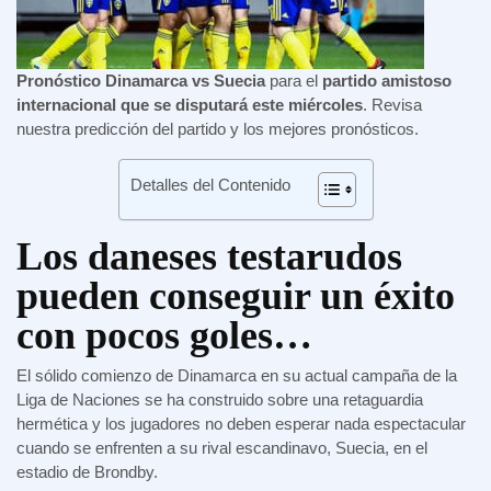
Pronóstico Dinamarca vs Suecia
para el
partido amistoso
internacional que se disputará este miércoles
. Revisa
nuestra predicción del partido y los mejores pronósticos.
Detalles del Contenido
Los daneses testarudos
pueden conseguir un éxito
con pocos goles…
El sólido comienzo de Dinamarca en su actual campaña de la
Liga de Naciones se ha construido sobre una retaguardia
hermética y los jugadores no deben esperar nada espectacular
cuando se enfrenten a su rival escandinavo, Suecia, en el
estadio de Brondby.