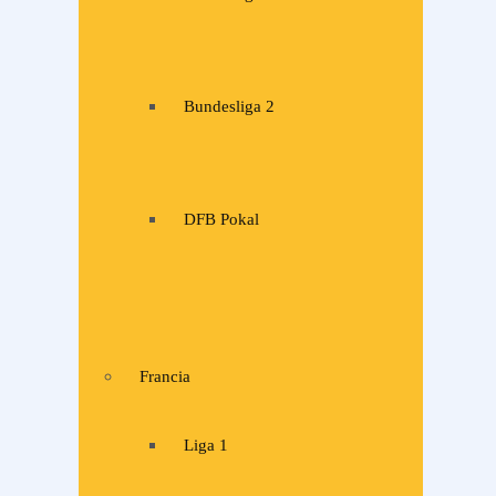
Bundesliga 2
DFB Pokal
Francia
Liga 1