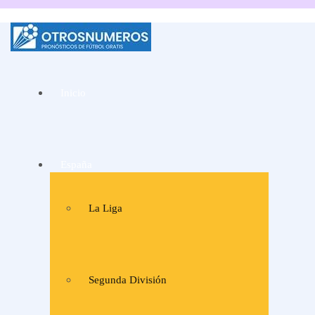
La mejor web de
Pronósticos de fútbol
Inicio
y consejos de apuestas
de expertos
España
La Liga
Segunda División