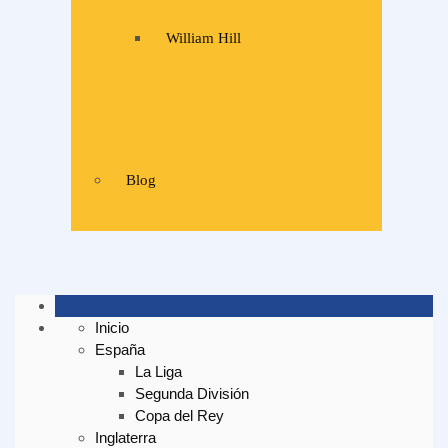
William Hill
Blog
Inicio
España
La Liga
Segunda División
Copa del Rey
Inglaterra