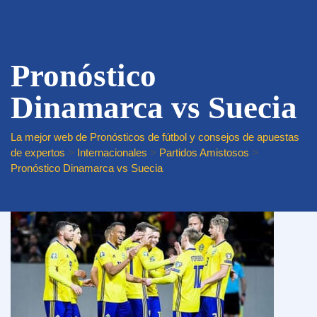
Pronóstico
Dinamarca vs Suecia
La mejor web de Pronósticos de fútbol y consejos de apuestas
de expertos
>
Internacionales
>
Partidos Amistosos
>
Pronóstico Dinamarca vs Suecia