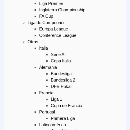
Liga Premier
Inglaterra Championship
FA Cup
Liga de Campeones
Europa League
Conference League
Otras
Italia
Serie A
Copa Italia
Alemania
Bundesliga
Bundesliga 2
DFB Pokal
Francia
Liga 1
Copa de Francia
Portugal
Primera Liga
Latinoamérica