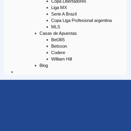
Copa Libertadores
Liga MX
Serie A Brazil
Copa Liga Profesional argentina
MLS
Casas de Apuestas
Bet365
Betsson
Codere
William Hill
Blog