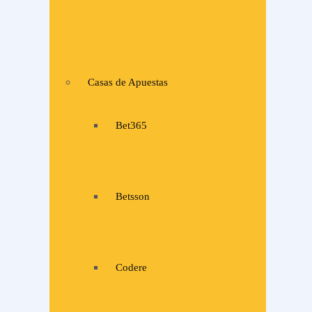
Casas de Apuestas
Bet365
Betsson
Codere