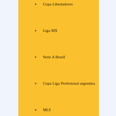
Copa Libertadores
Liga MX
Serie A Brazil
Copa Liga Profesional argentina
MLS