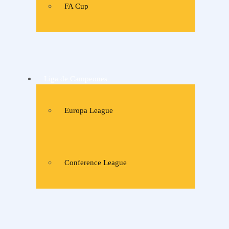
FA Cup
Liga de Campeones
Europa League
Conference League