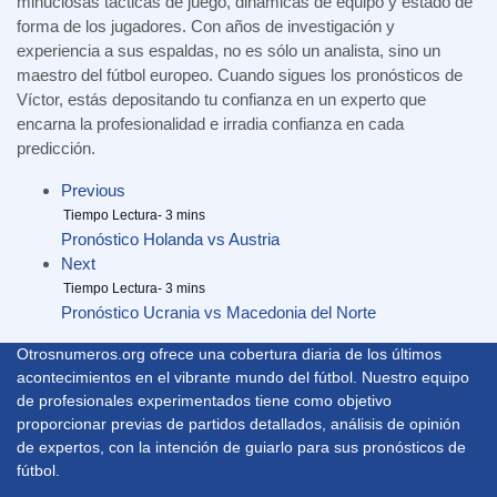
minuciosas tácticas de juego, dinámicas de equipo y estado de
forma de los jugadores. Con años de investigación y
experiencia a sus espaldas, no es sólo un analista, sino un
maestro del fútbol europeo. Cuando sigues los pronósticos de
Víctor, estás depositando tu confianza en un experto que
encarna la profesionalidad e irradia confianza en cada
predicción.
Previous
Pronóstico Holanda vs Austria
Next
Pronóstico Ucrania vs Macedonia del Norte
Otrosnumeros.org ofrece una cobertura diaria de los últimos
acontecimientos en el vibrante mundo del fútbol. Nuestro equipo
de profesionales experimentados tiene como objetivo
proporcionar previas de partidos detallados, análisis de opinión
de expertos, con la intención de guiarlo para sus pronósticos de
fútbol.