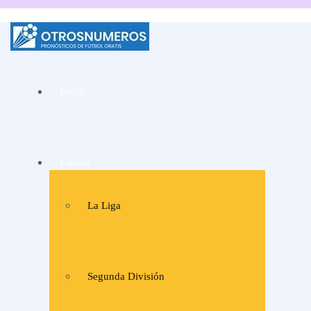
La mejor web de
Pronósticos de fútbol
Inicio
y consejos de apuestas
de expertos
España
La Liga
Segunda División