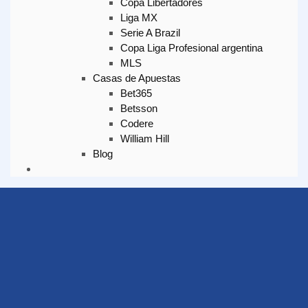
Copa Libertadores
Liga MX
Serie A Brazil
Copa Liga Profesional argentina
MLS
Casas de Apuestas
Bet365
Betsson
Codere
William Hill
Blog