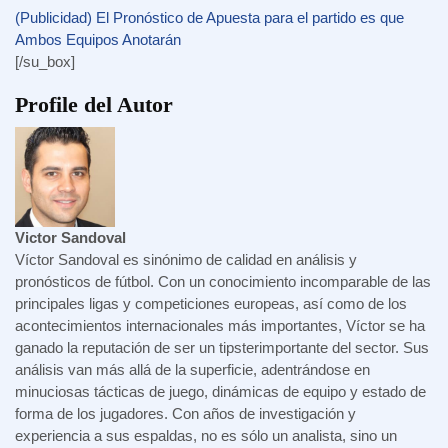
(Publicidad) El Pronóstico de Apuesta para el partido es que
Ambos Equipos Anotarán
[/su_box]
Profile del Autor
Victor Sandoval
Víctor Sandoval es sinónimo de calidad en análisis y
pronósticos de fútbol. Con un conocimiento incomparable de las
principales ligas y competiciones europeas, así como de los
acontecimientos internacionales más importantes, Víctor se ha
ganado la reputación de ser un tipsterimportante del sector. Sus
análisis van más allá de la superficie, adentrándose en
minuciosas tácticas de juego, dinámicas de equipo y estado de
forma de los jugadores. Con años de investigación y
experiencia a sus espaldas, no es sólo un analista, sino un