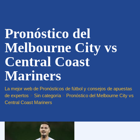
Pronóstico del
Melbourne City vs
Central Coast
Mariners
La mejor web de Pronósticos de fútbol y consejos de apuestas
de expertos
>
Sin categoría
>
Pronóstico del Melbourne City vs
Central Coast Mariners