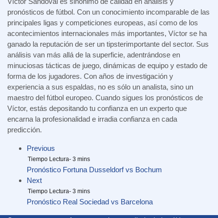
Víctor Sandoval es sinónimo de calidad en análisis y
pronósticos de fútbol. Con un conocimiento incomparable de las
principales ligas y competiciones europeas, así como de los
acontecimientos internacionales más importantes, Víctor se ha
ganado la reputación de ser un tipsterimportante del sector. Sus
análisis van más allá de la superficie, adentrándose en
minuciosas tácticas de juego, dinámicas de equipo y estado de
forma de los jugadores. Con años de investigación y
experiencia a sus espaldas, no es sólo un analista, sino un
maestro del fútbol europeo. Cuando sigues los pronósticos de
Víctor, estás depositando tu confianza en un experto que
encarna la profesionalidad e irradia confianza en cada
predicción.
Previous
Pronóstico Fortuna Dusseldorf vs Bochum
Next
Pronóstico Real Sociedad vs Barcelona