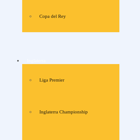
Copa del Rey
Inglaterra
Liga Premier
Inglaterra Championship