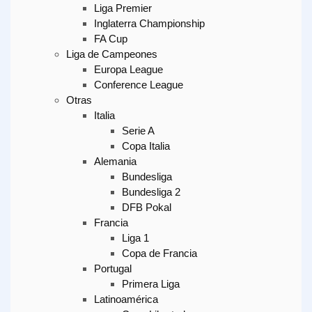
Liga Premier
Inglaterra Championship
FA Cup
Liga de Campeones
Europa League
Conference League
Otras
Italia
Serie A
Copa Italia
Alemania
Bundesliga
Bundesliga 2
DFB Pokal
Francia
Liga 1
Copa de Francia
Portugal
Primera Liga
Latinoamérica