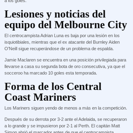
a los goles.
Lesiones y noticias del
equipo del Melbourne City
El centrocampista Adrian Luna es baja por una lesión en los
isquiotibiales, mientras que el ex atacante del Burnley Aiden
O’Neill sigue recuperándose de un problema de espalda.
Jamie Maclaren se encuentra en una posición privilegiada para
llevarse a casa su segunda bota de oro consecutiva, ya que el
socceroo ha marcado 10 goles esta temporada.
Forma de los Central
Coast Mariners
Los Mariners siguen yendo de menos a más en la competición.
Después de su derrota por 3-2 ante el Adelaida, se recuperaron
a lo grande y se impusieron por 2-1 al Perth. El capitán Matt
Simon abrió el marcador antes de que el centrocampista