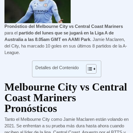
Pronóstico del Melbourne City vs Central Coast Mariners
para el
partido del lunes que se jugará en la Liga A de
Australia a las 8.05am GMT en AAMI Park
. Jamie Maclaren,
del City, ha marcado 10 goles en sus últimos 8 partidos de la A-
League.
Detalles del Contenido
Melbourne City vs Central
Coast Mariners
Pronósticos
Tanto el Melbourne City como Jamie Maclaren están volando en
2021. Se enfrentan a su prueba más dura hasta ahora cuando
reciben al líder de la liga, Central Coast. Apuesto por el BTTS y