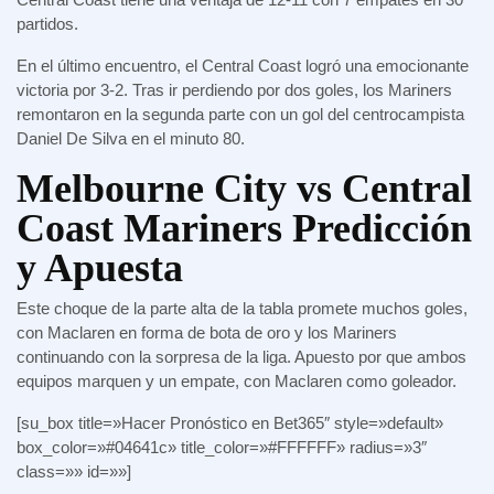
partidos.
En el último encuentro, el Central Coast logró una emocionante
victoria por 3-2. Tras ir perdiendo por dos goles, los Mariners
remontaron en la segunda parte con un gol del centrocampista
Daniel De Silva en el minuto 80.
Melbourne City vs Central
Coast Mariners Predicción
y Apuesta
Este choque de la parte alta de la tabla promete muchos goles,
con Maclaren en forma de bota de oro y los Mariners
continuando con la sorpresa de la liga. Apuesto por que ambos
equipos marquen y un empate, con Maclaren como goleador.
[su_box title=»Hacer Pronóstico en Bet365″ style=»default»
box_color=»#04641c» title_color=»#FFFFFF» radius=»3″
class=»» id=»»]