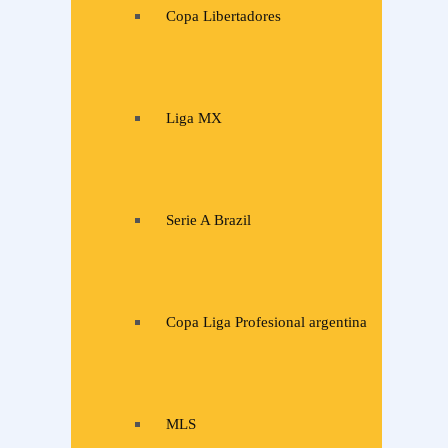
Copa Libertadores
Liga MX
Serie A Brazil
Copa Liga Profesional argentina
MLS