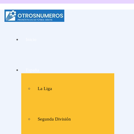
La mejor web de
Pronósticos de fútbol
Inicio
y consejos de apuestas
de expertos
España
La Liga
Segunda División