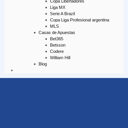
Copa Libertadores
Liga MX
Serie A Brazil
Copa Liga Profesional argentina
MLS
Casas de Apuestas
Bet365
Betsson
Codere
William Hill
Blog