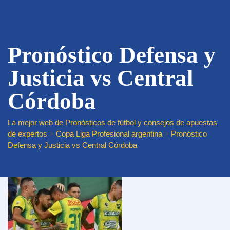
Pronóstico Defensa y
Justicia vs Central
Córdoba
La mejor web de Pronósticos de fútbol y consejos de apuestas
de expertos
>
Copa Liga Profesional argentina
>
Pronóstico
Defensa y Justicia vs Central Córdoba