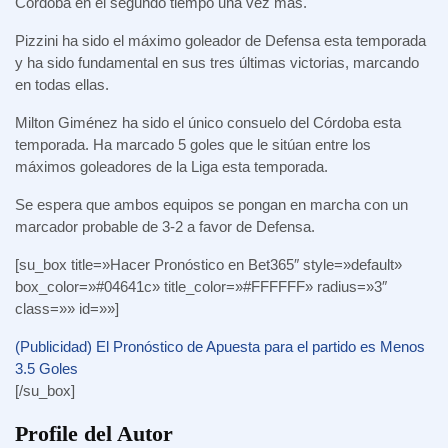
Córdoba en el segundo tiempo una vez más.
Pizzini ha sido el máximo goleador de Defensa esta temporada
y ha sido fundamental en sus tres últimas victorias, marcando
en todas ellas.
Milton Giménez ha sido el único consuelo del Córdoba esta
temporada. Ha marcado 5 goles que le sitúan entre los
máximos goleadores de la Liga esta temporada.
Se espera que ambos equipos se pongan en marcha con un
marcador probable de 3-2 a favor de Defensa.
[su_box title=»Hacer Pronóstico en Bet365″ style=»default»
box_color=»#04641c» title_color=»#FFFFFF» radius=»3″
class=»» id=»»]
(Publicidad) El Pronóstico de Apuesta para el partido es Menos
3.5 Goles
[/su_box]
Profile del Autor