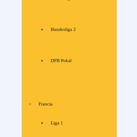
Bundesliga 2
DFB Pokal
Francia
Liga 1