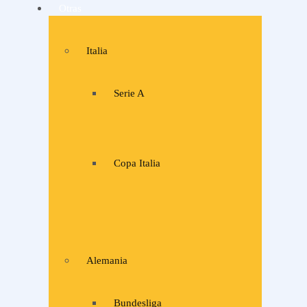
Otras
Italia
Serie A
Copa Italia
Alemania
Bundesliga