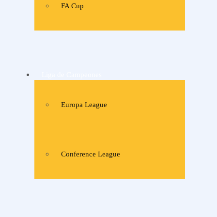
FA Cup
Liga de Campeones
Europa League
Conference League