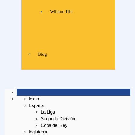
William Hill
Blog
Inicio
España
La Liga
Segunda División
Copa del Rey
Inglaterra