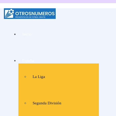
La mejor web de
Pronósticos de fútbol
Inicio
y consejos de apuestas
de expertos
España
La Liga
Segunda División