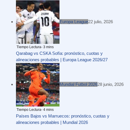
Europa League
22 julio, 2026
Qarabag vs CSKA Sofía: pronóstico, cuotas y
alineaciones probables | Europa League 2026/27
Mundial Futbol 2026
28 junio, 2026
Países Bajos vs Marruecos: pronóstico, cuotas y
alineaciones probables | Mundial 2026