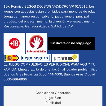
18+, Permiso SEGOB DGJS/DGAAD/DCRCA/P-01/2018. Los
juegos con apuestas están prohibidos para menores de edad.
Juega de manera responsable. El juego tiene el principal
propósito del entretenimiento, la diversión y el esparcimiento.
Responsable: Ganador Azteca, S.A.P.I. de C.V.
EL JUEGO COMPULSIVO ES PERJUDICIAL PARA VOS Y TU
FAMILIA, Línea gratuita de orientación al jugador problemático:
Buenos Aires Provincia 0800-444-4000, Buenos Aires Ciudad
0800-666-6006.
Condiciones Generales
Jugar Bien
Publicidad