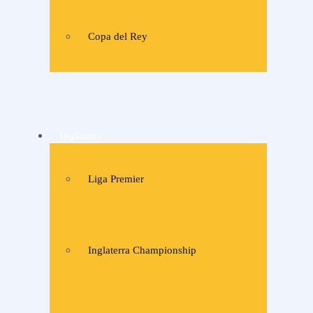
Copa del Rey
Inglaterra
Liga Premier
Inglaterra Championship