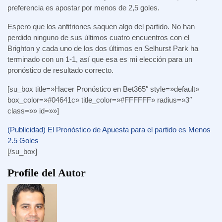
preferencia es apostar por menos de 2,5 goles.
Espero que los anfitriones saquen algo del partido. No han
perdido ninguno de sus últimos cuatro encuentros con el
Brighton y cada uno de los dos últimos en Selhurst Park ha
terminado con un 1-1, así que esa es mi elección para un
pronóstico de resultado correcto.
[su_box title=»Hacer Pronóstico en Bet365″ style=»default»
box_color=»#04641c» title_color=»#FFFFFF» radius=»3″
class=»» id=»»]
(Publicidad) El Pronóstico de Apuesta para el partido es Menos
2.5 Goles
[/su_box]
Profile del Autor