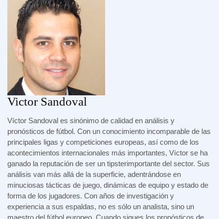
Victor Sandoval
Víctor Sandoval es sinónimo de calidad en análisis y
pronósticos de fútbol. Con un conocimiento incomparable de las
principales ligas y competiciones europeas, así como de los
acontecimientos internacionales más importantes, Víctor se ha
ganado la reputación de ser un tipsterimportante del sector. Sus
análisis van más allá de la superficie, adentrándose en
minuciosas tácticas de juego, dinámicas de equipo y estado de
forma de los jugadores. Con años de investigación y
experiencia a sus espaldas, no es sólo un analista, sino un
maestro del fútbol europeo. Cuando sigues los pronósticos de