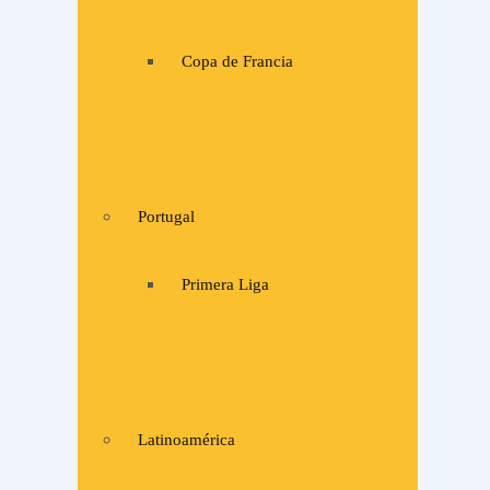
Copa de Francia
Portugal
Primera Liga
Latinoamérica