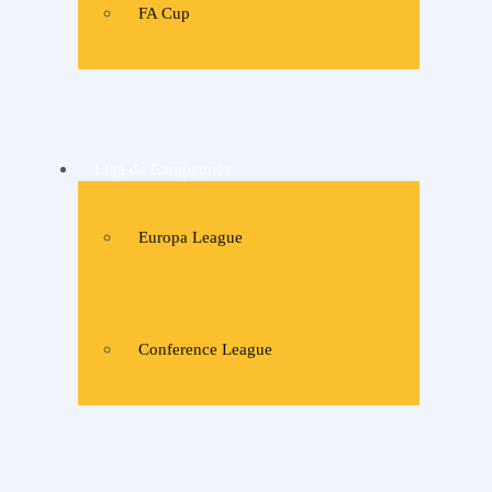
FA Cup
Liga de Campeones
Europa League
Conference League