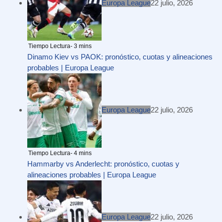
Europa League
22 julio, 2026
Dinamo Kiev vs PAOK: pronóstico, cuotas y alineaciones
probables | Europa League
Europa League
22 julio, 2026
Hammarby vs Anderlecht: pronóstico, cuotas y
alineaciones probables | Europa League
Europa League
22 julio, 2026