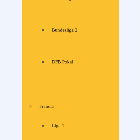
Bundesliga 2
DFB Pokal
Francia
Liga 1