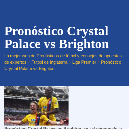
Pronóstico Crystal
Palace vs Brighton
La mejor web de Pronósticos de fútbol y consejos de apuestas
de expertos
>
Futbol de Inglaterra
>
Liga Premier
>
Pronóstico
Crystal Palace vs Brighton
Pronóstico Crystal Palace vs Brighton
para el
choque de la