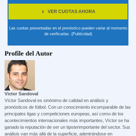
VER CUOTAS AHORA
Las cuotas presentadas en el pronóstico pueden variar al momento
de verificarlas. (Publicidad)
Profile del Autor
Victor Sandoval
Víctor Sandoval es sinónimo de calidad en análisis y
pronósticos de fútbol. Con un conocimiento incomparable de las
principales ligas y competiciones europeas, así como de los
acontecimientos internacionales más importantes, Víctor se ha
ganado la reputación de ser un tipsterimportante del sector. Sus
análisis van más allá de la superficie, adentrándose en