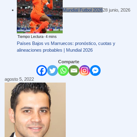
Mundial Futbol 2026
28 junio, 2026
Países Bajos vs Marruecos: pronóstico, cuotas y
alineaciones probables | Mundial 2026
Comparte
agosto 5, 2022