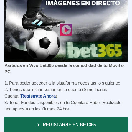
Partidos en Vivo Bet365 desde la comodidad de tu Movil o
PC
1. Para poder acceder a la plataforma necesitas lo siguiente:
2. Tienes que iniciar sesión en tu cuenta (Si no Tienes
Cuenta (
Regístrate Ahora
)
3. Tener Fondos Disponibles en tu Cuenta o Haber Realizado
una apuesta en las últimas 24 hrs.
REGISTARSE EN BET365