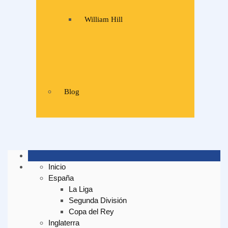
William Hill
Blog
Inicio
España
La Liga
Segunda División
Copa del Rey
Inglaterra