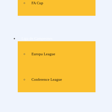
FA Cup
Liga de Campeones
Europa League
Conference League