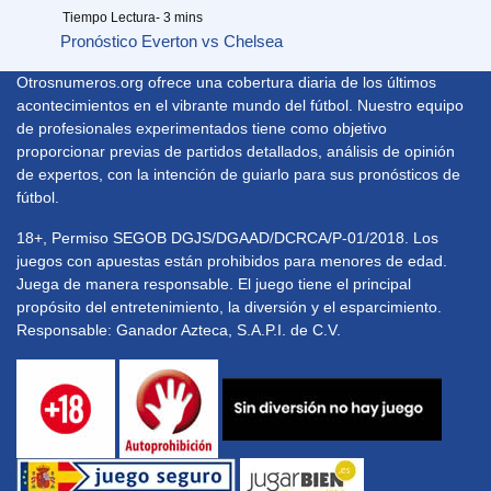
Pronóstico Everton vs Chelsea
Otrosnumeros.org ofrece una cobertura diaria de los últimos
acontecimientos en el vibrante mundo del fútbol. Nuestro equipo
de profesionales experimentados tiene como objetivo
proporcionar previas de partidos detallados, análisis de opinión
de expertos, con la intención de guiarlo para sus pronósticos de
fútbol.
18+, Permiso SEGOB DGJS/DGAAD/DCRCA/P-01/2018. Los
juegos con apuestas están prohibidos para menores de edad.
Juega de manera responsable. El juego tiene el principal
propósito del entretenimiento, la diversión y el esparcimiento.
Responsable: Ganador Azteca, S.A.P.I. de C.V.