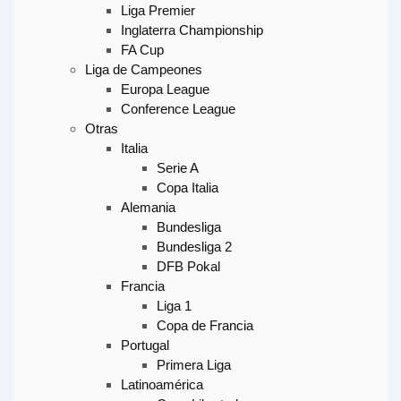
Liga Premier
Inglaterra Championship
FA Cup
Liga de Campeones
Europa League
Conference League
Otras
Italia
Serie A
Copa Italia
Alemania
Bundesliga
Bundesliga 2
DFB Pokal
Francia
Liga 1
Copa de Francia
Portugal
Primera Liga
Latinoamérica