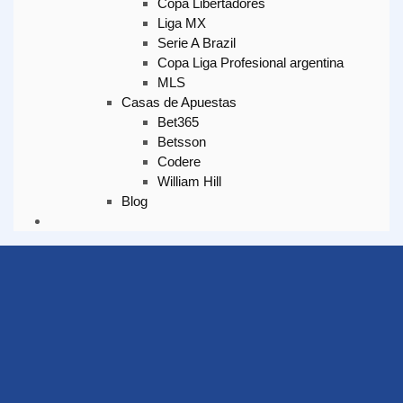
Copa Libertadores
Liga MX
Serie A Brazil
Copa Liga Profesional argentina
MLS
Casas de Apuestas
Bet365
Betsson
Codere
William Hill
Blog