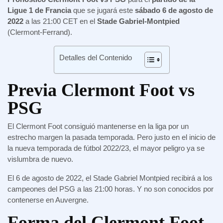
Ligue 1 de Francia
que se jugará este
sábado 6 de agosto de
2022
a las 21:00 CET en el
Stade Gabriel-Montpied
(Clermont-Ferrand).
Detalles del Contenido
Previa Clermont Foot vs
PSG
El Clermont Foot consiguió mantenerse en la liga por un
estrecho margen la pasada temporada. Pero justo en el inicio de
la nueva temporada de fútbol 2022/23, el mayor peligro ya se
vislumbra de nuevo.
El 6 de agosto de 2022, el Stade Gabriel Montpied recibirá a los
campeones del PSG a las 21:00 horas. Y no son conocidos por
contenerse en Auvergne.
Forma del Clermont Foot