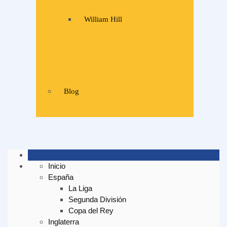
William Hill
Blog
Inicio
España
La Liga
Segunda División
Copa del Rey
Inglaterra