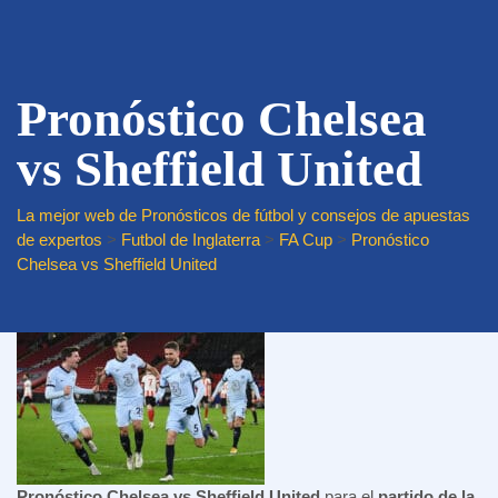
Pronóstico Chelsea
vs Sheffield United
La mejor web de Pronósticos de fútbol y consejos de apuestas
de expertos
>
Futbol de Inglaterra
>
FA Cup
>
Pronóstico
Chelsea vs Sheffield United
Pronóstico Chelsea vs Sheffield United
para el
partido de la