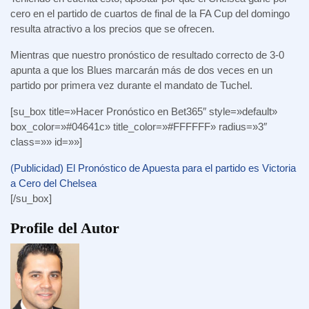
cero en el partido de cuartos de final de la FA Cup del domingo
resulta atractivo a los precios que se ofrecen.
Mientras que nuestro pronóstico de resultado correcto de 3-0
apunta a que los Blues marcarán más de dos veces en un
partido por primera vez durante el mandato de Tuchel.
[su_box title=»Hacer Pronóstico en Bet365″ style=»default»
box_color=»#04641c» title_color=»#FFFFFF» radius=»3″
class=»» id=»»]
(Publicidad) El Pronóstico de Apuesta para el partido es Victoria
a Cero del Chelsea
[/su_box]
Profile del Autor