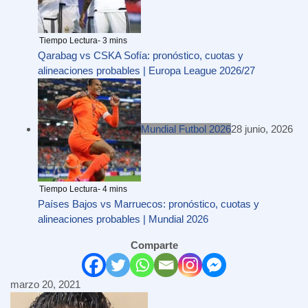
Qarabag vs CSKA Sofía: pronóstico, cuotas y
alineaciones probables | Europa League 2026/27
Mundial Futbol 2026
28 junio, 2026
Países Bajos vs Marruecos: pronóstico, cuotas y
alineaciones probables | Mundial 2026
Comparte
marzo 20, 2021