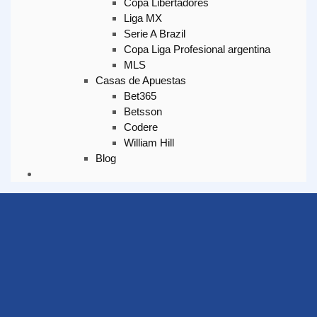
Copa Libertadores
Liga MX
Serie A Brazil
Copa Liga Profesional argentina
MLS
Casas de Apuestas
Bet365
Betsson
Codere
William Hill
Blog