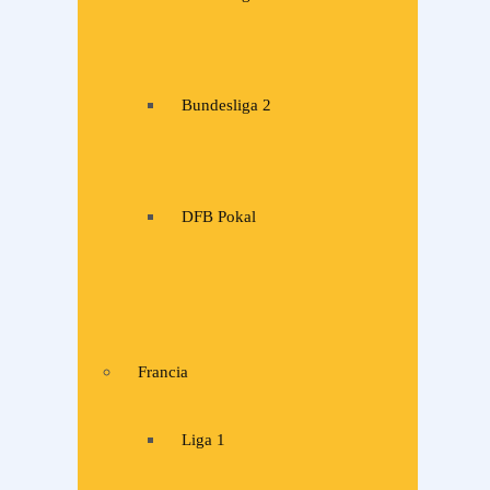
Bundesliga 2
DFB Pokal
Francia
Liga 1