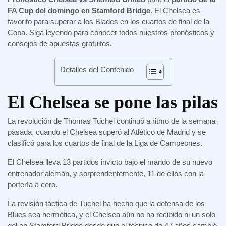
FA Cup del domingo en Stamford Bridge
. El Chelsea es
favorito para superar a los Blades en los cuartos de final de la
Copa. Siga leyendo para conocer todos nuestros pronósticos y
consejos de apuestas gratuitos.
Detalles del Contenido
El Chelsea se pone las pilas
La revolución de Thomas Tuchel continuó a ritmo de la semana
pasada, cuando el Chelsea superó al Atlético de Madrid y se
clasificó para los cuartos de final de la Liga de Campeones.
El Chelsea lleva 13 partidos invicto bajo el mando de su nuevo
entrenador alemán, y sorprendentemente, 11 de ellos con la
portería a cero.
La revisión táctica de Tuchel ha hecho que la defensa de los
Blues sea hermética, y el Chelsea aún no ha recibido ni un solo
gol en Stamford Bridge desde que el técnico de 47 años cambió