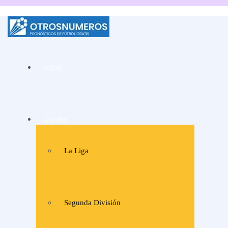
La mejor web de
Pronósticos de fútbol
Inicio
y consejos de apuestas
de expertos
España
La Liga
Segunda División