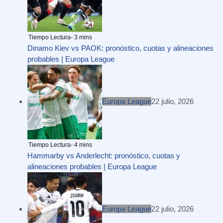
Dinamo Kiev vs PAOK: pronóstico, cuotas y alineaciones
probables | Europa League
Europa League
22 julio, 2026
Hammarby vs Anderlecht: pronóstico, cuotas y
alineaciones probables | Europa League
Europa League
22 julio, 2026