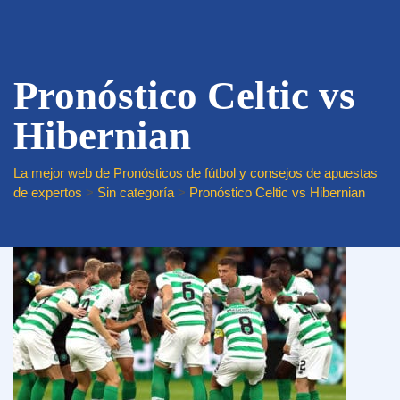
Pronóstico Celtic vs
Hibernian
La mejor web de Pronósticos de fútbol y consejos de apuestas
de expertos
>
Sin categoría
>
Pronóstico Celtic vs Hibernian