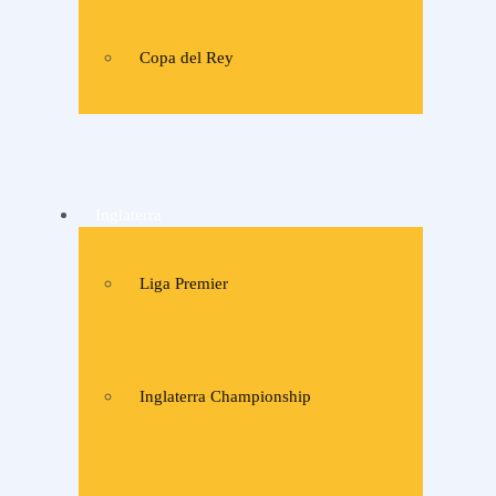
Copa del Rey
Inglaterra
Liga Premier
Inglaterra Championship