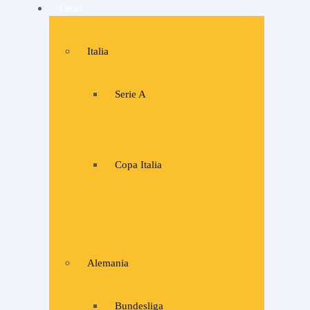
Otras
Italia
Serie A
Copa Italia
Alemania
Bundesliga