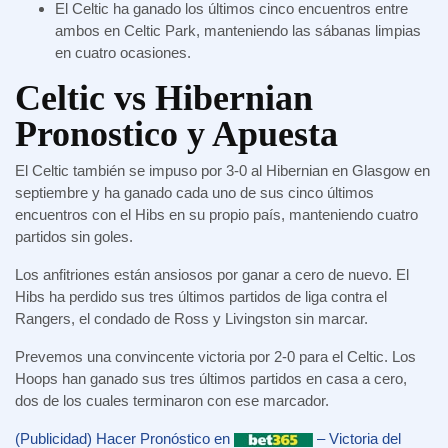
El Celtic ha ganado los últimos cinco encuentros entre
ambos en Celtic Park, manteniendo las sábanas limpias
en cuatro ocasiones.
Celtic vs Hibernian
Pronostico y Apuesta
El Celtic también se impuso por 3-0 al Hibernian en Glasgow en
septiembre y ha ganado cada uno de sus cinco últimos
encuentros con el Hibs en su propio país, manteniendo cuatro
partidos sin goles.
Los anfitriones están ansiosos por ganar a cero de nuevo. El
Hibs ha perdido sus tres últimos partidos de liga contra el
Rangers, el condado de Ross y Livingston sin marcar.
Prevemos una convincente victoria por 2-0 para el Celtic. Los
Hoops han ganado sus tres últimos partidos en casa a cero,
dos de los cuales terminaron con ese marcador.
(Publicidad) Hacer Pronóstico en
– Victoria del