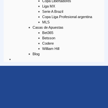
Copa Libertadores
Liga MX
Serie A Brazil
Copa Liga Profesional argentina
MLS
Casas de Apuestas
Bet365
Betsson
Codere
William Hill
Blog