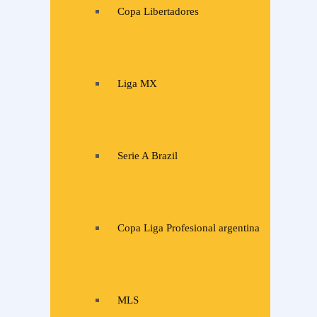
Copa Libertadores
Liga MX
Serie A Brazil
Copa Liga Profesional argentina
MLS