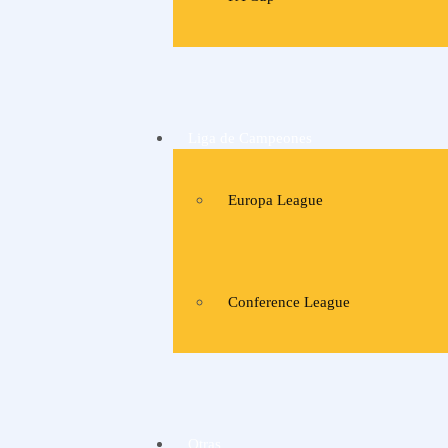
Liga de Campeones
Europa League
Conference League
Otras