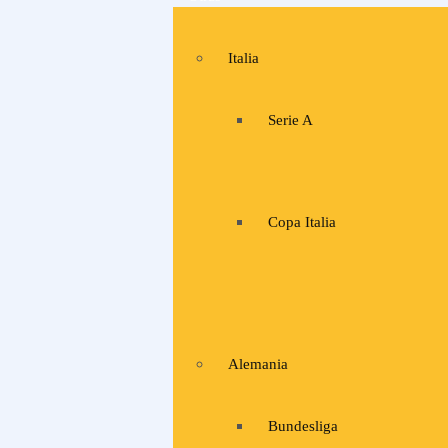
Italia
Serie A
Copa Italia
Alemania
Bundesliga