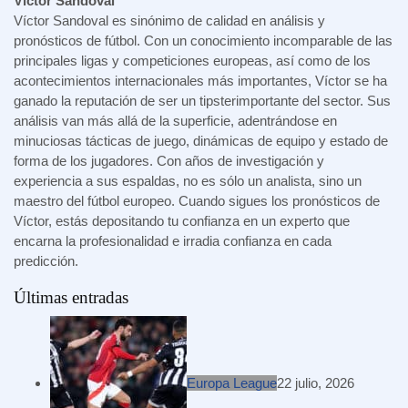
Victor Sandoval
Víctor Sandoval es sinónimo de calidad en análisis y
pronósticos de fútbol. Con un conocimiento incomparable de las
principales ligas y competiciones europeas, así como de los
acontecimientos internacionales más importantes, Víctor se ha
ganado la reputación de ser un tipsterimportante del sector. Sus
análisis van más allá de la superficie, adentrándose en
minuciosas tácticas de juego, dinámicas de equipo y estado de
forma de los jugadores. Con años de investigación y
experiencia a sus espaldas, no es sólo un analista, sino un
maestro del fútbol europeo. Cuando sigues los pronósticos de
Víctor, estás depositando tu confianza en un experto que
encarna la profesionalidad e irradia confianza en cada
predicción.
Últimas entradas
Europa League
22 julio, 2026