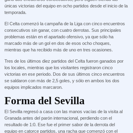
únicas victorias del equipo en ocho partidos desde el inicio de la
temporada.
El Celta comenzó la campaña de la Liga con cinco encuentros
consecutivos sin ganar, con cuatro derrotas. Sus principales
problemas están en el apartado ofensivo, ya que sólo ha
marcado más de un gol en dos de esos ocho choques,
mientras que ha recibido más de uno en tres ocasiones.
Tres de los últimos diez partidos del Celta fueron ganados por
los locales, mientras que los visitantes registraron cinco
victorias en ese periodo. Dos de sus últimos cinco encuentros
se saldaron con más de 2,5 goles, y sólo en ambos los dos
equipos implicados marcaron.
Forma del Sevilla
El Sevilla regresó a casa con las manos vacías de la visita al
Granada antes del parón internacional, perdiendo con el
resultado de 1:0. Ese fue el primer sabor de la derrota del
equipo en catorce partidos, una racha que comenzó con el