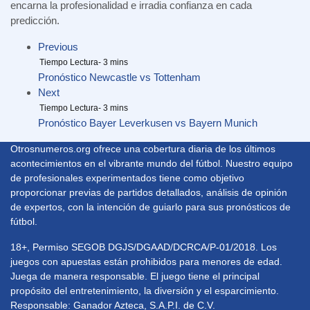
encarna la profesionalidad e irradia confianza en cada
predicción.
Previous
Pronóstico Newcastle vs Tottenham
Next
Pronóstico Bayer Leverkusen vs Bayern Munich
Otrosnumeros.org ofrece una cobertura diaria de los últimos
acontecimientos en el vibrante mundo del fútbol. Nuestro equipo
de profesionales experimentados tiene como objetivo
proporcionar previas de partidos detallados, análisis de opinión
de expertos, con la intención de guiarlo para sus pronósticos de
fútbol.
18+, Permiso SEGOB DGJS/DGAAD/DCRCA/P-01/2018. Los
juegos con apuestas están prohibidos para menores de edad.
Juega de manera responsable. El juego tiene el principal
propósito del entretenimiento, la diversión y el esparcimiento.
Responsable: Ganador Azteca, S.A.P.I. de C.V.