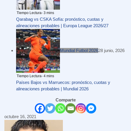
Qarabag vs CSKA Sofía: pronóstico, cuotas y
alineaciones probables | Europa League 2026/27
Mundial Futbol 2026
28 junio, 2026
Países Bajos vs Marruecos: pronóstico, cuotas y
alineaciones probables | Mundial 2026
Comparte
octubre 16, 2021