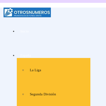
La mejor web de
Pronósticos de fútbol
Inicio
y consejos de apuestas
de expertos
España
La Liga
Segunda División