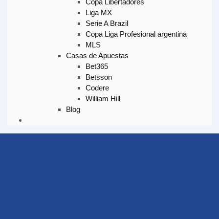
Copa Libertadores
Liga MX
Serie A Brazil
Copa Liga Profesional argentina
MLS
Casas de Apuestas
Bet365
Betsson
Codere
William Hill
Blog