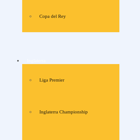
Copa del Rey
Inglaterra
Liga Premier
Inglaterra Championship