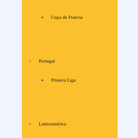
Copa de Francia
Portugal
Primera Liga
Latinoamérica