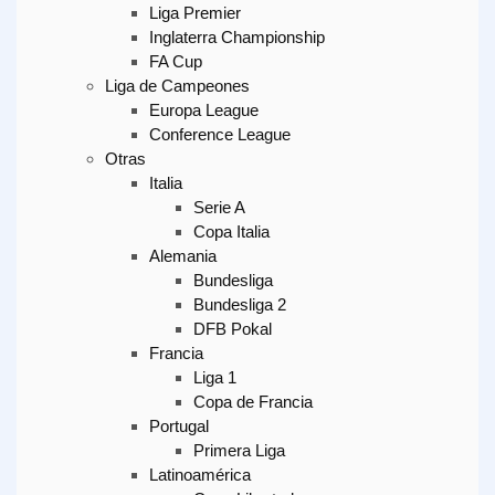
Liga Premier
Inglaterra Championship
FA Cup
Liga de Campeones
Europa League
Conference League
Otras
Italia
Serie A
Copa Italia
Alemania
Bundesliga
Bundesliga 2
DFB Pokal
Francia
Liga 1
Copa de Francia
Portugal
Primera Liga
Latinoamérica