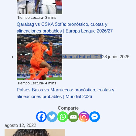
Qarabag vs CSKA Sofía: pronóstico, cuotas y
alineaciones probables | Europa League 2026/27
Mundial Futbol 2026
28 junio, 2026
Países Bajos vs Marruecos: pronóstico, cuotas y
alineaciones probables | Mundial 2026
Comparte
agosto 12, 2022