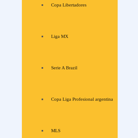
Copa Libertadores
Liga MX
Serie A Brazil
Copa Liga Profesional argentina
MLS