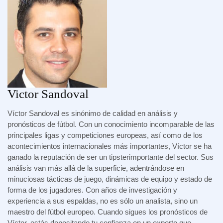
Victor Sandoval
Víctor Sandoval es sinónimo de calidad en análisis y
pronósticos de fútbol. Con un conocimiento incomparable de las
principales ligas y competiciones europeas, así como de los
acontecimientos internacionales más importantes, Víctor se ha
ganado la reputación de ser un tipsterimportante del sector. Sus
análisis van más allá de la superficie, adentrándose en
minuciosas tácticas de juego, dinámicas de equipo y estado de
forma de los jugadores. Con años de investigación y
experiencia a sus espaldas, no es sólo un analista, sino un
maestro del fútbol europeo. Cuando sigues los pronósticos de
Víctor, estás depositando tu confianza en un experto que