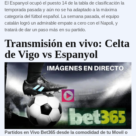
El Espanyol ocupó el puesto 14 de la tabla de clasificación la
temporada pasada y aún no se ha adaptado a la máxima
categoría del fútbol español. La semana pasada, el equipo
catalán logró un admirable empate a cero con el Napoli, y
tratará de dar un paso más en su partido.
Transmisión en vivo: Celta
de Vigo vs Espanyol
Partidos en Vivo Bet365 desde la comodidad de tu Movil o