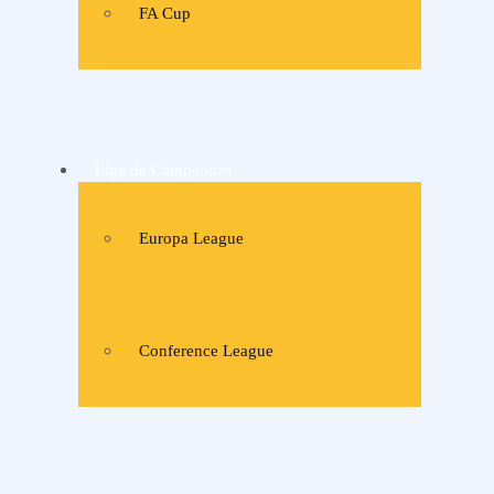
FA Cup
Liga de Campeones
Europa League
Conference League