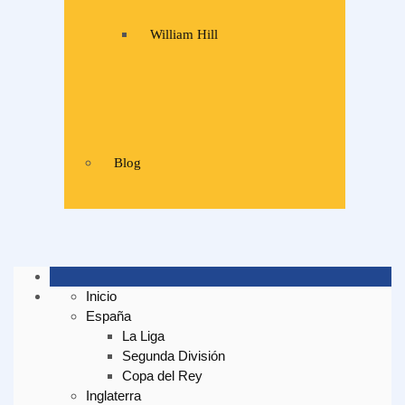
William Hill
Blog
Inicio
España
La Liga
Segunda División
Copa del Rey
Inglaterra