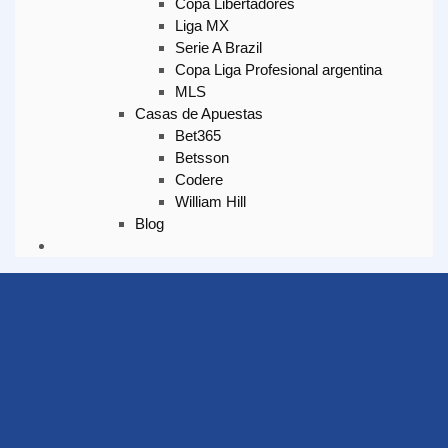
Copa Libertadores
Liga MX
Serie A Brazil
Copa Liga Profesional argentina
MLS
Casas de Apuestas
Bet365
Betsson
Codere
William Hill
Blog