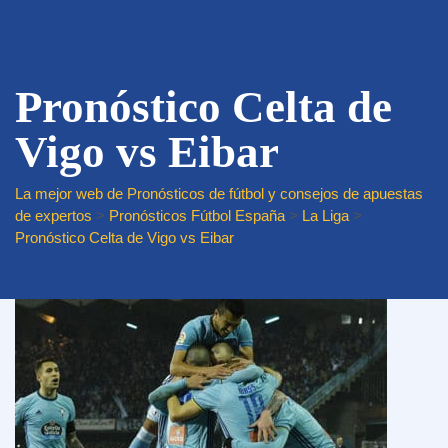
Pronóstico Celta de
Vigo vs Eibar
La mejor web de Pronósticos de fútbol y consejos de apuestas
de expertos
>
Pronósticos Fútbol España
>
La Liga
>
Pronóstico Celta de Vigo vs Eibar