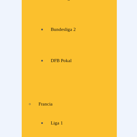
Bundesliga 2
DFB Pokal
Francia
Liga 1