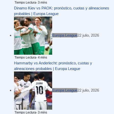
Dinamo Kiev vs PAOK: pronóstico, cuotas y alineaciones
probables | Europa League
Europa League
22 julio, 2026
Hammarby vs Anderlecht: pronóstico, cuotas y
alineaciones probables | Europa League
Europa League
22 julio, 2026