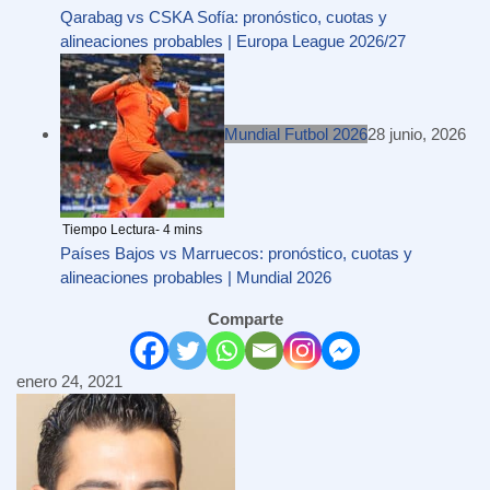
Qarabag vs CSKA Sofía: pronóstico, cuotas y
alineaciones probables | Europa League 2026/27
Mundial Futbol 2026
28 junio, 2026
Países Bajos vs Marruecos: pronóstico, cuotas y
alineaciones probables | Mundial 2026
Comparte
enero 24, 2021