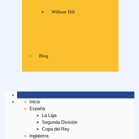
William Hill
Blog
Inicio
España
La Liga
Segunda División
Copa del Rey
Inglaterra