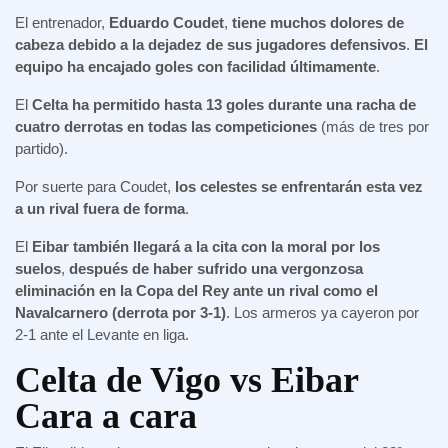
El entrenador,
Eduardo Coudet
,
tiene muchos dolores de
cabeza debido a la dejadez de sus jugadores defensivos
.
El
equipo ha encajado goles con facilidad últimamente
.
El
Celta ha permitido hasta 13 goles durante una racha de
cuatro derrotas en todas las competiciones
(más de tres por
partido).
Por suerte para Coudet,
los celestes se enfrentarán esta vez
a un rival fuera de forma
.
El
Eibar también llegará a la cita con la moral por los
suelos
,
después de haber sufrido una vergonzosa
eliminación en la Copa del Rey ante un rival como el
Navalcarnero (derrota por 3-1)
. Los armeros ya cayeron por
2-1 ante el Levante en liga.
Celta de Vigo vs Eibar
Cara a cara