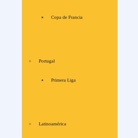
Copa de Francia
Portugal
Primera Liga
Latinoamérica