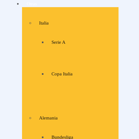
Otras
Italia
Serie A
Copa Italia
Alemania
Bundesliga