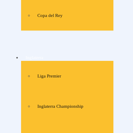
Copa del Rey
Inglaterra
Liga Premier
Inglaterra Championship