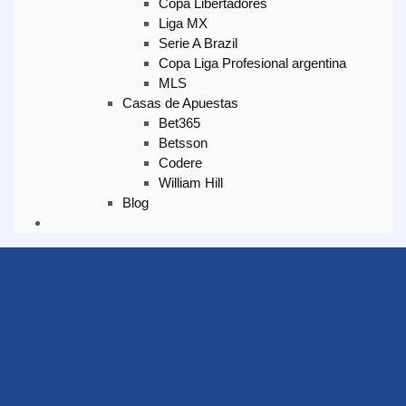
Copa Libertadores
Liga MX
Serie A Brazil
Copa Liga Profesional argentina
MLS
Casas de Apuestas
Bet365
Betsson
Codere
William Hill
Blog