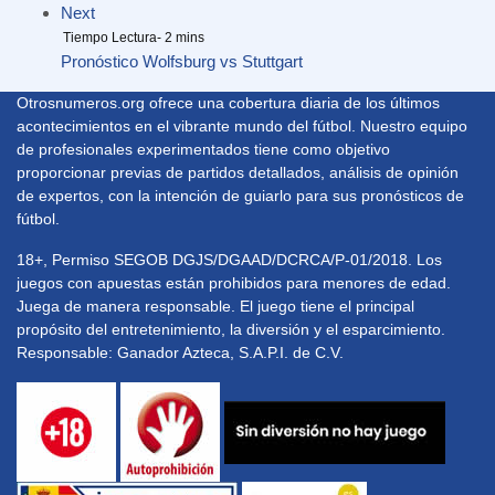
Next
Pronóstico Wolfsburg vs Stuttgart
Otrosnumeros.org ofrece una cobertura diaria de los últimos
acontecimientos en el vibrante mundo del fútbol. Nuestro equipo
de profesionales experimentados tiene como objetivo
proporcionar previas de partidos detallados, análisis de opinión
de expertos, con la intención de guiarlo para sus pronósticos de
fútbol.
18+, Permiso SEGOB DGJS/DGAAD/DCRCA/P-01/2018. Los
juegos con apuestas están prohibidos para menores de edad.
Juega de manera responsable. El juego tiene el principal
propósito del entretenimiento, la diversión y el esparcimiento.
Responsable: Ganador Azteca, S.A.P.I. de C.V.