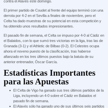
contra el Alavés este domingo.
El primer partido de Coudet al frente del equipo terminó con una
derrota por 4-2 en el Sevilla a finales de noviembre, pero el
Celta ha dado muestras de su potencial en esta competición y
ha obtenido unos resultados impresionantes.
El pasado fin de semana, el Celta se impuso por 4-0 al Cádiz en
el Balaidos, con lo que sumó tres victorias en la liga, tras las de
Granada (3-1) y el Athletic de Bilbao (0-2). El Celestes ocupa
ahora el noveno puesto de la clasificación, tras haberse
afianzado en los tres últimos puestos bajo la batuta de su
anterior entrenador, Óscar García.
Estadísticas Importantes
para las Apuestas
El Celta de Vigo ha ganado sus tres últimos partidos de la
Liga, incluyendo un 4-0 sobre el Cádiz en Balaidos el
pasado fin de semana.
El Alavés sólo ha ganado uno de sus últimos seis partidos