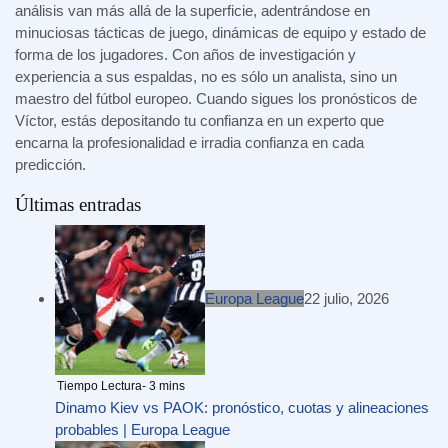
análisis van más allá de la superficie, adentrándose en
minuciosas tácticas de juego, dinámicas de equipo y estado de
forma de los jugadores. Con años de investigación y
experiencia a sus espaldas, no es sólo un analista, sino un
maestro del fútbol europeo. Cuando sigues los pronósticos de
Víctor, estás depositando tu confianza en un experto que
encarna la profesionalidad e irradia confianza en cada
predicción.
Últimas entradas
Europa League
22 julio, 2026
Dinamo Kiev vs PAOK: pronóstico, cuotas y alineaciones
probables | Europa League