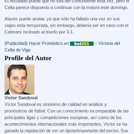
El resultado puede que no sea tan contundente esta vez, pero el
Celta parece dispuesto a continuar con la mejora este domingo.
Alavés puede anotar, ya que sólo ha fallado una vez en sus
viajes esta temporada, sin embargo, debería ser en vano con el
Celestes inclinado al triunfo por 3-1.
(Publicidad) Hacer Pronóstico en
– Victoria del
Celta de Vigo
Profile del Autor
Victor Sandoval
Víctor Sandoval es sinónimo de calidad en análisis y
pronósticos de fútbol. Con un conocimiento incomparable de las
principales ligas y competiciones europeas, así como de los
acontecimientos internacionales más importantes, Víctor se ha
ganado la reputación de ser un tipsterimportante del sector. Sus