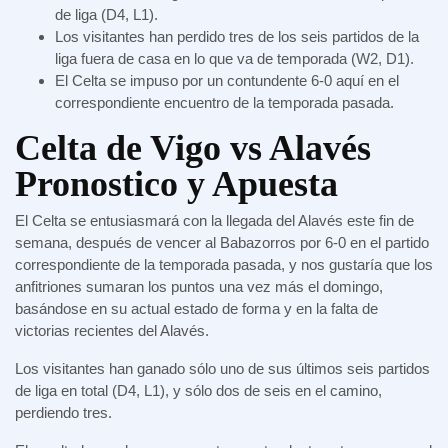
de liga (D4, L1).
Los visitantes han perdido tres de los seis partidos de la
liga fuera de casa en lo que va de temporada (W2, D1).
El Celta se impuso por un contundente 6-0 aquí en el
correspondiente encuentro de la temporada pasada.
Celta de Vigo vs Alavés
Pronostico y Apuesta
El Celta se entusiasmará con la llegada del Alavés este fin de
semana, después de vencer al Babazorros por 6-0 en el partido
correspondiente de la temporada pasada, y nos gustaría que los
anfitriones sumaran los puntos una vez más el domingo,
basándose en su actual estado de forma y en la falta de
victorias recientes del Alavés.
Los visitantes han ganado sólo uno de sus últimos seis partidos
de liga en total (D4, L1), y sólo dos de seis en el camino,
perdiendo tres.