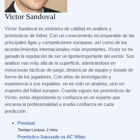
Victor Sandoval
Víctor Sandoval es sinónimo de calidad en análisis y
pronósticos de fútbol. Con un conocimiento incomparable de las
principales ligas y competiciones europeas, así como de los
acontecimientos internacionales más importantes, Víctor se ha
ganado la reputación de ser un tipsterimportante del sector. Sus
análisis van más allá de la superficie, adentrándose en
minuciosas tácticas de juego, dinámicas de equipo y estado de
forma de los jugadores. Con años de investigación y
experiencia a sus espaldas, no es sólo un analista, sino un
maestro del fútbol europeo. Cuando sigues los pronósticos de
Víctor, estás depositando tu confianza en un experto que
encarna la profesionalidad e irradia confianza en cada
predicción.
Previous
Pronóstico Sassuolo vs AC Milan