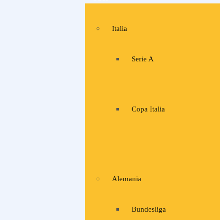
Italia
Serie A
Copa Italia
Alemania
Bundesliga