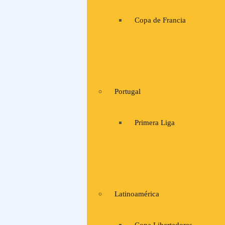
Copa de Francia
Portugal
Primera Liga
Latinoamérica