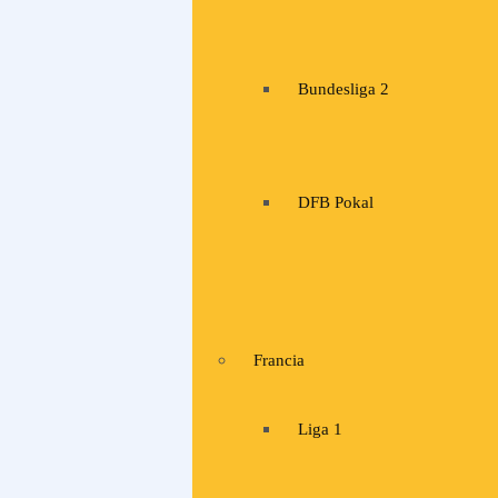
Bundesliga 2
DFB Pokal
Francia
Liga 1