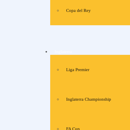
Copa del Rey
Inglaterra
Liga Premier
Inglaterra Championship
FA Cup