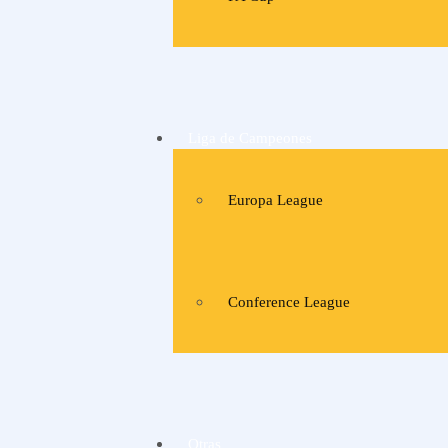
Liga de Campeones
Europa League
Conference League
Otras