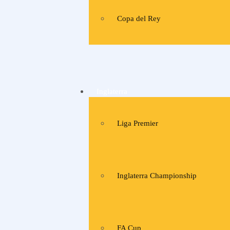
Copa del Rey
Inglaterra
Liga Premier
Inglaterra Championship
FA Cup