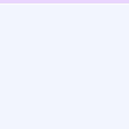
 consejos de apuestas