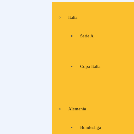
Italia
Serie A
Copa Italia
Alemania
Bundesliga