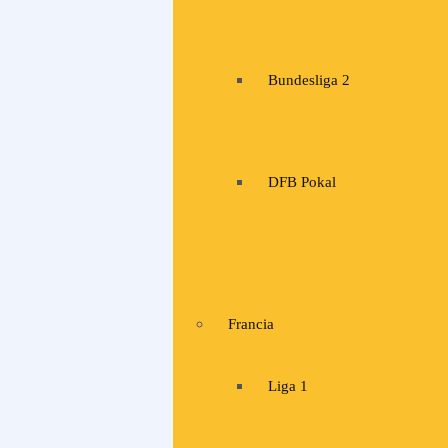
Bundesliga 2
DFB Pokal
Francia
Liga 1