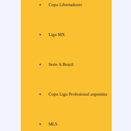
Copa Libertadores
Liga MX
Serie A Brazil
Copa Liga Profesional argentina
MLS