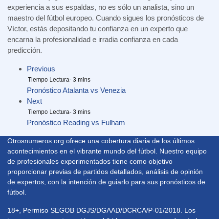
experiencia a sus espaldas, no es sólo un analista, sino un
maestro del fútbol europeo. Cuando sigues los pronósticos de
Víctor, estás depositando tu confianza en un experto que
encarna la profesionalidad e irradia confianza en cada
predicción.
Previous
Pronóstico Atalanta vs Venezia
Next
Pronóstico Reading vs Fulham
Otrosnumeros.org ofrece una cobertura diaria de los últimos
acontecimientos en el vibrante mundo del fútbol. Nuestro equipo
de profesionales experimentados tiene como objetivo
proporcionar previas de partidos detallados, análisis de opinión
de expertos, con la intención de guiarlo para sus pronósticos de
fútbol.
18+, Permiso SEGOB DGJS/DGAAD/DCRCA/P-01/2018. Los