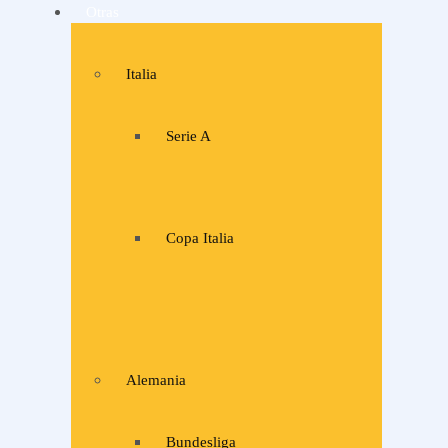
Otras
Italia
Serie A
Copa Italia
Alemania
Bundesliga