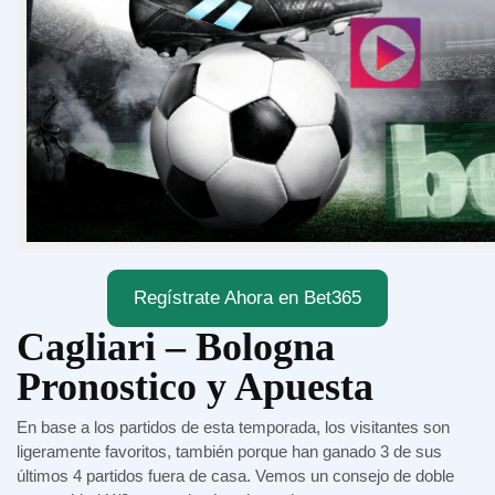
Regístrate Ahora en Bet365
Cagliari – Bologna
Pronostico y Apuesta
En base a los partidos de esta temporada, los visitantes son
ligeramente favoritos, también porque han ganado 3 de sus
últimos 4 partidos fuera de casa. Vemos un consejo de doble