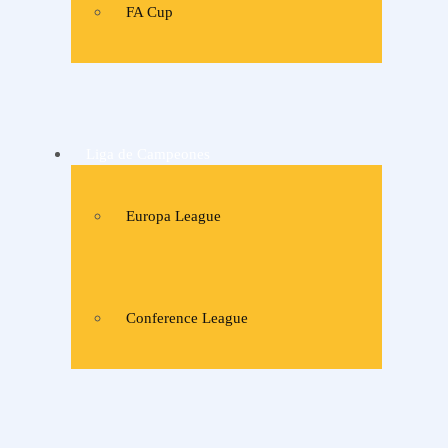
FA Cup
Liga de Campeones
Europa League
Conference League