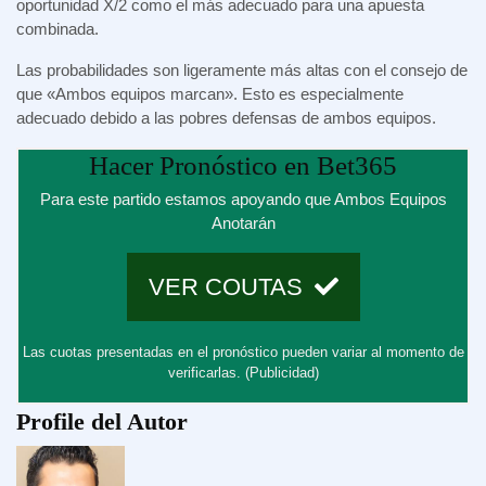
oportunidad X/2 como el más adecuado para una apuesta
combinada.
Las probabilidades son ligeramente más altas con el consejo de
que «Ambos equipos marcan». Esto es especialmente
adecuado debido a las pobres defensas de ambos equipos.
Hacer Pronóstico en Bet365
Para este partido estamos apoyando que Ambos Equipos
Anotarán
VER COUTAS
Las cuotas presentadas en el pronóstico pueden variar al momento de
verificarlas. (Publicidad)
Profile del Autor