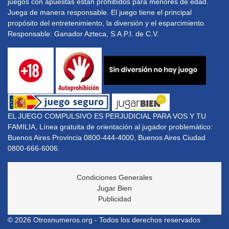
juegos con apuestas están prohibidos para menores de edad.
Juega de manera responsable. El juego tiene el principal
propósito del entretenimiento, la diversión y el esparcimiento.
Responsable: Ganador Azteca, S.A.P.I. de C.V.
EL JUEGO COMPULSIVO ES PERJUDICIAL PARA VOS Y TU
FAMILIA, Línea gratuita de orientación al jugador problemático:
Buenos Aires Provincia 0800-444-4000, Buenos Aires Ciudad
0800-666-6006.
Condiciones Generales
Jugar Bien
Publicidad
© 2026 Otrosnumeros.org - Todos los derechos reservados