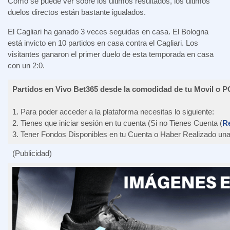
Como se puede ver sobre los últimos resultados, los últimos
duelos directos están bastante igualados.
El Cagliari ha ganado 3 veces seguidas en casa. El Bologna
está invicto en 10 partidos en casa contra el Cagliari. Los
visitantes ganaron el primer duelo de esta temporada en casa
con un 2:0.
Partidos en Vivo Bet365 desde la comodidad de tu Movil o P
1. Para poder acceder a la plataforma necesitas lo siguiente:
2. Tienes que iniciar sesión en tu cuenta (Si no Tienes Cuenta (
Re
3. Tener Fondos Disponibles en tu Cuenta o Haber Realizado una 
(Publicidad)