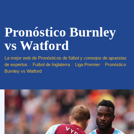
Pronóstico Burnley
vs Watford
La mejor web de Pronósticos de fútbol y consejos de apuestas
de expertos
>
Futbol de Inglaterra
>
Liga Premier
>
Pronóstico
Burnley vs Watford