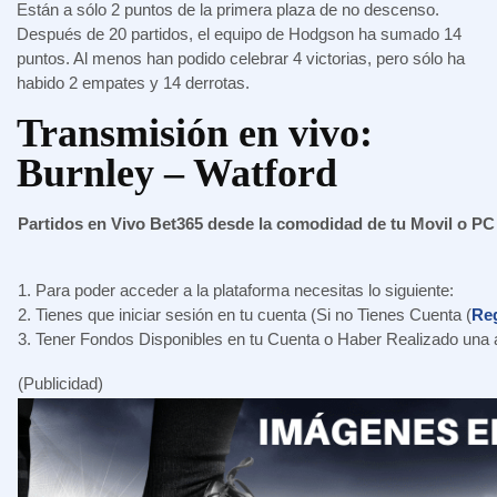
Están a sólo 2 puntos de la primera plaza de no descenso.
Después de 20 partidos, el equipo de Hodgson ha sumado 14
puntos. Al menos han podido celebrar 4 victorias, pero sólo ha
habido 2 empates y 14 derrotas.
Transmisión en vivo:
Burnley – Watford
Partidos en Vivo Bet365 desde la comodidad de tu Movil o PC
1. Para poder acceder a la plataforma necesitas lo siguiente:
2. Tienes que iniciar sesión en tu cuenta (Si no Tienes Cuenta (
Reg
3. Tener Fondos Disponibles en tu Cuenta o Haber Realizado una a
(Publicidad)