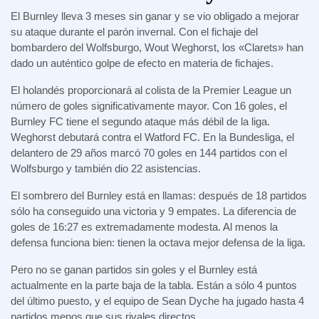
El Burnley lleva 3 meses sin ganar y se vio obligado a mejorar
su ataque durante el parón invernal. Con el fichaje del
bombardero del Wolfsburgo, Wout Weghorst, los «Clarets» han
dado un auténtico golpe de efecto en materia de fichajes.
El holandés proporcionará al colista de la Premier League un
número de goles significativamente mayor. Con 16 goles, el
Burnley FC tiene el segundo ataque más débil de la liga.
Weghorst debutará contra el Watford FC. En la Bundesliga, el
delantero de 29 años marcó 70 goles en 144 partidos con el
Wolfsburgo y también dio 22 asistencias.
El sombrero del Burnley está en llamas: después de 18 partidos
sólo ha conseguido una victoria y 9 empates. La diferencia de
goles de 16:27 es extremadamente modesta. Al menos la
defensa funciona bien: tienen la octava mejor defensa de la liga.
Pero no se ganan partidos sin goles y el Burnley está
actualmente en la parte baja de la tabla. Están a sólo 4 puntos
del último puesto, y el equipo de Sean Dyche ha jugado hasta 4
partidos menos que sus rivales directos.