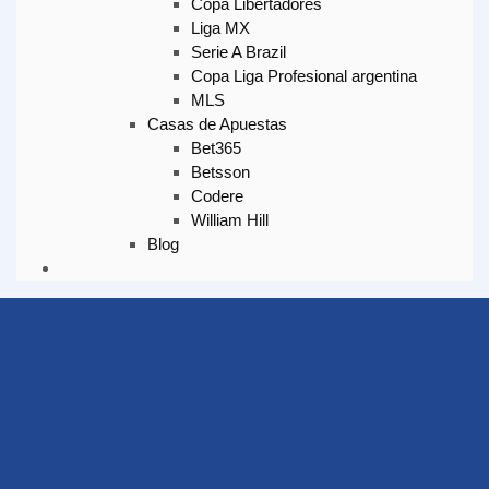
Copa Libertadores
Liga MX
Serie A Brazil
Copa Liga Profesional argentina
MLS
Casas de Apuestas
Bet365
Betsson
Codere
William Hill
Blog