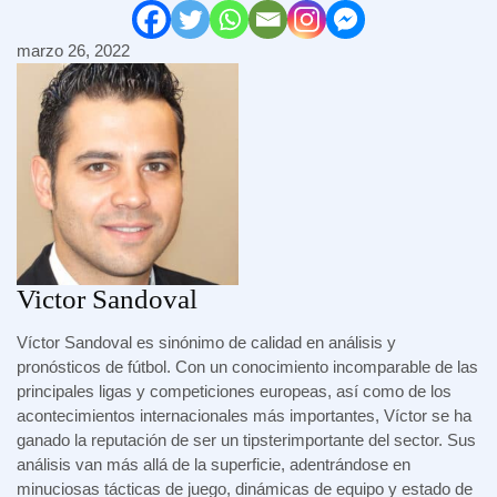
marzo 26, 2022
Victor Sandoval
Víctor Sandoval es sinónimo de calidad en análisis y
pronósticos de fútbol. Con un conocimiento incomparable de las
principales ligas y competiciones europeas, así como de los
acontecimientos internacionales más importantes, Víctor se ha
ganado la reputación de ser un tipsterimportante del sector. Sus
análisis van más allá de la superficie, adentrándose en
minuciosas tácticas de juego, dinámicas de equipo y estado de