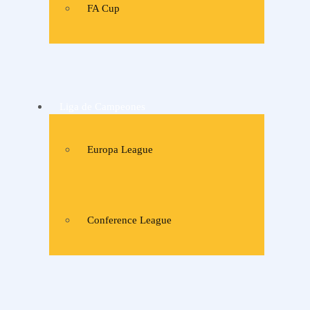
FA Cup
Liga de Campeones
Europa League
Conference League