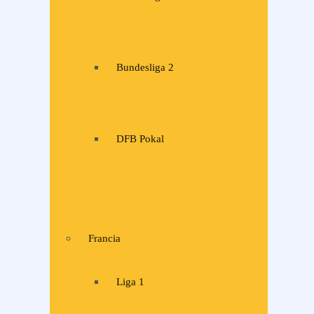
Bundesliga 2
DFB Pokal
Francia
Liga 1