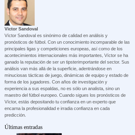
Victor Sandoval
Víctor Sandoval es sinónimo de calidad en análisis y
pronósticos de fútbol. Con un conocimiento incomparable de las
principales ligas y competiciones europeas, así como de los
acontecimientos internacionales más importantes, Víctor se ha
ganado la reputación de ser un tipsterimportante del sector. Sus
análisis van más allá de la superficie, adentrándose en
minuciosas tácticas de juego, dinámicas de equipo y estado de
forma de los jugadores. Con años de investigación y
experiencia a sus espaldas, no es sólo un analista, sino un
maestro del fútbol europeo. Cuando sigues los pronósticos de
Víctor, estás depositando tu confianza en un experto que
encarna la profesionalidad e irradia confianza en cada
predicción.
Últimas entradas