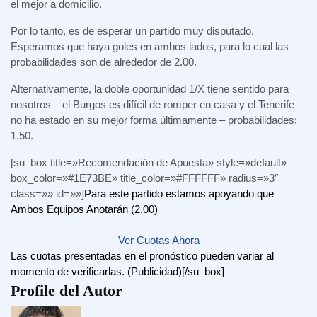
el mejor a domicilio.
Por lo tanto, es de esperar un partido muy disputado.
Esperamos que haya goles en ambos lados, para lo cual las
probabilidades son de alrededor de 2.00.
Alternativamente, la doble oportunidad 1/X tiene sentido para
nosotros – el Burgos es difícil de romper en casa y el Tenerife
no ha estado en su mejor forma últimamente – probabilidades:
1.50.
[su_box title=»Recomendación de Apuesta» style=»default»
box_color=»#1E73BE» title_color=»#FFFFFF» radius=»3″
class=»» id=»»]
Para este partido estamos apoyando que
Ambos Equipos Anotarán (2,00)
Ver Cuotas Ahora
Las cuotas presentadas en el pronóstico pueden variar al
momento de verificarlas. (Publicidad)[/su_box]
Profile del Autor