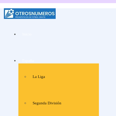
La mejor web de
Pronósticos de fútbol
Inicio
y consejos de apuestas
de expertos
España
La Liga
Segunda División