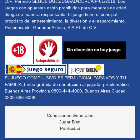
18+, Permiso SEGOB DGJS/DGAAD/DCRCA/P-01/2018. Los
juegos con apuestas están prohibidos para menores de edad.
Juega de manera responsable. El juego tiene el principal
propósito del entretenimiento, la diversión y el esparcimiento.
Responsable: Ganador Azteca, S.A.P.I. de C.V.
EL JUEGO COMPULSIVO ES PERJUDICIAL PARA VOS Y TU
FAMILIA, Línea gratuita de orientación al jugador problemático:
Buenos Aires Provincia 0800-444-4000, Buenos Aires Ciudad
0800-666-6006.
Condiciones Generales
Jugar Bien
Publicidad