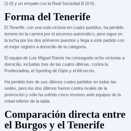
(1-0) y un empate con la Real Sociedad B (0-0).
Forma del Tenerife
El Tenerife, con una sola victoria en cuatro partidos, ha perdido
terreno en la carrera por el ascenso automático, pero sigue en
la lucha por los dos primeros puestos y llega a este partido con
el mejor registro a domicilio de la categoría.
El equipo de Luis Miguel Ramis ha conseguido ocho victorias a
domicilio, incluidas tres de las cuatro últimas, contra la
Ponferradina, el Sporting de Gijón y el Alcorcón.
Ha perdido tres de sus últimos cuatro partidos en todas las
sedes, pero los dos últimos fueron contra rivales de la
promoción y sólo ha sufrido cinco reveses ante equipos de la
mitad inferior de la tabla.
Comparación directa entre
el Burgos y el Tenerife