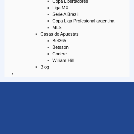
Copa Libertadores
Liga MX
Serie A Brazil
Copa Liga Profesional argentina
MLS
Casas de Apuestas
Bet365
Betsson
Codere
William Hill
Blog