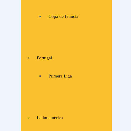
Copa de Francia
Portugal
Primera Liga
Latinoamérica