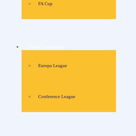
FA Cup
Liga de Campeones
Europa League
Conference League