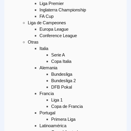
Liga Premier
Inglaterra Championship
FA Cup
Liga de Campeones
Europa League
Conference League
Otras
Italia
Serie A
Copa Italia
Alemania
Bundesliga
Bundesliga 2
DFB Pokal
Francia
Liga 1
Copa de Francia
Portugal
Primera Liga
Latinoamérica