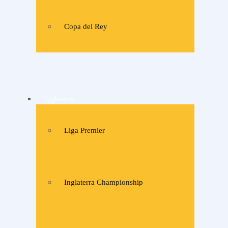
Copa del Rey
Inglaterra
Liga Premier
Inglaterra Championship