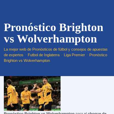
Pronóstico Brighton
vs Wolverhampton
La mejor web de Pronósticos de fútbol y consejos de apuestas
de expertos
>
Futbol de Inglaterra
>
Liga Premier
>
Pronóstico
Brighton vs Wolverhampton
Pronóstico Brighton vs Wolverhampton
para el
choque de