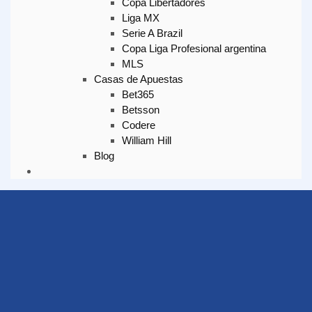
Copa Libertadores
Liga MX
Serie A Brazil
Copa Liga Profesional argentina
MLS
Casas de Apuestas
Bet365
Betsson
Codere
William Hill
Blog