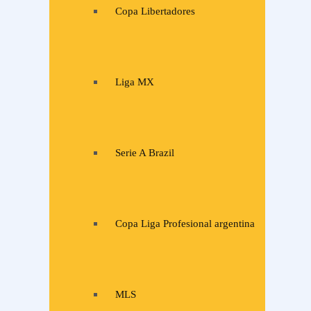
Copa Libertadores
Liga MX
Serie A Brazil
Copa Liga Profesional argentina
MLS