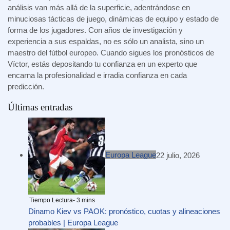
análisis van más allá de la superficie, adentrándose en
minuciosas tácticas de juego, dinámicas de equipo y estado de
forma de los jugadores. Con años de investigación y
experiencia a sus espaldas, no es sólo un analista, sino un
maestro del fútbol europeo. Cuando sigues los pronósticos de
Víctor, estás depositando tu confianza en un experto que
encarna la profesionalidad e irradia confianza en cada
predicción.
Últimas entradas
Europa League
22 julio, 2026
Dinamo Kiev vs PAOK: pronóstico, cuotas y alineaciones
probables | Europa League