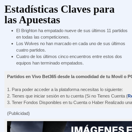
Estadísticas Claves para
las Apuestas
El Brighton ha empatado nueve de sus últimos 11 partidos
en todas las competiciones.
Los Wolves no han marcado en cada uno de sus últimos
cuatro partidos.
Cuatro de los últimos cinco encuentros entre estos dos
equipos han terminado empatados.
Partidos en Vivo Bet365 desde la comodidad de tu Movil o P
1. Para poder acceder a la plataforma necesitas lo siguiente:
2. Tienes que iniciar sesión en tu cuenta (Si no Tienes Cuenta (
Re
3. Tener Fondos Disponibles en tu Cuenta o Haber Realizado una 
(Publicidad)