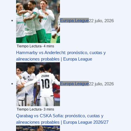
Europa League
22 julio, 2026
Hammarby vs Anderlecht: pronóstico, cuotas y
alineaciones probables | Europa League
Europa League
22 julio, 2026
Qarabag vs CSKA Sofía: pronóstico, cuotas y
alineaciones probables | Europa League 2026/27