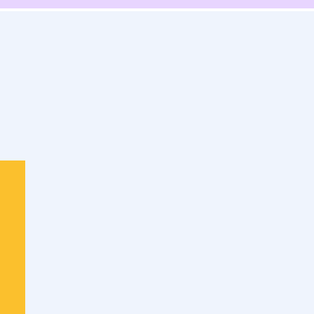
Pronósticos de fútbol y