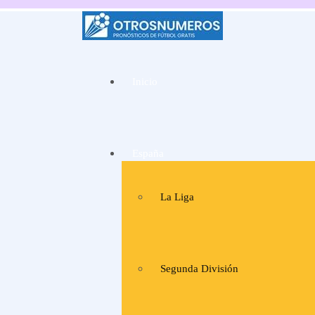
La mejor web de 
de expertos
Inicio
España
La Liga
Segunda División