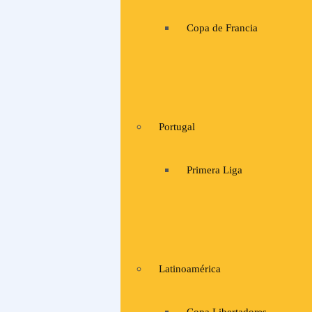
Copa de Francia
Portugal
Primera Liga
Latinoamérica