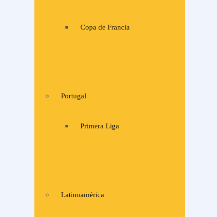
Copa de Francia
Portugal
Primera Liga
Latinoamérica