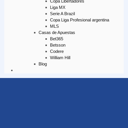
Copa Libertadores
Liga MX
Serie A Brazil
Copa Liga Profesional argentina
MLS
Casas de Apuestas
Bet365
Betsson
Codere
William Hill
Blog