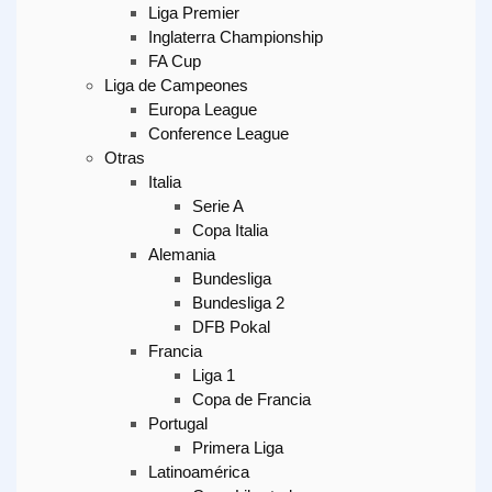
Liga Premier
Inglaterra Championship
FA Cup
Liga de Campeones
Europa League
Conference League
Otras
Italia
Serie A
Copa Italia
Alemania
Bundesliga
Bundesliga 2
DFB Pokal
Francia
Liga 1
Copa de Francia
Portugal
Primera Liga
Latinoamérica