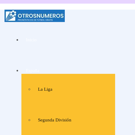
La mejor web de
Pronósticos de fútbol
Inicio
y consejos de apuestas
de expertos
España
La Liga
Segunda División