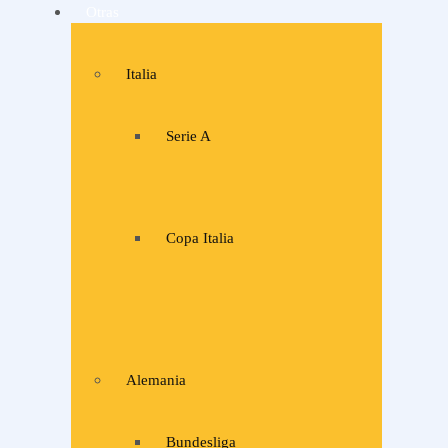
Otras
Italia
Serie A
Copa Italia
Alemania
Bundesliga